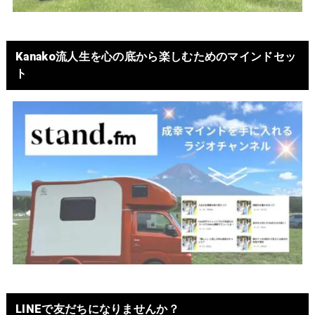
Kanako流人生を心の底から楽しむためのマインドセッ
ト
LINEで友だちになりませんか？