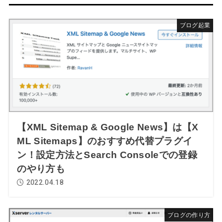
ブログ起業
【XML Sitemap & Google News】は【X
ML Sitemaps】のおすすめ代替プラグイ
ン！設定方法とSearch Consoleでの登録
のやり方も
2022.04.18
ブログの作り方