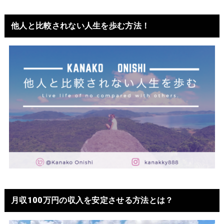
他人と比較されない人生を歩む方法！
月収100万円の収入を安定させる方法とは？