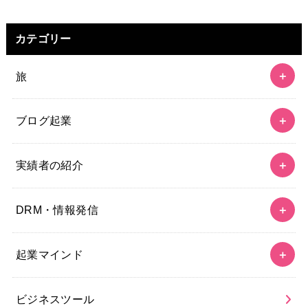
カテゴリー
旅
ブログ起業
実績者の紹介
DRM・情報発信
起業マインド
ビジネスツール