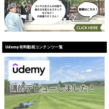
Udemy有料動画コンテンツ一覧