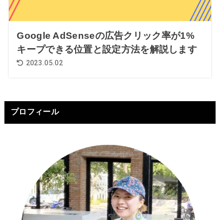
Google AdSenseの広告クリック率が1%
キープできる位置と設定方法を解説します
2023.05.02
プロフィール