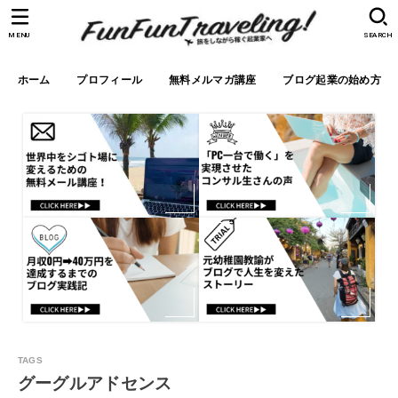
MENU
SEARCH
ホーム
プロフィール
無料メルマガ講座
ブログ起業の始め方
グーグルアドセンス