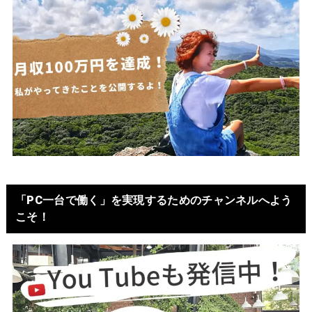
「PC一台で働く」を実現するためのチャンネルへよう
こそ！