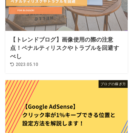
【トレンドブログ】画像使用の際の注意
点！ペナルティリスクやトラブルを回避す
べし
2023.05.10
ブログの稼ぎ方