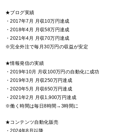
★ブログ実績
・2017年7月 月収10万円達成
・2018年4月 月収58万円達成
・2021年4月 月収70万円達成
※完全外注で毎月30万円の収益が安定
★情報発信の実績
・2019年10月 月収100万円の自動化に成功
・2019年3月 月収250万円達成
・2020年5月 月収650万円達成
・2021年2月 月収1,900万円達成
※働く時間は毎日8時間→3時間に
★コンテンツ自動化販売
・2024年8月以降