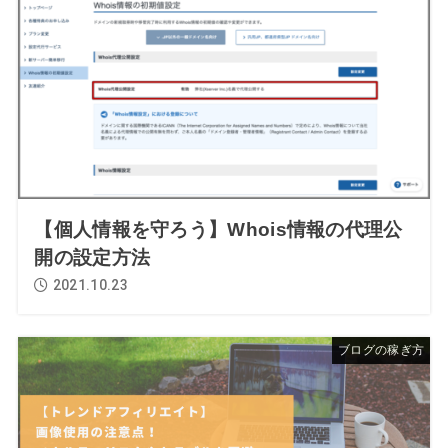
【個人情報を守ろう】Whois情報の代理公
開の設定方法
2021.10.23
ブログの稼ぎ方