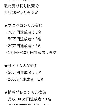
教材売り切り販売で
月収10~40万円安定
★ブログコンサル実績
・70万円達成者：1名
・50万円達成者：3名
・20万円達成者：6名
・1万円〜10万円達成者：多数
★サイトM＆A実績
・50万円達成者：1名
・200万円達成者：1名
★情報発信コンサル実績
・月収100万円達成者：1名