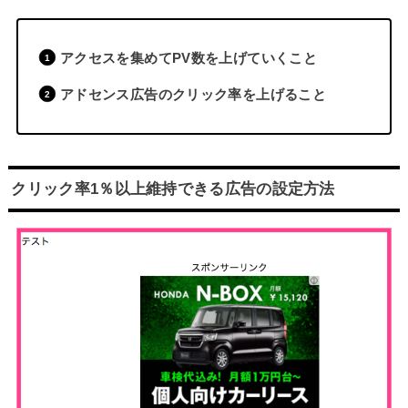
アクセスを集めてPV数を上げていくこと
アドセンス広告のクリック率を上げること
クリック率1％以上維持できる広告の設定方法