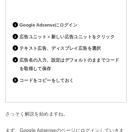
Google Adsenseにログイン
広告ユニット＞新しい広告ユニットをクリック
テキスト広告、ディスプレイ広告を選択
広告名の入力、設定はデフォルトのままでコード
を取得して保存
コードをコピーをしておく
さっそく解説を始めますね。
まず、Google Adsenseのページにログインしていきま