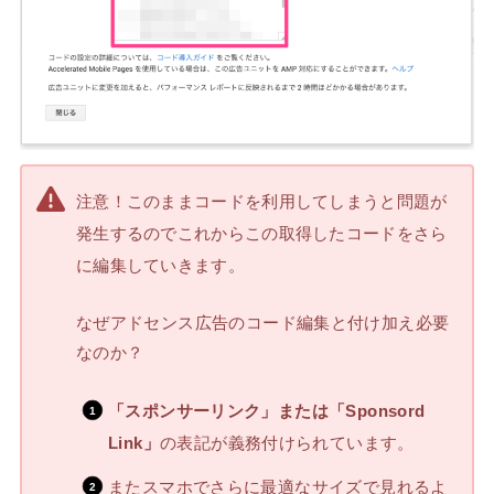
注意！このままコードを利用してしまうと問題が
発生するのでこれからこの取得したコードをさら
に編集していきます。
なぜアドセンス広告のコード編集と付け加え必要
なのか？
「スポンサーリンク」または「Sponsord
Link」
の表記が義務付けられています。
またスマホでさらに最適なサイズで見れるよ