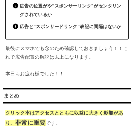
広告の位置がや“スポンサーリンク”がセンタリン
グされているか
広告と“スポンサードリンク”表記に間隔はないか
最後にスマホでも念のため確認しておきましょう！！こ
れで広告配置の解説は以上になります。
本日もお疲れ様でした！！
まとめ
クリック率はアクセスとともに収益に大きく影響があ
非常に重要
り、
です。