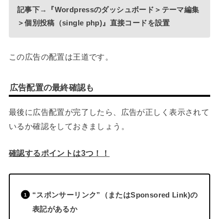
記事下→『Wordpressのダッシュボード＞テーマ編集
＞個別投稿（single php)』直接コードを設置
この広告の配置は王道です。
広告配置の最終確認も
最後に広告配置が完了したら、広告が正しく表示されて
いるか確認をしておきましょう。
確認するポイントは3つ！！
“スポンサーリンク”（またはSponsored Link)の
表記があるか