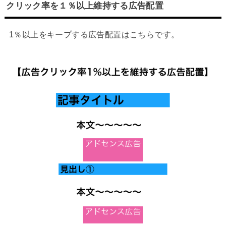
クリック率を１％以上維持する広告配置
1％以上をキープする広告配置はこちらです。