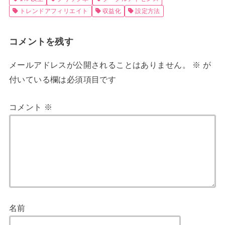
トレンドアフィリエイト
収益化
設定方法
コメントを残す
メールアドレスが公開されることはありません。
※
が
付いている欄は必須項目です
コメント
※
名前