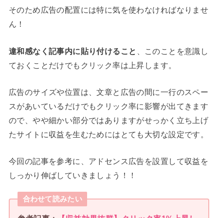
そのため広告の配置には特に気を使わなければなりませ
ん！
違和感なく記事内に貼り付けること
、このことを意識し
ておくことだけでもクリック率は上昇します。
広告のサイズや位置は、文章と広告の間に一行のスペー
スがあいているだけでもクリック率に影響が出てきます
ので、やや細かい部分ではありますがせっかく立ち上げ
たサイトに収益を生むためにはとても大切な設定です。
今回の記事を参考に、アドセンス広告を設置して収益を
しっかり伸ばしていきましょう！！
合わせて読みたい