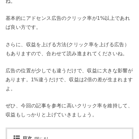
ね。
基本的にアドセンス広告のクリック率が1%以上であれ
ば良い方です。
さらに、収益を上げる方法(クリック率を上げる広告）
もありますので、合わせて読み進まれてくださいね。
広告の位置が少しでも違うだけで、収益に大きな影響が
あります。1%違うだけで、収益は2倍の差が生まれます
よ。
ぜひ、今回の記事を参考に高いクリック率を維持して、
収益もしっかりと上げていきましょう。
目次
[
閉じる
]