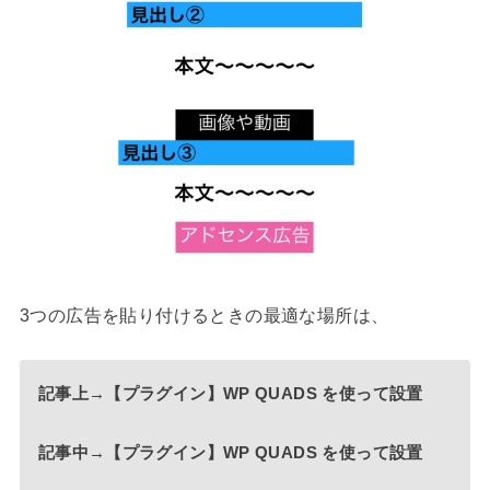
3つの広告を貼り付けるときの最適な場所は、
記事上→【プラグイン】WP QUADS を使って設置
記事中→【プラグイン】WP QUADS を使って設置