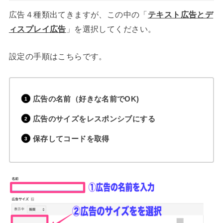
広告４種類出てきますが、この中の「
テキスト広告とデ
ィスプレイ広告
」を選択してください。
設定の手順はこちらです。
広告の名前（好きな名前でOK)
広告のサイズをレスポンシブにする
保存してコードを取得