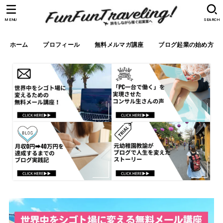
MENU
SEARCH
ホーム
プロフィール
無料メルマガ講座
ブログ起業の始め方