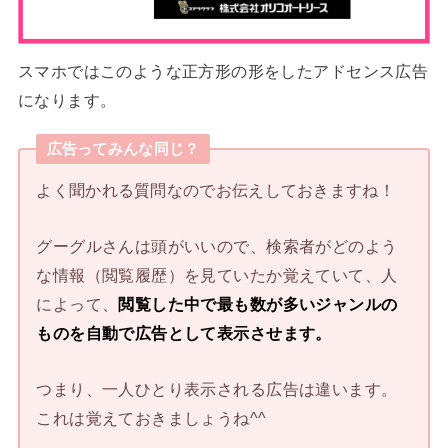
スマホではこのような正方形の形をしたアドセンス広告
になります。
広告ってみんな同じ？
よく聞かれる質問なのでお伝えしておきますね！
グーグルさんは頭がいいので、検索者がどのよう
な情報（閲覧履歴）を見ていたか覚えていて、人
によって、
閲覧した中で最も数が多いジャンルの
ものを自動で広告として表示させます。
つまり、一人ひとり表示される広告は違います。
これは覚えておきましょうね^^