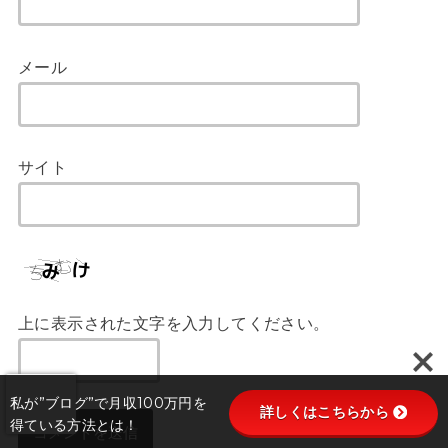
メール
サイト
上に表示された文字を入力してください。
私が”ブログ”で月収100万円を
詳しくはこちらから
得ている方法とは！