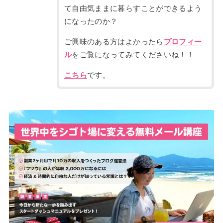
て自由気ままに暮らすことができるよう
になったのか？
ご興味のある方はよかったら
プロフィー
ル
をご覧になってみてくださいね！！
こちら
です。