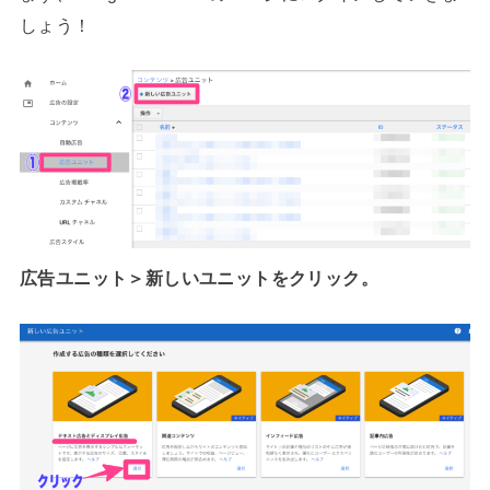
しょう！
広告ユニット＞新しいユニットをクリック。