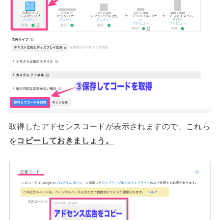
取得したアドセンスコードが表示されますので、これら
を
コピーしておきましょう。