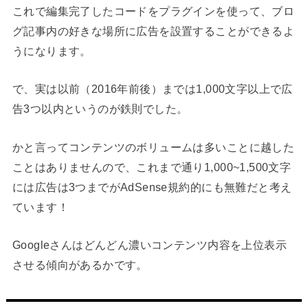
これで編集完了したコードをプラグインを使って、ブロ
グ記事内の好きな場所に広告を設置することができるよ
うになります。
で、実は以前（2016年前後）までは1,000文字以上で広
告3つ以内というのが鉄則でした。
かと言ってコンテンツのボリュームは多いことに越した
ことはありませんので、これまで通り1,000~1,500文字
には広告は3つまでがAdSense規約的にも無難だと考え
ています！
Googleさんはどんどん濃いコンテンツ内容を上位表示
させる傾向があるかです。