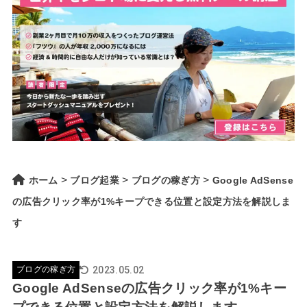
>
>
>
ホーム
ブログ起業
ブログの稼ぎ方
Google AdSense
の広告クリック率が1%キープできる位置と設定方法を解説しま
す
2023.05.02
ブログの稼ぎ方
Google AdSenseの広告クリック率が1%キー