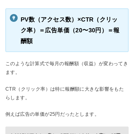
PV数（アクセス数）×CTR（クリッ
ク率）＝広告単価（20〜30円）＝報
酬額
このような計算式で毎月の報酬額（収益）が変わってき
ます。
CTR（クリック率）は特に報酬額に大きな影響をもた
らします。
例えば広告の単価が25円だったとします。