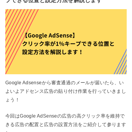
プできる位置と設定方法を解説します
Google Adsenseから審査通過のメールが届いたら、い
よいよアドセンス広告の貼り付け作業を行っていきまし
ょう！
今回はGoogle AdSenseの広告の高クリック率を維持で
きる広告の配置と広告の設置方法をご紹介して参ります