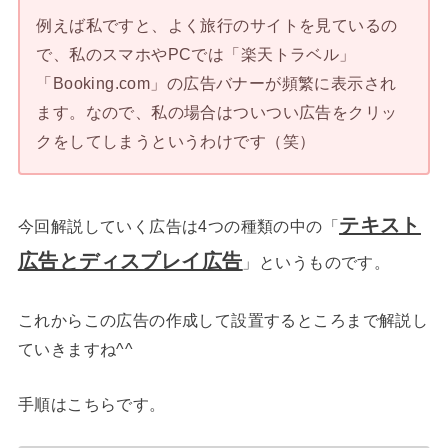
例えば私ですと、よく旅行のサイトを見ているの
で、私のスマホやPCでは「楽天トラベル」
「Booking.com」の広告バナーが頻繁に表示され
ます。なので、私の場合はついつい広告をクリッ
クをしてしまうというわけです（笑）
テキスト
今回解説していく広告は4つの種類の中の「
広告とディスプレイ広告
」というものです。
これからこの広告の作成して設置するところまで解説し
ていきますね^^
手順はこちらです。