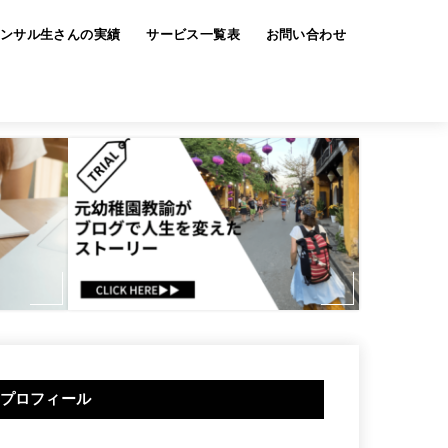
ンサル生さんの実績
サービス一覧表
お問い合わせ
プロフィール