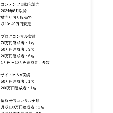
★コンテンツ自動化販売
2024年8月以降
教材売り切り販売で
月収10~40万円安定
★ブログコンサル実績
・70万円達成者：1名
・50万円達成者：3名
・20万円達成者：6名
・1万円〜10万円達成者：多数
★サイトM＆A実績
・50万円達成者：1名
・200万円達成者：1名
★情報発信コンサル実績
・月収100万円達成者：1名