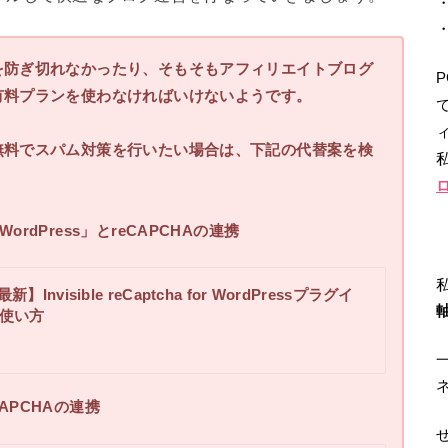
を防ぎ切れなかったり、そもそもアフィリエイトブログ
有料プランを使わなければいけないようです。
ィ
無料でスパム対策を行いたい場合は、下記の代替案を検
r WordPress
」とreCAPCHAの連携
最新】Invisible reCaptcha for WordPressプラグイ
使い方
CAPCHAの連携