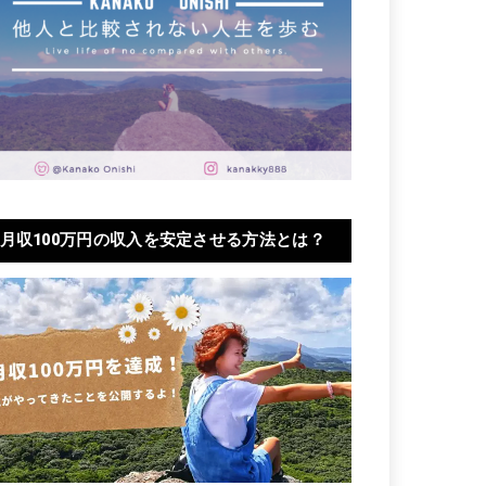
月収100万円の収入を安定させる方法とは？