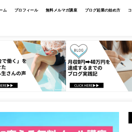
ーム
プロフィール
無料メルマガ講座
ブログ起業の始め方
コ