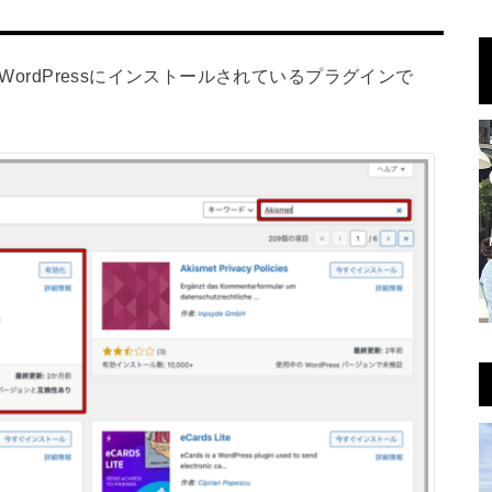
WordPressにインストールされているプラグインで