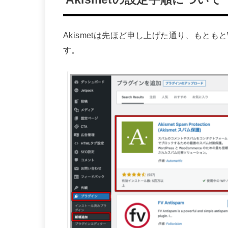
Akismetは先ほど申し上げた通り、もともと
す。