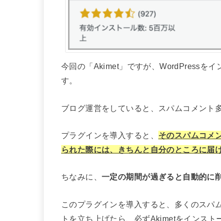
今回の「Akimet」ですが、WordPre
す。
ブログ運営をしていると、スパムコメント
プラグインを導入すると、
その
スパムコメ
られた際には、きちんと自分のところに届
ちなみに、
一定の期間が過ぎると自動的に
このプラグインを導入すると、多くのスパ
トを立ち上げたら、必ずAkimetをインス