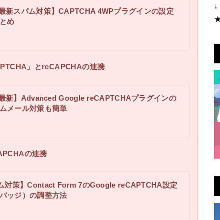
↓
3最新スパム対策】CAPTCHA 4WPプラグインの設定
とめ
APTCHA
」とreCAPCHAの連携
3最新】Advanced Google reCAPTCHAプラグインの
ムメール対策も簡単
CAPCHAの連携
策】Contact Form 7のGoogle reCAPTCHA設定
バッジ）の調整方法