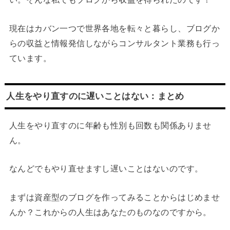
現在はカバン一つで世界各地を転々と暮らし、ブログか
らの収益と情報発信しながらコンサルタント業務も行っ
ています。
人生をやり直すのに遅いことはない：まとめ
人生をやり直すのに年齢も性別も回数も関係ありませ
ん。
なんどでもやり直せますし遅いことはないのです。
まずは資産型のブログを作ってみることからはじめませ
んか？これからの人生はあなたのものなのですから。