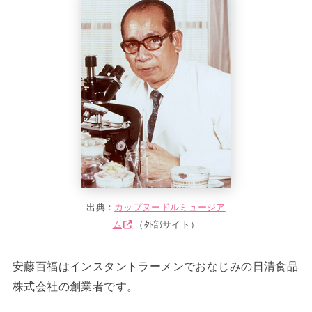
出典：
カップヌードルミュージア
ム
（外部サイト）
安藤百福はインスタントラーメンでおなじみの日清食品
株式会社の創業者です。