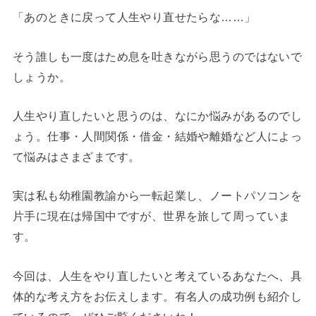
「あのときに戻って人生やり直せたらな……」
そう誰しも一度はため息を吐きながら思うのではないで
しょうか。
人生やり直したいと思うのは、なにか悩みがあるのでし
ょう。仕事・人間関係・借金・結婚や離婚など人によっ
て悩みはさまざまです。
実は私も幼稚園教諭から一転起業し、ノートパソコンを
片手に現在は帰国中ですが、世界を旅して周っていま
す。
今回は、人生をやり直したいと考えているあなたへ、具
体的な考え方をお伝えします。有名人の成功例も紹介し