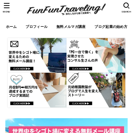
MENU
SEARCH
ホーム
プロフィール
無料メルマガ講座
ブログ起業の始め方