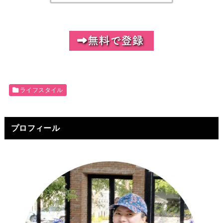
ライフスタイル
プロフィール