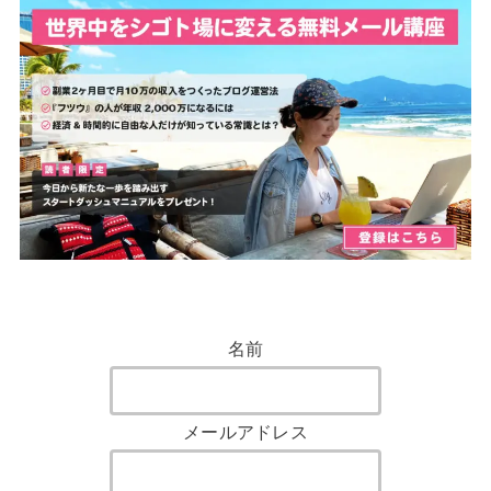
名前
メールアドレス