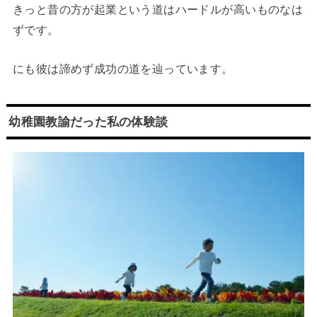
きっと昔の方が起業という道はハードルが高いものなは
ずです。
にも彼は諦めず成功の道を辿っています。
幼稚園教諭だった私の体験談