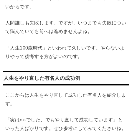
いからです。
人間誰しも失敗します。ですが、いつまでも失敗につい
て悩んでいても前へは進めませんよね。
「人生100歳時代」といわれて久しいです。やらないよ
りやって後悔する方がよいのです。
人生をやり直した有名人の成功例
ここからは人生をやり直して成功した有名人を紹介しま
す。
「実は○○でした、でもやり直して成功しています」と
いった人ばかりです。ぜひ参考にしてみてくださいね。