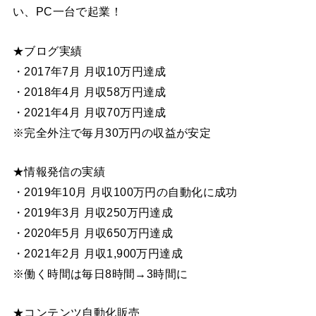
い、PC一台で起業！
★ブログ実績
・2017年7月 月収10万円達成
・2018年4月 月収58万円達成
・2021年4月 月収70万円達成
※完全外注で毎月30万円の収益が安定
★情報発信の実績
・2019年10月 月収100万円の自動化に成功
・2019年3月 月収250万円達成
・2020年5月 月収650万円達成
・2021年2月 月収1,900万円達成
※働く時間は毎日8時間→3時間に
★コンテンツ自動化販売