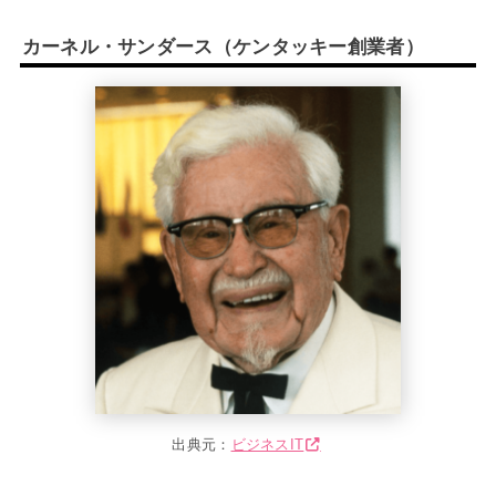
カーネル・サンダース（ケンタッキー創業者）
出典元：
ビジネスIT