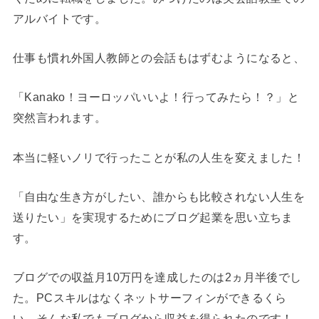
アルバイトです。
仕事も慣れ外国人教師との会話もはずむようになると、
「Kanako！ヨーロッパいいよ！行ってみたら！？」と
突然言われます。
本当に軽いノリで行ったことが私の人生を変えました！
「自由な生き方がしたい、誰からも比較されない人生を
送りたい」を実現するためにブログ起業を思い立ちま
す。
ブログでの収益月10万円を達成したのは2ヵ月半後でし
た。PCスキルはなくネットサーフィンができるくら
い。そんな私でもブログから収益を得られたのです！