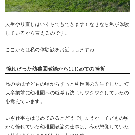
人生やり直しはいくらでもできます！なぜなら私が体験
しているから言えるのです。
ここからは私の体験談をお話ししますね。
憧れだった幼稚園教諭からはじめての挫折
私の夢は子どもの頃からずっと幼稚園の先生でした。短
大卒業前に幼稚園への就職も決まりワクワクしていたの
を覚えています。
いざ仕事をはじめてみるとどうでしょうか。子どもの頃
から憧れていた幼稚園教諭の仕事は、私が想像していた