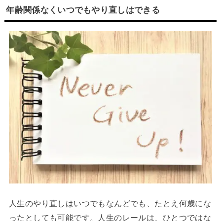
年齢関係なくいつでもやり直しはできる
人生のやり直しはいつでもなんどでも、たとえ何歳にな
ったとしても可能です。人生のレールは、ひとつではな