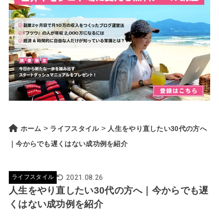
>
>
ホーム
ライフスタイル
人生をやり直したい30代の方へ
｜今からでも遅くはない成功例を紹介
2021.08.26
ライフスタイル
人生をやり直したい30代の方へ｜今からでも遅
くはない成功例を紹介