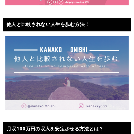
他人と比較されない人生を歩む方法！
月収100万円の収入を安定させる方法とは？