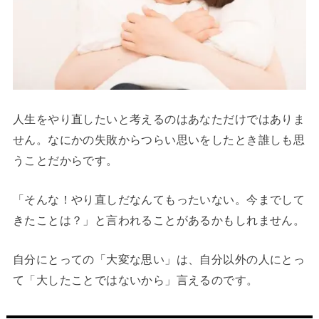
人生をやり直したいと考えるのはあなただけではありま
せん。なにかの失敗からつらい思いをしたとき誰しも思
うことだからです。
「そんな！やり直しだなんてもったいない。今までして
きたことは？」と言われることがあるかもしれません。
自分にとっての「大変な思い」は、自分以外の人にとっ
て「大したことではないから」言えるのです。