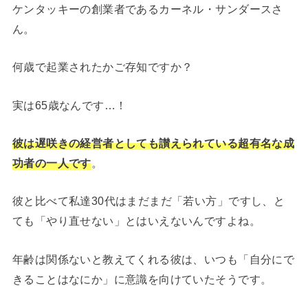
ケンタッキーの創業者であるカーネル・サンダースさ
ん。
何歳で起業されたかご存知ですか？
実は65歳なんです…！
彼は遅咲きの経営者としても讃えられている超有名な成
功者の一人です
。
彼と比べて私達30代はまだまだ「若い方」ですし、と
ても「やり直せない」とはいえないんですよね。
年齢は関係ないと教えてくれる彼は、いつも「自分にで
きることはなにか」に意識を向けていたそうです。