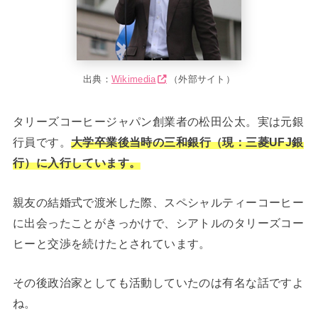
出典：
Wikimedia
（外部サイト）
タリーズコーヒージャパン創業者の松田公太。実は元銀
行員です。
大学卒業後当時の三和銀行（現：三菱UFJ銀
行）に入行しています。
親友の結婚式で渡米した際、スペシャルティーコーヒー
に出会ったことがきっかけで、シアトルのタリーズコー
ヒーと交渉を続けたとされています。
その後政治家としても活動していたのは有名な話ですよ
ね。