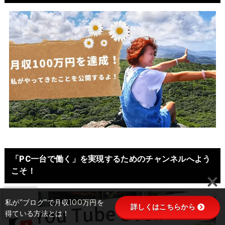
「PC一台で働く」を実現するためのチャンネルへよう
こそ！
私が”ブログ”で月収100万円を
詳しくはこちらから
得ている方法とは！