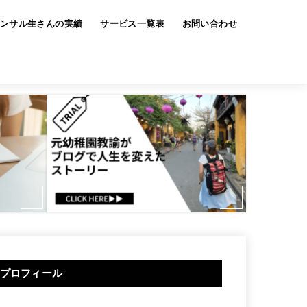
ンサル生さんの実績
サービス一覧表
お問い合わせ
プロフィール