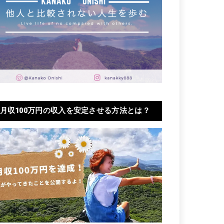
月収100万円の収入を安定させる方法とは？