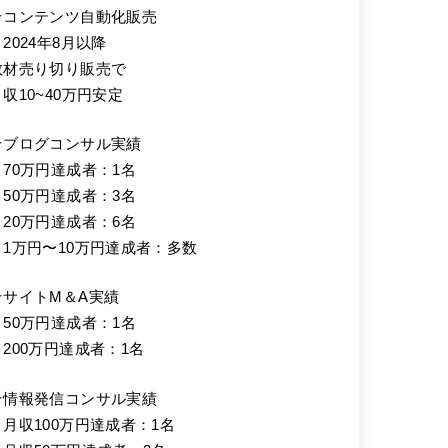
★コンテンツ自動化販売
2024年8月以降
教材売り切り販売で
月収10~40万円安定
★ブログコンサル実績
・70万円達成者：1名
・50万円達成者：3名
・20万円達成者：6名
・1万円〜10万円達成者：多数
★サイトM＆A実績
・50万円達成者：1名
・200万円達成者：1名
★情報発信コンサル実績
・月収100万円達成者：1名