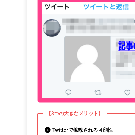
【3つの大きなメリット】
Twitterで拡散される可能性