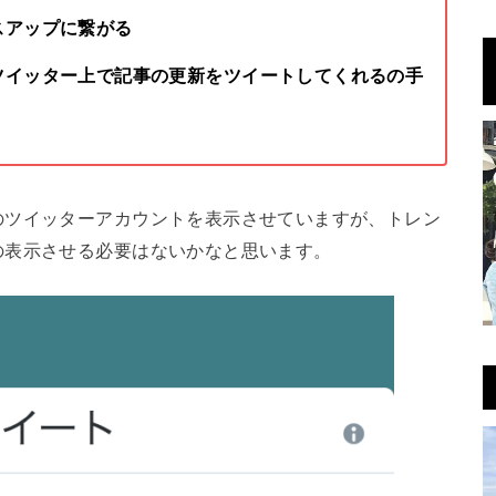
スアップに繋がる
ツイッター上で記事の更新をツイートしてくれるの手
のツイッターアカウントを表示させていますが、トレン
の表示させる必要はないかなと思います。