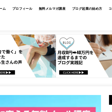
ーム
プロフィール
無料メルマガ講座
ブログ起業の始め方
コ