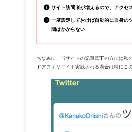
サイト訪問者が増えるので、アクセ
一度設定しておけば自動的に自身の
間はかからない
ちなみに、当サイトの記事真下の方には私
ドアフィリエイト実践される場合は特にこ