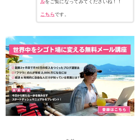
ル
をご覧になってみてくださいね！！
こちら
です。