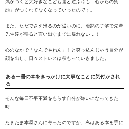
気がつくと大好きなこども達と遊ぶ時も「心からの笑
顔」がつくれてなくなっていったのです。
また、ただでさえ帰るのが遅いのに、暗黙の了解で先輩
先生達が帰ると言い出すまでに帰れない…！
心のなかで「なんでやねん」！と突っ込んじゃう自分が
顔を出し、日々ストレスは積もっていきました。
ある一冊の本をきっかけに大事なことに気付かされ
る
そんな毎日不平不満をもらす自分が嫌いになってきた
時、
たまたま本屋さんに寄ったのですが、私はある本を手に