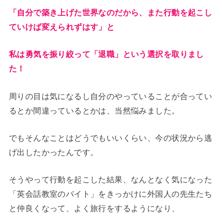
「自分で築き上げた世界なのだから、また行動を起こし
ていけば変えられずはす」と
私は勇気を振り絞って「退職」という選択を取りまし
た！
周りの目は気になるし自分のやっていることが合ってい
るとか間違っているとかは、当然悩みました。
でもそんなことはどうでもいいくらい、今の状況から逃
げ出したかったんです。
そうやって行動を起こした結果、なんとなく気になった
「英会話教室のバイト」をきっかけに外国人の先生たち
と仲良くなって、よく旅行をするようになり、