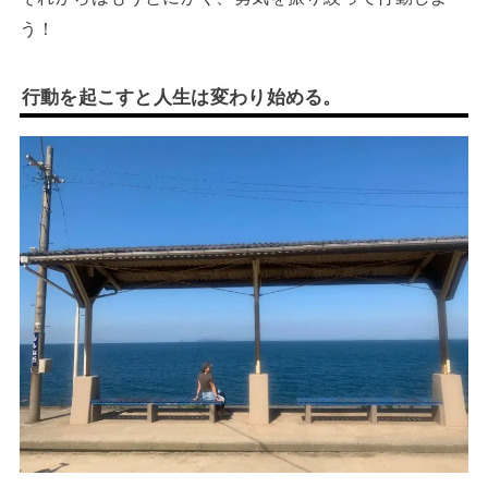
う！
行動を起こすと人生は変わり始める。