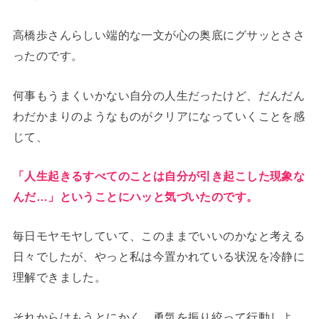
高橋歩さんらしい端的な一文が心の奥底にグサッとささ
ったのです。
何事もうまくいかない自分の人生だったけど、だんだん
わだかまりのようなものがクリアになっていくことを感
じて、
「人生起きるすべてのことは自分が引き起こした現象な
んだ…」ということにハッと気づいたのです。
毎日モヤモヤしていて、このままでいいのかなと考える
日々でしたが、やっと私は今置かれている状況を冷静に
理解できました。
それからはもうとにかく、勇気を振り絞って行動しよ