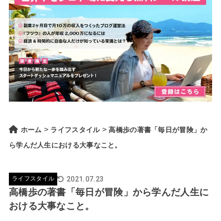
>
>
ホーム
ライフスタイル
高橋歩の著書「毎日が冒険」か
ら学んだ人生における大事なこと。
2021.07.23
ライフスタイル
高橋歩の著書「毎日が冒険」から学んだ人生に
おける大事なこと。