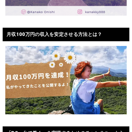
月収100万円の収入を安定させる方法とは？