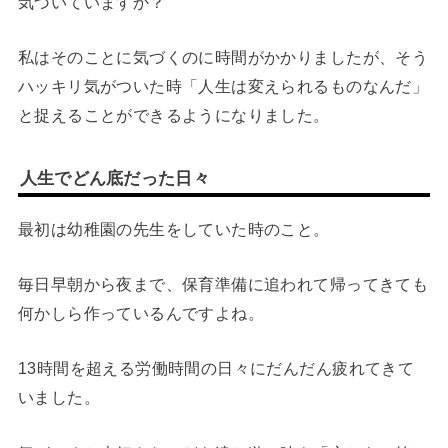
気づいていますか？
私はそのことに気づくのに時間がかかりましたが、そう
ハッキリ気がついた時「人生は変えられるものなんだ」
と捉えることができるようになりました。
人生でどん底だった日々
最初は幼稚園の先生をしていた時のこと。
毎日早朝から夜まで、保育準備に追われて帰ってきても
何かしら作っているんですよね。
13時間を超える労働時間の日々にだんだん疲れてきて
いました。