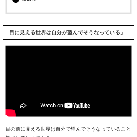
「目に見える世界は自分が望んでそうなっている」
目の前に見える世界は自分で望んでそうなっていること