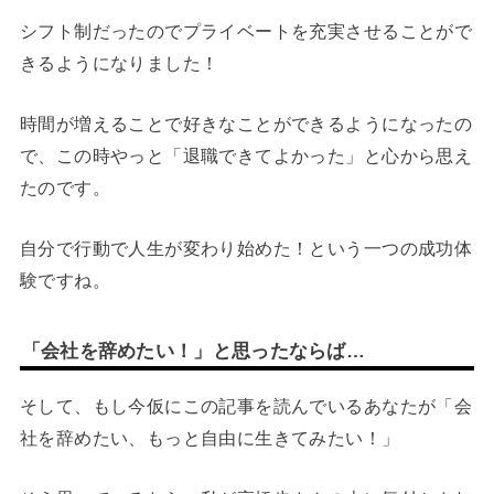
シフト制だったのでプライベートを充実させることがで
きるようになりました！
時間が増えることで好きなことができるようになったの
で、この時やっと「退職できてよかった」と心から思え
たのです。
自分で行動で人生が変わり始めた！という一つの成功体
験ですね。
「会社を辞めたい！」と思ったならば…
そして、もし今仮にこの記事を読んでいるあなたが「会
社を辞めたい、もっと自由に生きてみたい！」