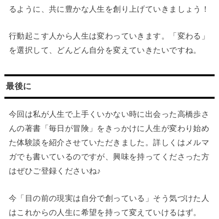
るように、共に豊かな人生を創り上げていきましょう！
行動起こす人から人生は変わっていきます。「変わる」
を選択して、どんどん自分を変えていきたいですね。
最後に
今回は私が人生で上手くいかない時に出会った高橋歩さ
んの著書「毎日が冒険」をきっかけに人生が変わり始め
た体験談を紹介させていただきました。詳しくはメルマ
ガでも書いているのですが、興味を持ってくださった方
はぜひご登録くださいね♪
今「目の前の現実は自分で創っている」そう気づけた人
はこれからの人生に希望を持って変えていけるはず。