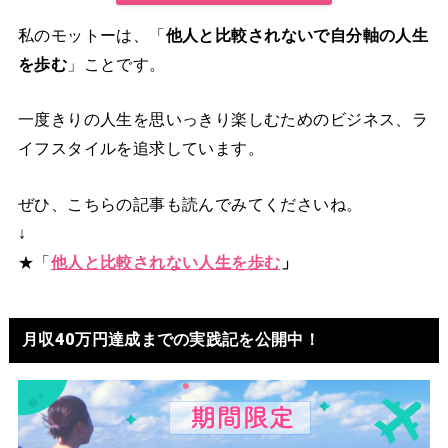
私のモットーは、「
他人と比較されないで自分軸の人生
を歩む
」ことです。
一度きりの人生を思いっきり楽しむためのビジネス、ラ
イフスタイルを追求しています。
ぜひ、こちらの記事も読んでみてくださいね。
↓
★「
他人と比較されない人生を歩む
」
月収40万円達成までの実践記を公開中！