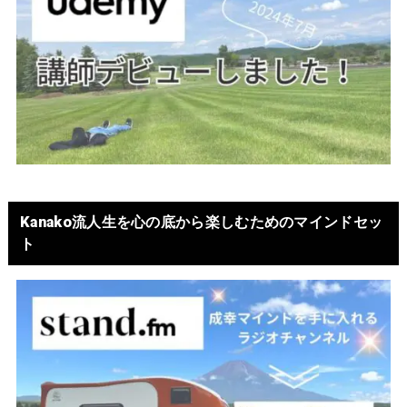
Kanako流人生を心の底から楽しむためのマインドセッ
ト