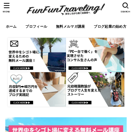
MENU
SEARCH
ホーム
プロフィール
無料メルマガ講座
ブログ起業の始め方