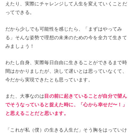
えたり、実際にチャレンジして人生を変えていくことだ
ってできる。
だから少しでも可能性を感じたら、「まずはやってみ
る」そんな姿勢で理想の未来のための今を全力て生きて
みましょう！
わたし自身、実際毎日自由に生きることができるまで時
間はかかりましたが、決して遅いとは思っていなくて、
今だから実現できたとも思っています。
また、大事なのは
目の前に起きていることが自分で望ん
でそうなっていると捉えた時に、「心から幸せだ〜！」
と思えることだと思います。
「これが私（僕）の生きる人生だ」そう胸をはっていけ