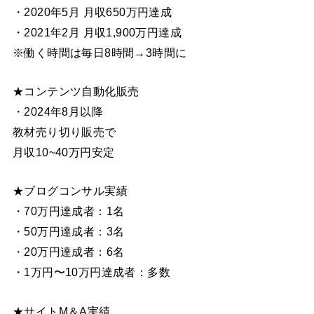
・2020年5月 月収650万円達成
・2021年2月 月収1,900万円達成
※働く時間は毎日8時間→3時間に
★コンテンツ自動化販売
・2024年8月以降
教材売り切り販売で
月収10~40万円安定
★ブログコンサル実績
・70万円達成者：1名
・50万円達成者：3名
・20万円達成者：6名
・1万円〜10万円達成者：多数
★サイトM＆A実績