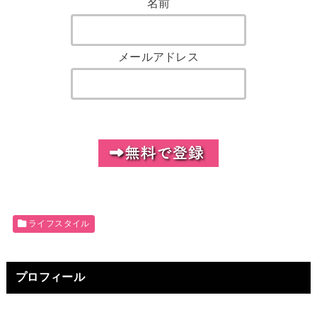
名前
メールアドレス
ライフスタイル
プロフィール