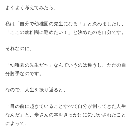
よくよく考えてみたら、
私は「自分で幼稚園の先生になる！」と決めましたし、
「ここの幼稚園に勤めたい！」と決めたのも自分です。
それなのに、
「幼稚園の先生だ〜」なんていうのは違うし、ただの自
分勝手なのです。
なので、人生を振り返ると、
「目の前に起きていることすべて自分が創ってきた人生
なんだ」と、歩さんの本をきっかけに気づかされたこと
によって、