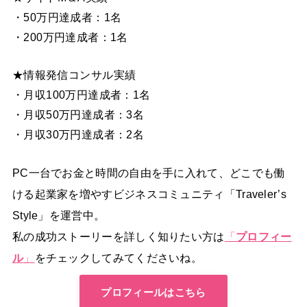
・50万円達成者：1名
・200万円達成者：1名
★情報発信コンサル実績
・月収100万円達成者：1名
・月収50万円達成者：3名
・月収30万円達成者：2名
PC一台でお金と時間の自由を手に入れて、どこでも働
ける起業家を増やすビジネスコミュニティ「Traveler’s
Style」を運営中。
私の成功ストーリーを詳しく知りたい方は
「
プロフィー
ル
」
をチェックしてみてくださいね。
プロフィールはこちら