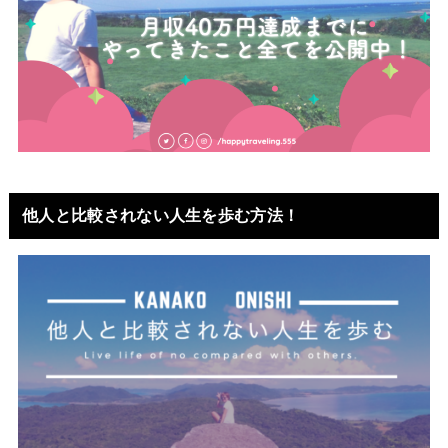
他人と比較されない人生を歩む方法！