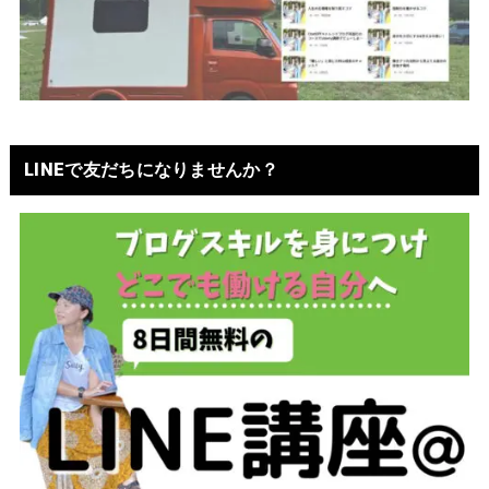
LINEで友だちになりませんか？