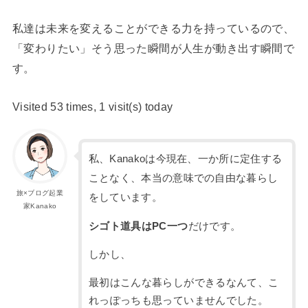
私達は未来を変えることができる力を持っているので、
「変わりたい」そう思った瞬間が人生が動き出す瞬間で
す。
Visited 53 times, 1 visit(s) today
私、Kanakoは今現在、一か所に定住する
ことなく、本当の意味での自由な暮らし
旅×ブログ起業
をしています。
家Kanako
シゴト道具はPC一つ
だけです。
しかし、
最初はこんな暮らしができるなんて、こ
れっぽっちも思っていませんでした。