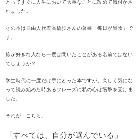
とってすぐに人生において大事なことに改めて気付かさ
れました。
その本は自由人代表高橋歩さんの著書「毎日が冒険」で
す。
旅が好きな人なら一度は聞いたことがある名前ではない
でしょうか？
学生時代に一度だけ手にとった本ですが、久しく気にな
って読み始めた時あるフレーズに私の心は衝撃を受けま
した。
それが、こちら。
「すべては、自分が選んでいる」