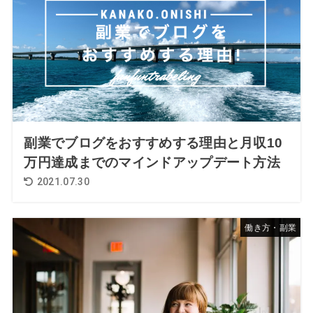
副業でブログをおすすめする理由と月収10
万円達成までのマインドアップデート方法
2021.07.30
働き方・副業