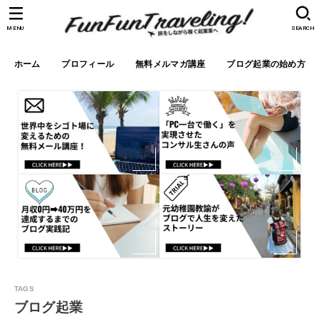
MENU
SEARCH
ホーム
プロフィール
無料メルマガ講座
ブログ起業の始め方
ブログ起業