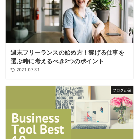
週末フリーランスの始め方！稼げる仕事を
選ぶ時に考えるべき2つのポイント
2021.07.31
ブログ起業