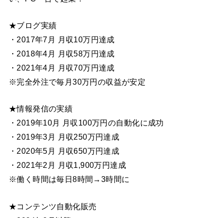
★ブログ実績
・2017年7月 月収10万円達成
・2018年4月 月収58万円達成
・2021年4月 月収70万円達成
※完全外注で毎月30万円の収益が安定
★情報発信の実績
・2019年10月 月収100万円の自動化に成功
・2019年3月 月収250万円達成
・2020年5月 月収650万円達成
・2021年2月 月収1,900万円達成
※働く時間は毎日8時間→3時間に
★コンテンツ自動化販売