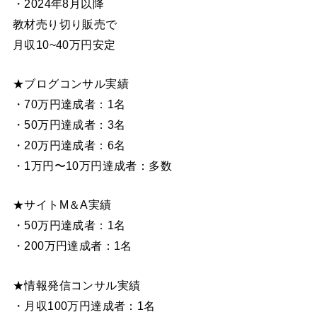
・2024年8月以降
教材売り切り販売で
月収10~40万円安定
★ブログコンサル実績
・70万円達成者：1名
・50万円達成者：3名
・20万円達成者：6名
・1万円〜10万円達成者：多数
★サイトM＆A実績
・50万円達成者：1名
・200万円達成者：1名
★情報発信コンサル実績
・月収100万円達成者：1名