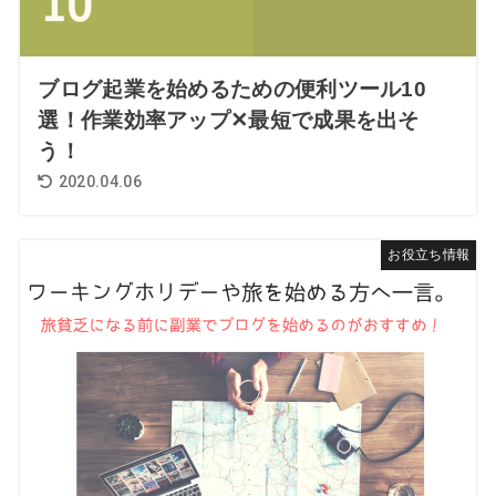
ブログ起業を始めるための便利ツール10
選！作業効率アップ✕最短で成果を出そ
う！
2020.04.06
お役立ち情報