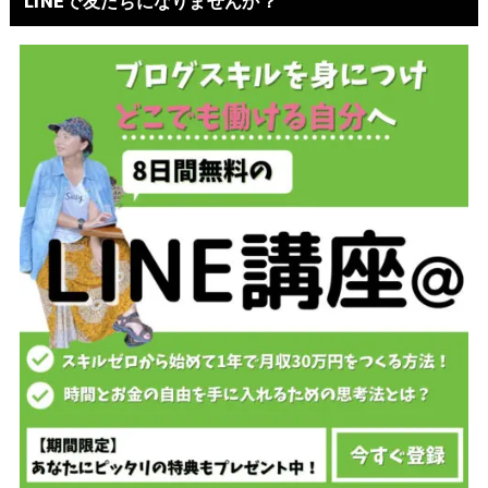
LINEで友だちになりませんか？