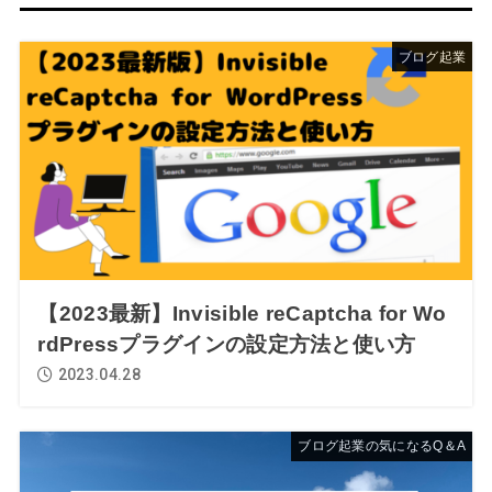
ブログ起業
【2023最新】Invisible reCaptcha for Wo
rdPressプラグインの設定方法と使い方
2023.04.28
ブログ起業の気になるQ＆A