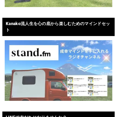
Kanako流人生を心の底から楽しむためのマインドセッ
ト