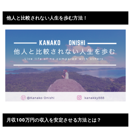
他人と比較されない人生を歩む方法！
月収100万円の収入を安定させる方法とは？