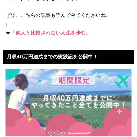
ぜひ、こちらの記事も読んでみてくださいね。
↓
★「
他人と比較されない人生を歩む
」
月収40万円達成までの実践記を公開中！