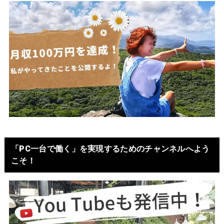
「PC一台で働く」を実現するためのチャンネルへよう
こそ！