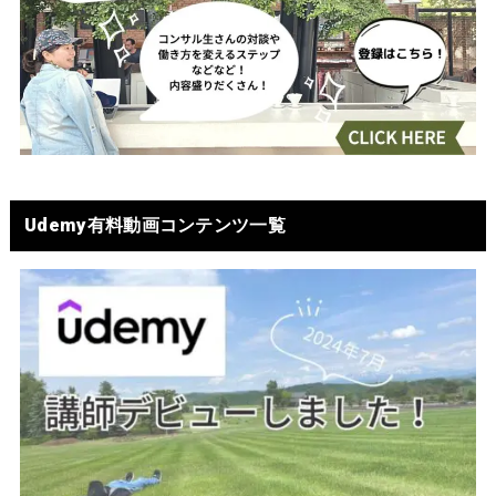
Udemy有料動画コンテンツ一覧