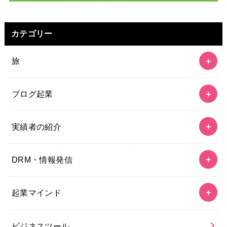
カテゴリー
旅
ブログ起業
実績者の紹介
DRM・情報発信
起業マインド
ビジネスツール