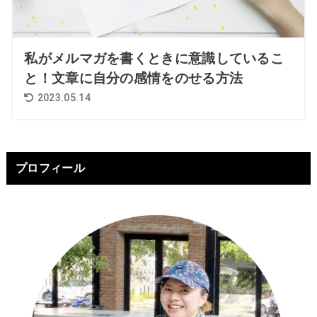
私がメルマガを書くときに意識しているこ
と！文章に自分の感情をのせる方法
2023.05.14
プロフィール