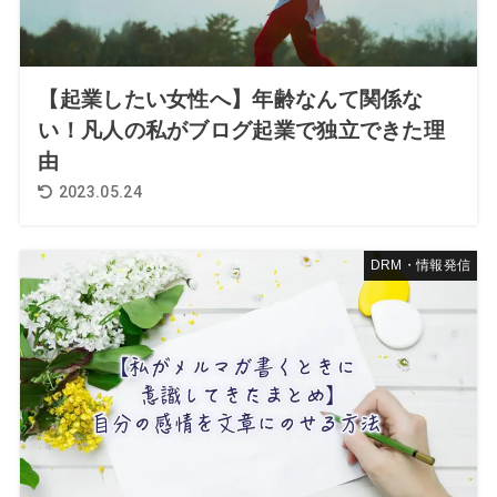
【起業したい女性へ】年齢なんて関係な
い！凡人の私がブログ起業で独立できた理
由
2023.05.24
DRM・情報発信