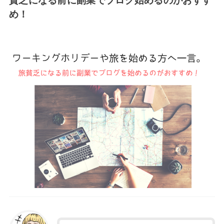
貧乏になる前に副業でブログ始めるのがおすす
め！