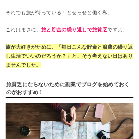
それでも旅が待っている！とせっせと働く私。
これはまさに、
旅と貯金の繰り返しで旅貧乏
ですよ。
旅が大好きがために、「毎日こんな貯金と浪費の繰り返
し生活でいいのだろうか？」と、そう考えない日はあり
ませんでした。
旅貧乏にならないために副業でブログを始めておく
のがおすすめ！