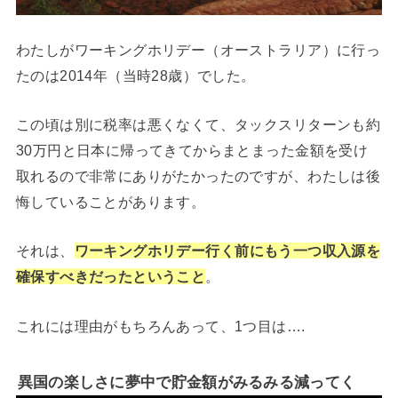
わたしがワーキングホリデー（オーストラリア）に行っ
たのは2014年（当時28歳）でした。
この頃は別に税率は悪くなくて、タックスリターンも約
30万円と日本に帰ってきてからまとまった金額を受け
取れるので非常にありがたかったのですが、わたしは後
悔していることがあります。
それは、
ワーキングホリデー行く前にもう一つ収入源を
確保すべきだったということ
。
これには理由がもちろんあって、1つ目は….
異国の楽しさに夢中で貯金額がみるみる減ってく