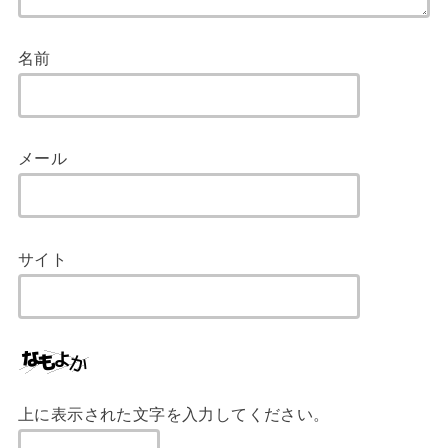
名前
メール
サイト
上に表示された文字を入力してください。