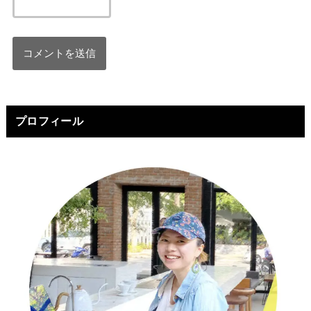
プロフィール