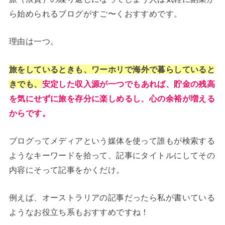
ら始められるブログがすご〜くおすすめです。
理由は一つ。
旅をしているときも、
ワーホリで海外で暮らしていると
きでも、
安定した収入源が一つでもあれば、貯金の残高
を気にせずに旅を存分に楽しめるし、心の余裕が増える
からです。
ブログってメディアという媒体を使って誰もが検索する
ようなキーワードを拾って、記事にタイトルにしてその
内容にそって記事をかくだけ。
例えば、オーストラリアの記事だったら私が書いている
ようなお役立ち系もおすすめですね！