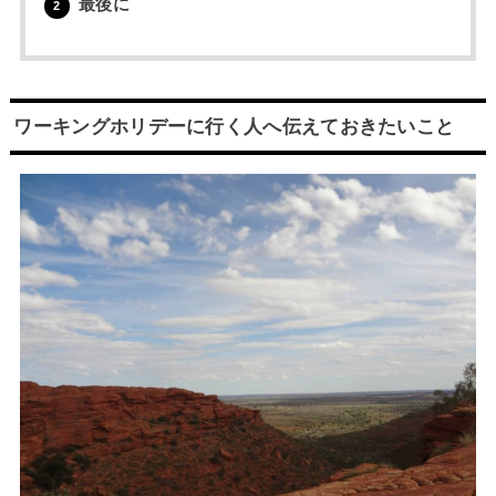
最後に
2
ワーキングホリデーに行く人へ伝えておきたいこと