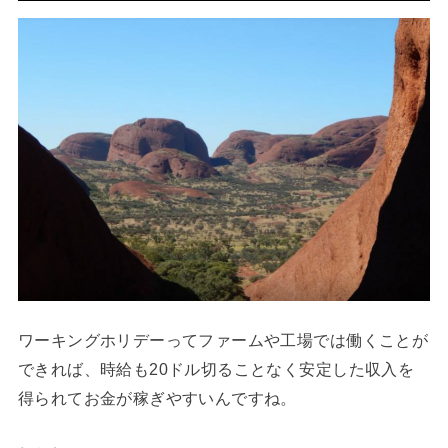
ワーキングホリデーってファームや工場では働くことが
できれば、時給も20ドル切ることなく安定した収入を
得られてお金が稼ぎやすいんですね。