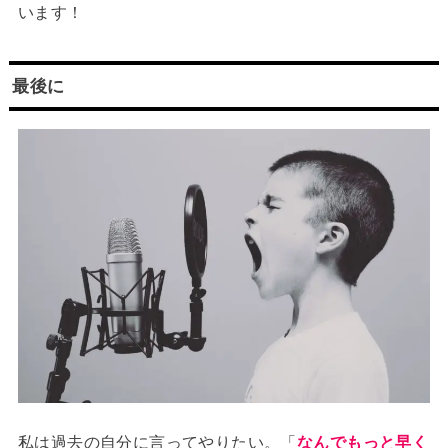
います！
最後に
私は過去の自分に言ってやりたい。「
なんでもっと早く