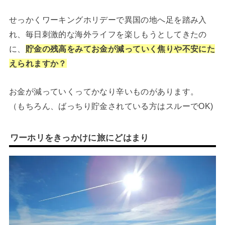
せっかくワーキングホリデーで異国の地へ足を踏み入
れ、毎日刺激的な海外ライフを楽しもうとしてきたの
に、
貯金の残高をみてお金が減っていく焦りや不安にた
えられますか？
お金が減っていくってかなり辛いものがあります。
（もちろん、ばっちり貯金されている方はスルーでOK)
ワーホリをきっかけに旅にどはまり