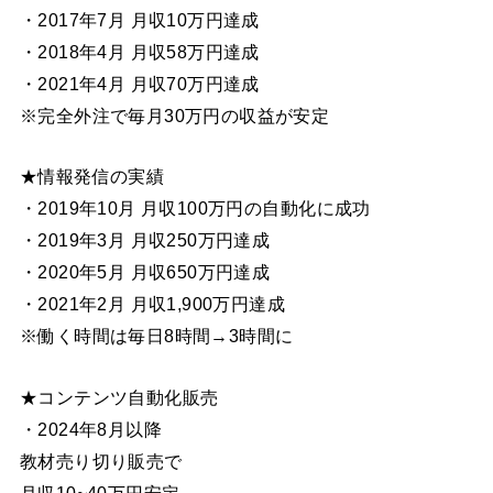
・2017年7月 月収10万円達成
・2018年4月 月収58万円達成
・2021年4月 月収70万円達成
※完全外注で毎月30万円の収益が安定
★情報発信の実績
・2019年10月 月収100万円の自動化に成功
・2019年3月 月収250万円達成
・2020年5月 月収650万円達成
・2021年2月 月収1,900万円達成
※働く時間は毎日8時間→3時間に
★コンテンツ自動化販売
・2024年8月以降
教材売り切り販売で
月収10~40万円安定