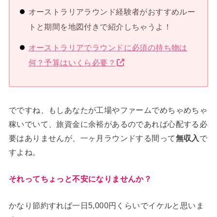
オーストラリアラウンド経験者がおすすめルー
トと期間を地図付きで紹介しちゃうよ！
オーストラリアでラウンドに必須の持ち物は
何？予算はいくら必要？
でですね、もしあなたが工場やファームでめちゃめちゃ
稼いでいて、旅資金に余裕があるのであれば心配する必
要はありませんが、一ヶ月ラウンドする間って
無収入
で
すよね。
それってちょっと不安になりませんか？
かなり節約すれば一日5,000円くらいでイケルと思いま