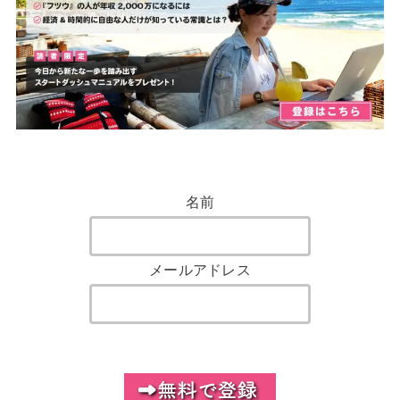
名前
メールアドレス