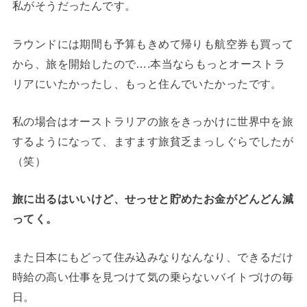
私がそうだったんです。
ラウンドには期間も予算もきめて帰りも航空券も買って
から、旅を開始したので….本当ならもっとオーストラ
リアにいたかったし、もっと住んでいたかったです。
私の場合はオーストラリアの旅をきっかけに世界中を旅
するようになって、ますます旅貧乏まっしぐらでしたが
（笑）
旅に出るはいいけど、せっせと貯めたお金がどんどん減
ってく。
また日本にもどって住み込みなりなんなり、できるだけ
時給の高い仕事を見つけて気の乗らないバイトづけの毎
日。