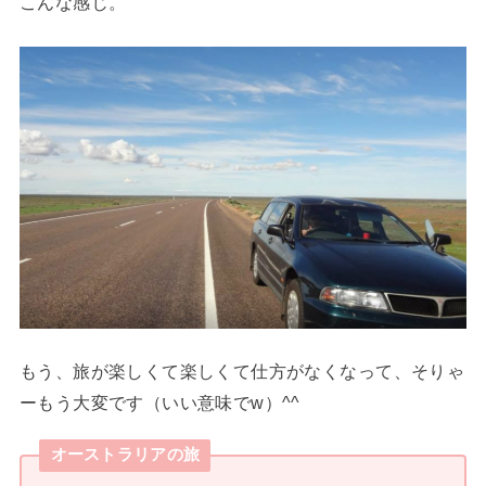
こんな感じ。
もう、旅が楽しくて楽しくて仕方がなくなって、そりゃ
ーもう大変です（いい意味でw）^^
オーストラリアの旅