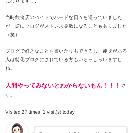
になりますし、
当時飲食店のバイトでハードな日々を送っていました
が、逆にブログがストレス発散になることもありました
（笑）
ブログで好きなことを書いたりもできるし、趣味がある
人は特化ブログにされている方もいらっしゃいますし
ね。
人間やってみないとわからないもん！！！
で
す。
Visited 27 times, 1 visit(s) today