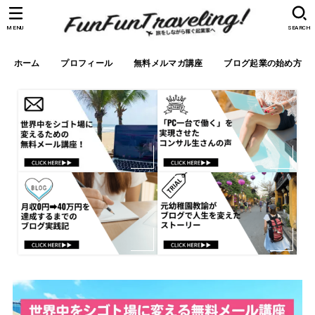
MENU
SEARCH
ホーム
プロフィール
無料メルマガ講座
ブログ起業の始め方