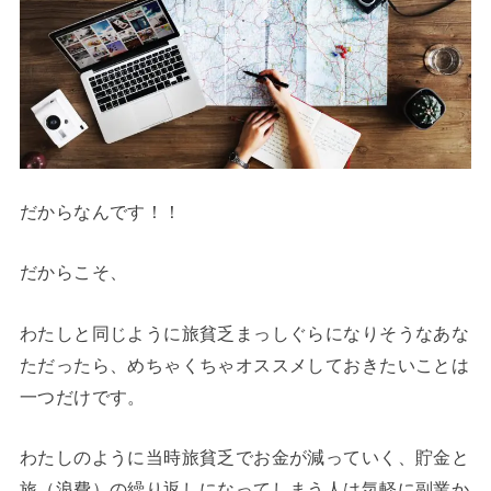
だからなんです！！
だからこそ、
わたしと同じように旅貧乏まっしぐらになりそうなあな
ただったら、めちゃくちゃオススメしておきたいことは
一つだけです。
わたしのように当時旅貧乏でお金が減っていく、貯金と
旅（浪費）の繰り返しになってしまう人は気軽に副業か