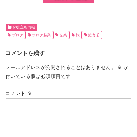
お役立ち情報
ブログ
ブログ起業
副業
旅
旅貧乏
コメントを残す
メールアドレスが公開されることはありません。
※
が
付いている欄は必須項目です
コメント
※