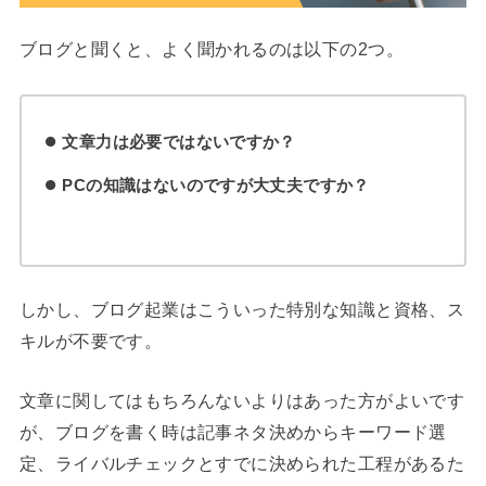
ブログと聞くと、よく聞かれるのは以下の2つ。
文章力は必要ではないですか？
PCの知識はないのですが大丈夫ですか？
しかし、ブログ起業はこういった特別な知識と資格、ス
キルが不要です。
文章に関してはもちろんないよりはあった方がよいです
が、ブログを書く時は記事ネタ決めからキーワード選
定、ライバルチェックとすでに決められた工程があるた