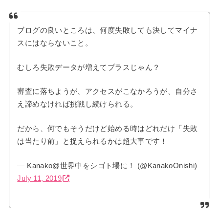
ブログの良いところは、何度失敗しても決してマイナ
スにはならないこと。
むしろ失敗データが増えてプラスじゃん？
審査に落ちようが、アクセスがこなかろうが、自分さ
え諦めなければ挑戦し続けられる。
だから、何でもそうだけど始める時はどれだけ「失敗
は当たり前」と捉えられるかは超大事です！
— Kanako@世界中をシゴト場に！ (@KanakoOnishi)
July 11, 2019