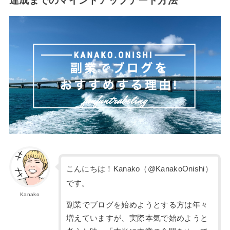
達成までのマインドアップデート方法
こんにちは！Kanako（@KanakoOnishi）
です。
Kanako
副業でブログを始めようとする方は年々
増えていますが、実際本気で始めようと