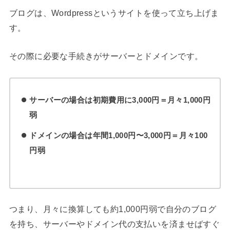
ブログは、Wordpressというサイトを使って立ち上げま
す。
その際に必要な手続きがサーバーとドメインです。
サーバーの場合は初期費用に3,000円＝月々1,000円
弱
ドメインの場合は年間1,000円〜3,000円＝月々100
円弱
つまり、月々に換算しても約1,000円弱で自分のブログ
を持ち、サーバーやドメイン代の支払いを済ませばすぐ