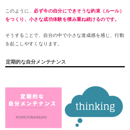
このように、
必ず今の自分にできそうな約束（ルール）
をつくり、小さな成功体験を積み重ね続けるのです。
そうすることで、自分の中で小さな達成感を感じ、行動
を起こしやすくなります。
定期的な自分メンテナンス