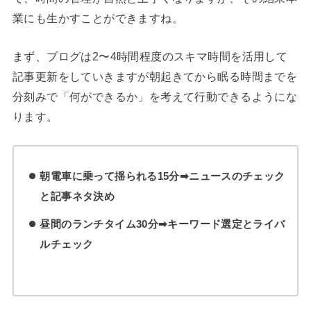
業にも生かすことができますね。
まず、ブログは2〜4時間程度のスキマ時間を活用して
記事更新をしていきますが朝起きてから眠る時間までを
分刻みで「何ができるか」を考えて行動できるようにな
ります。
朝電車に乗って揺られる15分➡ニュースのチェック
と記事ネタ決め
昼間のランチタイム30分➡キーワード選定とライバ
ルチェック