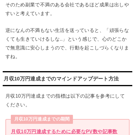
そのため副業で不満のある会社であるほど成果は出しや
すいと考えています。
逆になんの不満もない生活を送っていると、「頑張らな
くても生きていけるしな..」という感じで、心のどこか
で無意識に安心しまうので、行動を起こしづらくなりま
すね。
月収10万円達成までのマインドアップデート方法
月収10万円達成までの指標は以下の記事を参考にして
ください。
月収10万円達成までの期間
月収10万円達成するために必要なPV数や記事数