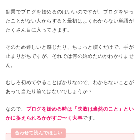
副業でブログを始めるのはいいのですが、ブログをやっ
たことがない人からすると最初はよくわからない単語が
たくさん目に入ってきます。
そのため難しいと感じたり、ちょっと躓くだけで、手が
止まりがちですが、それでは何の始めたのかわかりませ
ん。
むしろ初めてやることばかりなので、わからないことが
あって当たり前ではないでしょうか？
なので、
ブログを始める時は「失敗は当然のこと」とい
かに捉えられるかがすご〜く大事
です。
合わせて読んでほしい