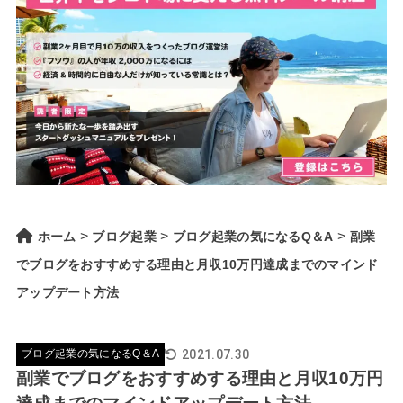
>
>
>
ホーム
ブログ起業
ブログ起業の気になるQ＆A
副業
でブログをおすすめする理由と月収10万円達成までのマインド
アップデート方法
2021.07.30
ブログ起業の気になるQ＆A
副業でブログをおすすめする理由と月収10万円