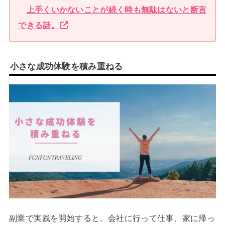
上手くいかないことが続く時も無駄はないと断言
できる話。
小さな成功体験を積み重ねる
副業で実践を開始すると、会社に行って仕事、家に帰っ