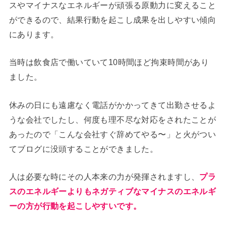
スやマイナスなエネルギーが頑張る原動力に変えること
ができるので、結果行動を起こし成果を出しやすい傾向
にあります。
当時は飲食店で働いていて10時間ほど拘束時間があり
ました。
休みの日にも遠慮なく電話がかかってきて出勤させるよ
うな会社でしたし、何度も理不尽な対応をされたことが
あったので「こんな会社すぐ辞めてやる〜」と火がつい
てブログに没頭することができました。
人は必要な時にその人本来の力が発揮されますし、
プラ
スのエネルギーよりもネガティブなマイナスのエネルギ
ーの方が行動を起こしやすいです。