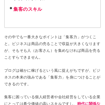
集客のスキル
その中でも一番大きなポイントは「集客力」がつくこ
と。ビジネスは商品の売ることで収益が大きくなります
が、そもそも人（お客さん）を集めなければ商品を売る
ことすらできません。
ブログは確かに稼げるという風に捉えがちですが、ビジ
ネスの本来の強みである「集客力」を身につけることが
できるのです。
集客に困っている個人経営者や会社経営をしている企業
にとっては希少価値の高いスキルですし、
時代に関係な