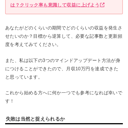
は？クリック率も意識して収益に上げよう
あなたがどのくらいの期間でどのくらいの収益を発生さ
せたいのか？目標から逆算して、必要な記事数と更新頻
度を考えてみてください。
また、私は以下の3つのマインドアップデート方法が身
につけることができたので、月収10万円を達成できた
と思っています。
これから始める方へに何か一つでも参考になれば幸いで
す！
失敗は当然と捉えられるか