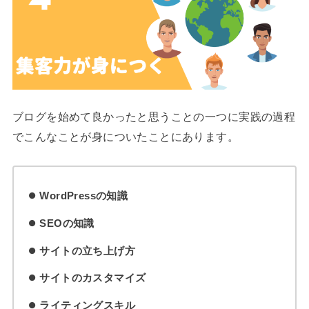
ブログを始めて良かったと思うことの一つに実践の過程
でこんなことが身についたことにあります。
WordPressの知識
SEOの知識
サイトの立ち上げ方
サイトのカスタマイズ
ライティングスキル