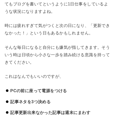
てもブログを書いてというように1日仕事をしているよ
うな状況になりますよね。
時には疲れすぎて気がつくと次の日になり、「更新でき
なかった！」という日もあるかもしれません。
そんな毎日になると自分にも嫌気が指してきます。そう
いう時は日頃から小さな一歩を踏み続ける意識を持って
きてください。
これはなんでもいいのですが、
PCの前に座って電源をつける
記事ネタを3つ決める
記事更新出来なかった記事は週末にまわす