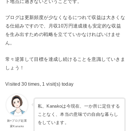
ト地点に過ぎないということです。
ブログは更新頻度が少なくなるにつれて収益は大きくな
る仕組みですので、月収10万円達成後も安定的な収益
を生み出すための戦略を立てていかなければいけませ
ん。
常々逆算して目標を達成し続けることを意識していきま
しょう！
Visited 30 times, 1 visit(s) today
私、Kanakoは今現在、一か所に定住する
ことなく、本当の意味での自由な暮らし
旅×ブログ起業
をしています。
家Kanako