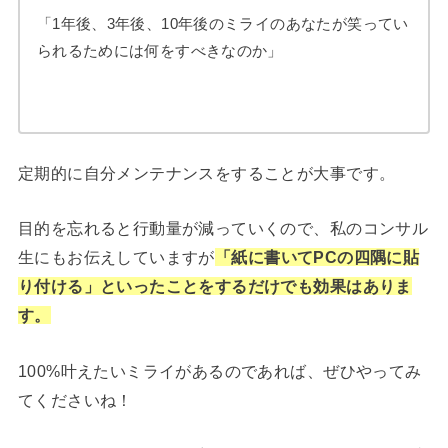
「1年後、3年後、10年後のミライのあなたが笑ってい
られるためには何をすべきなのか」
定期的に自分メンテナンスをすることが大事です。
目的を忘れると行動量が減っていくので、私のコンサル
生にもお伝えしていますが
「紙に書いてPCの四隅に貼
り付ける」といったことをするだけでも効果はありま
す。
100%叶えたいミライがあるのであれば、ぜひやってみ
てくださいね！