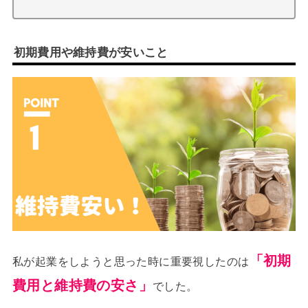
初期費用や維持費が安いこと
「初期
私が起業をしようと思った時に重要視したのは
費用と維持費の安さ」
でした。