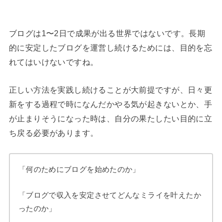
ブログは1〜2日で成果が出る世界ではないです。長期
的に安定したブログを運営し続けるためには、目的を忘
れてはいけないですね。
正しい方法を実践し続けることが大前提ですが、日々更
新をする過程で時になんだかやる気が起きないとか、手
が止まりそうになった時は、自分の果たしたい目的に立
ち戻る必要があります。
「何のためにブログを始めたのか」
「ブログで収入を安定させてどんなミライを叶えたか
ったのか」