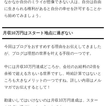
なかなか自分のミライが想像できない人は、自分は自由
に生きられる権利があると自分の幸せを許可することか
ら始めてみましょう。
月収10万円はスタート地点に過ぎない
今回はブログをおすすめする理由をお伝えしてきました
が、ブログは理想の世界を叶える手段の一つです。
中には月収10万円達成どころか、会社のお給料の2倍を
余裕で超える方もいる世界ですし、時給計算ではないと
ころも大きなメリットの一つですね。詳しい内容はメル
マガでお伝えするとして！
勘違いしてはいけないのは月収10万円達成は、スター