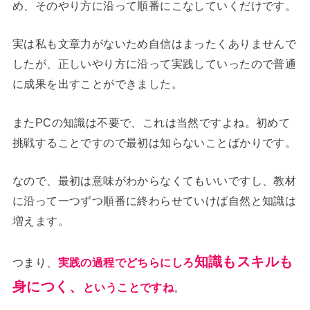
め、そのやり方に沿って順番にこなしていくだけです。
実は私も文章力がないため自信はまったくありませんで
したが、正しいやり方に沿って実践していったので普通
に成果を出すことができました。
またPCの知識は不要で、これは当然ですよね。初めて
挑戦することですので最初は知らないことばかりです。
なので、最初は意味がわからなくてもいいですし、教材
に沿って一つずつ順番に終わらせていけば自然と知識は
増えます。
知識もスキルも
つまり、
実践の過程でどちらにしろ
身につく、
ということですね
。