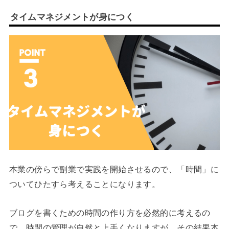
タイムマネジメントが身につく
本業の傍らで副業で実践を開始させるので、「時間」に
ついてひたすら考えることになります。
ブログを書くための時間の作り方を必然的に考えるの
で、時間の管理が自然と上手くなりますが、その結果本