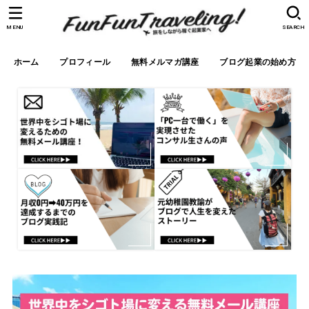
MENU
SEARCH
ホーム
プロフィール
無料メルマガ講座
ブログ起業の始め方