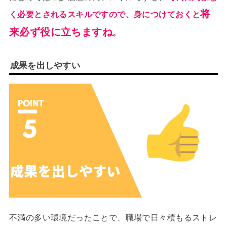
将
く必要とされるスキルですので、身につけておくと
来必ず役に立ちますね
。
成果を出しやすい
不満の多い環境だったことで、職場で日々積もるストレ