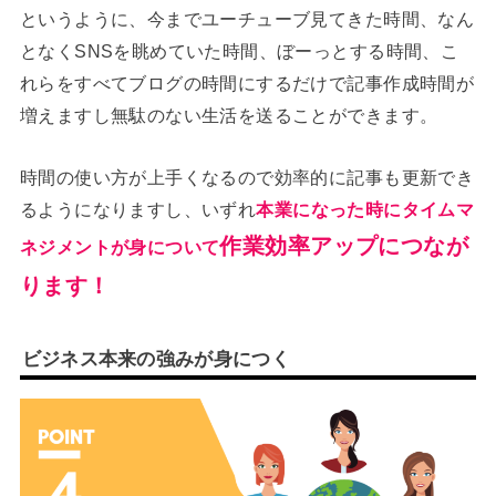
というように、今までユーチューブ見てきた時間、なん
となくSNSを眺めていた時間、ぼーっとする時間、こ
れらをすべてブログの時間にするだけで記事作成時間が
増えますし無駄のない生活を送ることができます。
時間の使い方が上手くなるので効率的に記事も更新でき
るようになりますし、いずれ
本業になった時にタイムマ
作業効率アップにつなが
ネジメントが身について
ります！
ビジネス本来の強みが身につく