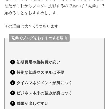
なたがこれからブログに挑戦するのであれば「副業」で
始めることをおすすめします。
その理由は大きく5つあります。
副業でブログをおすすめする理由
初期費用や維持費が安い
特別な知識やスキルは不要
タイムマネジメントが身につく
ビジネス本来の強みが身につく
成果が出しやすい