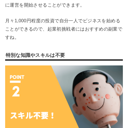
に運営を開始させることができます。
月々1,000円程度の投資で自分一人でビジネスを始める
ことができるので、起業初挑戦者にはおすすめの副業で
すね。
特別な知識やスキルは不要