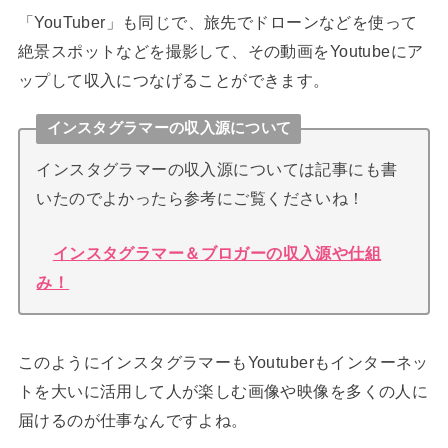
「YouTuber」も同じで、旅先でドローンなどを使って
絶景スポットなどを撮影して、その動画をYoutubeにア
ップして収入につなげることができます。
インスタグラマーの収入源について
インスタグラマーの収入源については記事にも書
いたのでよかったら参考にご覧くださいね！
インスタグラマー＆ブロガーの収入源や仕組
み！
このようにインスタグラマーもYoutuberもインターネッ
トを大いに活用して人が楽しむ画像や映像を多くの人に
届けるのが仕事なんですよね。