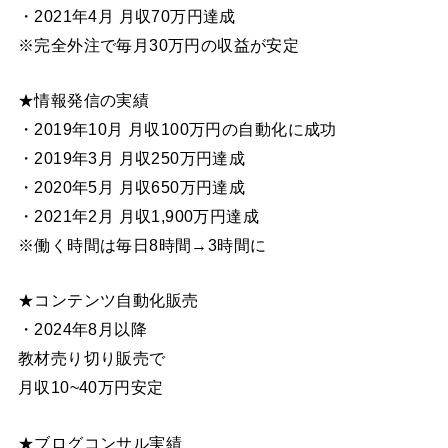
・2021年4月 月収70万円達成
※完全外注で毎月30万円の収益が安定
★情報発信の実績
・2019年10月 月収100万円の自動化に成功
・2019年3月 月収250万円達成
・2020年5月 月収650万円達成
・2021年2月 月収1,900万円達成
※働く時間は毎日8時間→3時間に
★コンテンツ自動化販売
・2024年8月以降
教材売り切り販売で
月収10~40万円安定
★ブログコンサル実績