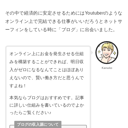
その中で経済的に安定させるためにはYoutuberのような
オンライン上で完結できる仕事がいいだろうとネットサ
ーフィンをしている時に「ブログ」に出会いました。
オンライン上にお金を発生させる仕組
みを構築することができれば、明日収
Kanako
入がゼロになるなんてことはほぼあり
えないので、賢い働き方だと思うんで
すよね！
本気ならブログはおすすめです。記事
に詳しい仕組みを書いているのでよか
ったらご覧ください♪
ブログの収入源について