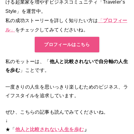
ける起業家を増やすビジネスコミュニティ「Traveler’s
Style」を運営中。
私の成功ストーリーを詳しく知りたい方は
「
プロフィー
ル
」
をチェックしてみてくださいね。
プロフィールはこちら
私のモットーは、「
他人と比較されないで自分軸の人生
を歩む
」ことです。
一度きりの人生を思いっきり楽しむためのビジネス、ラ
イフスタイルを追求しています。
ぜひ、こちらの記事も読んでみてくださいね。
↓
★「
他人と比較されない人生を歩む
」