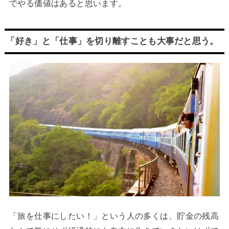
でやる価値はあると思います。
「好き」と「仕事」を切り離すことも大事だと思う。
「旅を仕事にしたい！」という人の多くは、貯金の残高