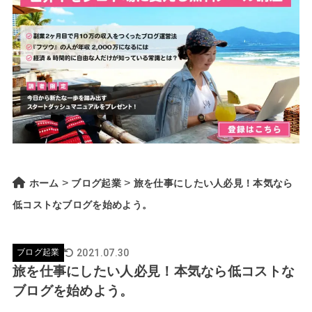
>
>
ホーム
ブログ起業
旅を仕事にしたい人必見！本気なら
低コストなブログを始めよう。
2021.07.30
ブログ起業
旅を仕事にしたい人必見！本気なら低コストな
ブログを始めよう。