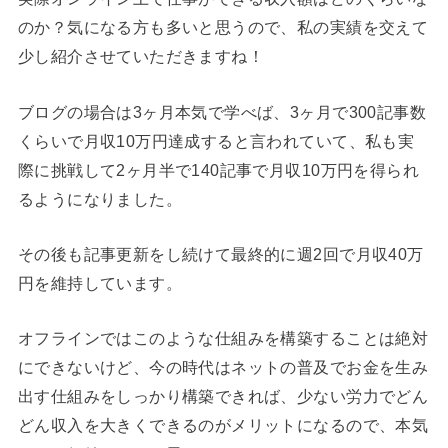
のか？気になる方も多いと思うので、私の実績を交えて
少し紹介させていただきますね！
ブログの場合は3ヶ月本気で学べば、3ヶ月で300記事数
くらいで月収10万円達成すると言われていて、私も実
際に挑戦して2ヶ月半で140記事で月収10万円を得られ
るようになりました。
その後も記事更新をし続けて最終的に週2回で月収40万
円を維持しています。
オフラインではこのような仕組みを構築することは絶対
にできないけど、今の時代はネットの普及でお金を生み
出す仕組みをしっかり構築できれば、少ない労力でどん
どん収入を大きくできるのがメリットになるので、本気