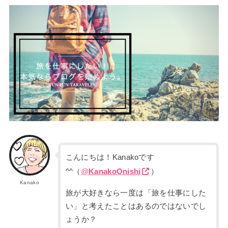
こんにちは！Kanakoです
^^（
@
KanakoOnishi
）
Kanako
旅が大好きなら一度は「旅を仕事にした
い」と考えたことはあるのではないでし
ょうか？