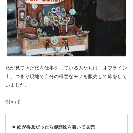
私が見てきた旅を仕事をしている人たちは、オフライン
上、つまり現地で自分の得意なモノを販売して旅をして
いました。
例えば、
絵が得意だったら似顔絵を書いて販売