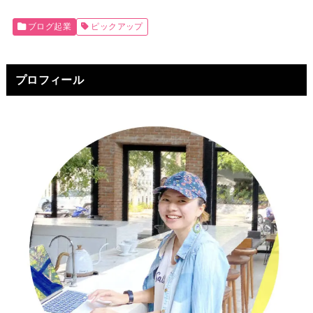
ブログ起業
ピックアップ
プロフィール