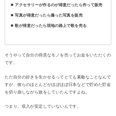
アクセサリーが作るのが得意だったら作って販売
写真が得意だったら撮った写真を販売
歌が得意だったら現地の路上で歌を売る
そうやって自分の得意なモノを売ってお金をいただくの
です。
ただ自分の好きを生かせるってとても素敵なことなんで
すが、彼らのほとんどがほぼほぼ日本などで貯めた貯金
を切り崩しながら旅をしていたんですよね。
つまり、収入が安定していないんです。