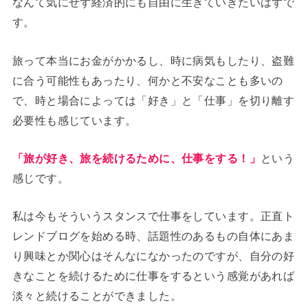
なんて気にせず経済的にも自由に生きていきたいはずで
す。
旅って本当にお金がかかるし、時に病気もしたり、盗難
に合う可能性もあったり、何かと不安なことも多いの
で、時と場合によっては「好き」と「仕事」を切り離す
必要性も感じています。
「旅が好き、旅を続けるために、仕事をする！」
という
感じです。
私は今もそういうスタンスで仕事をしています。正直ト
レンドブログを始める時、話題性のあるもの自体にあま
り興味とか関心はそんなになかったのですが、自分の好
きなことを続けるために仕事をするという感覚があれば
淡々と続けることができました。