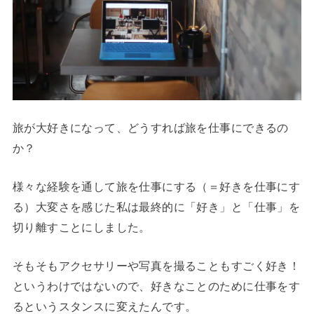
旅が大好きになって、どうすれば旅を仕事にできるの
か？
様々な経験を通して旅を仕事にする（＝好きを仕事にす
る）大変さを感じた私は最終的に「好き」と「仕事」を
切り離すことにしました。
そもそもアクセサリーや写真を撮ることもすごく好き！
というわけではないので、好きなことのために仕事をす
るというスタンスに変えたんです。