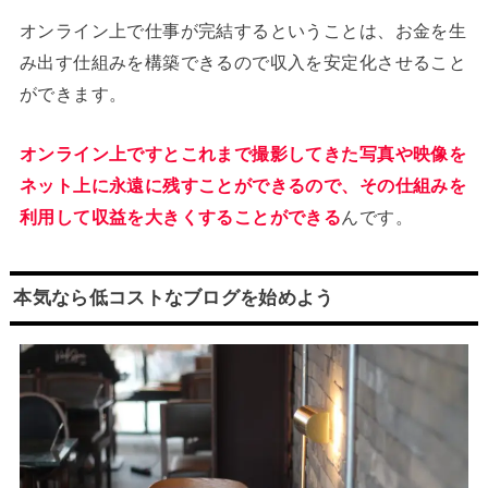
オンライン上で仕事が完結するということは、お金を生
み出す仕組みを構築できるので収入を安定化させること
ができます。
オンライン上ですとこれまで撮影してきた写真や映像を
ネット上に永遠に残すことができるので、その仕組みを
利用して収益を大きくすることができる
んです。
本気なら低コストなブログを始めよう