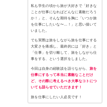
私も学生の頃から旅が大好きで「好きな
ことが仕事になればどんなに素敵だろう
か！」と、そんな期待を胸に「いつか旅
を仕事にしたいな〜…！」と思い描いて
いました。
でも実際は旅をしながら旅を仕事にする
大変さを痛感し、最終的には「好き」と
「仕事」を切り離して、旅をしながら仕
事をする、という選択をしました。
今回は自身の経験談を語りながら、
旅を
仕事にするって本当に素敵なことだけ
ど、その際に考えるべき大事なコトにつ
いても語らせていただきます！
旅を仕事にしたい人必見です！