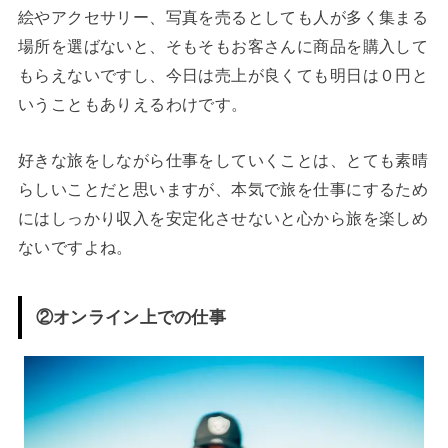
絵やアクセサリー、写真を売るとしても人が多く集まる
場所を選ばないと、そもそもお客さんに商品を購入して
もらえないですし、今日は売上が良くても明日は０円と
いうこともありえるわけです。
好きな旅をしながら仕事をしていくことは、とても素晴
らしいことだと思いますが、本気で旅を仕事にするため
にはしっかり収入を安定化させないと心から旅を楽しめ
ないですよね。
②オンライン上での仕事