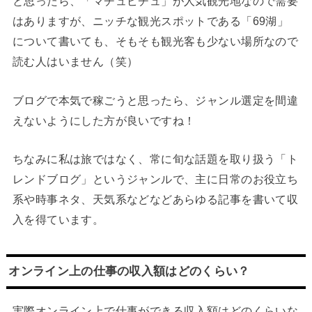
と思ったら、「マチュピチュ」が人気観光地なので需要
はありますが、ニッチな観光スポットである「69湖」
について書いても、そもそも観光客も少ない場所なので
読む人はいません（笑）
ブログで本気で稼ごうと思ったら、ジャンル選定を間違
えないようにした方が良いですね！
ちなみに私は旅ではなく、常に旬な話題を取り扱う「ト
レンドブログ」というジャンルで、主に日常のお役立ち
系や時事ネタ、天気系などなどあらゆる記事を書いて収
入を得ています。
オンライン上の仕事の収入額はどのくらい？
実際オンライン上で仕事ができる収入額はどのくらいな