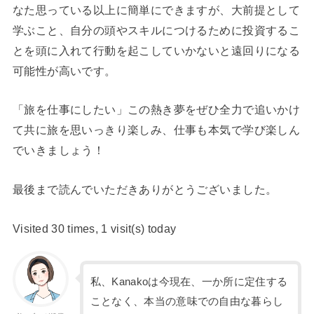
なた思っている以上に簡単にできますが、大前提として
学ぶこと、自分の頭やスキルにつけるために投資するこ
とを頭に入れて行動を起こしていかないと遠回りになる
可能性が高いです。
「旅を仕事にしたい」この熱き夢をぜひ全力で追いかけ
て共に旅を思いっきり楽しみ、仕事も本気で学び楽しん
でいきましょう！
最後まで読んでいただきありがとうございました。
Visited 30 times, 1 visit(s) today
私、Kanakoは今現在、一か所に定住する
ことなく、本当の意味での自由な暮らし