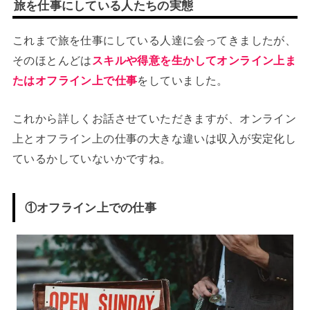
旅を仕事にしている人たちの実態
これまで旅を仕事にしている人達に会ってきましたが、
そのほとんどは
スキルや得意を生かしてオンライン上ま
たはオフライン上で仕事
をしていました。
これから詳しくお話させていただきますが、オンライン
上とオフライン上の仕事の大きな違いは収入が安定化し
ているかしていないかですね。
①オフライン上での仕事