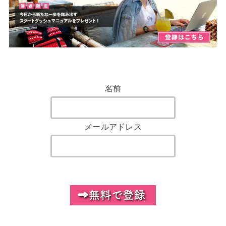
名前
メールアドレス