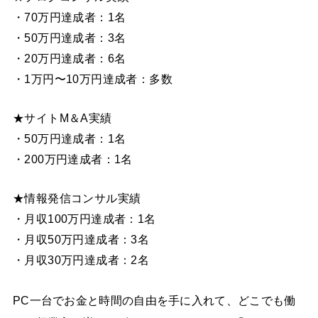
・70万円達成者：1名
・50万円達成者：3名
・20万円達成者：6名
・1万円〜10万円達成者：多数
★サイトM＆A実績
・50万円達成者：1名
・200万円達成者：1名
★情報発信コンサル実績
・月収100万円達成者：1名
・月収50万円達成者：3名
・月収30万円達成者：2名
PC一台でお金と時間の自由を手に入れて、どこでも働