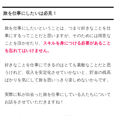
旅を仕事にしたいは必見！
旅を仕事にしたいということは、つまり好きなことを仕
事にするってことだと思いますが、そのためには得意な
ことを活かせたり、
スキルを身につける必要があること
を忘れてはいけません。
好きなことを仕事にできるのはとても素敵なことだと思
うけれど、収入を安定化させていかないと、貯金の残高
ばかりを気にして旅を思いっきり楽しめないからです。
実際に私が出会った旅を仕事にしている人たちについて
お話をさせていただきますね！