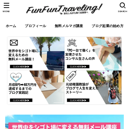
MENU
SEARCH
ホーム
プロフィール
無料メルマガ講座
ブログ起業の始め方