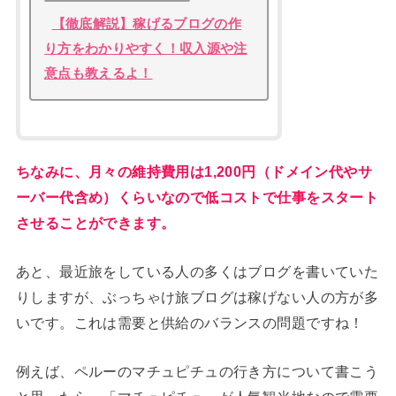
【徹底解説】稼げるブログの作
り方をわかりやすく！収入源や注
意点も教えるよ！
ちなみに、月々の維持費用は1,200円（ドメイン代やサ
ーバー代含め）くらいなので低コストで仕事をスタート
させることができます。
あと、最近旅をしている人の多くはブログを書いていた
りしますが、ぶっちゃけ旅ブログは稼げない人の方が多
いです。これは需要と供給のバランスの問題ですね！
例えば、ペルーのマチュピチュの行き方について書こう