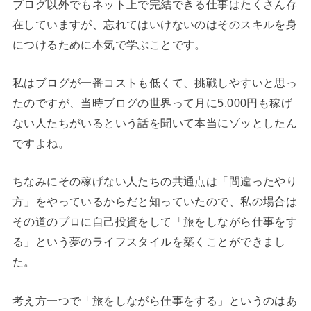
ブログ以外でもネット上で完結できる仕事はたくさん存
在していますが、忘れてはいけないのはそのスキルを身
につけるために本気で学ぶことです。
私はブログが一番コストも低くて、挑戦しやすいと思っ
たのですが、当時ブログの世界って月に5,000円も稼げ
ない人たちがいるという話を聞いて本当にゾッとしたん
ですよね。
ちなみにその稼げない人たちの共通点は「間違ったやり
方」をやっているからだと知っていたので、私の場合は
その道のプロに自己投資をして「旅をしながら仕事をす
る」という夢のライフスタイルを築くことができまし
た。
考え方一つで「旅をしながら仕事をする」というのはあ