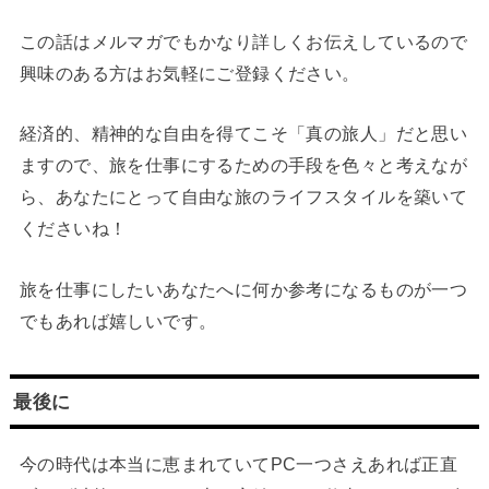
この話はメルマガでもかなり詳しくお伝えしているので
興味のある方はお気軽にご登録ください。
経済的、精神的な自由を得てこそ「真の旅人」だと思い
ますので、旅を仕事にするための手段を色々と考えなが
ら、あなたにとって自由な旅のライフスタイルを築いて
くださいね！
旅を仕事にしたいあなたへに何か参考になるものが一つ
でもあれば嬉しいです。
最後に
今の時代は本当に恵まれていてPC一つさえあれば正直