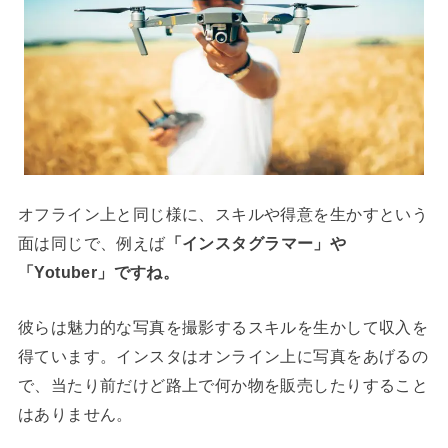
オフライン上と同じ様に、スキルや得意を生かすという
面は同じで、例えば
「インスタグラマー」や
「Yotuber」ですね。
彼らは魅力的な写真を撮影するスキルを生かして収入を
得ています。インスタはオンライン上に写真をあげるの
で、当たり前だけど路上で何か物を販売したりすること
はありません。