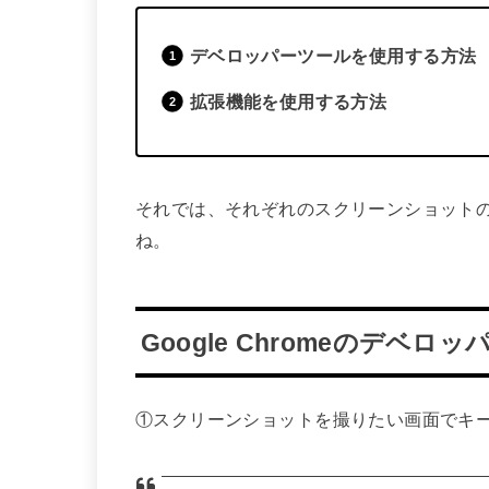
デベロッパーツールを使用する方法
拡張機能を使用する方法
それでは、それぞれのスクリーンショット
ね。
Google Chromeのデベ
①スクリーンショットを撮りたい画面でキ