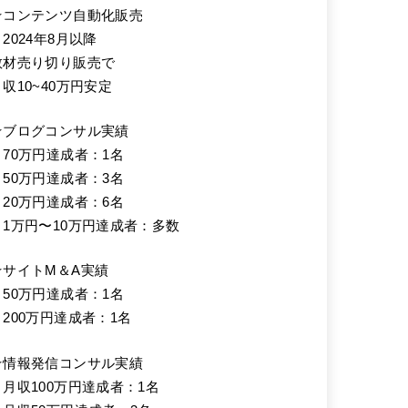
★コンテンツ自動化販売
2024年8月以降
教材売り切り販売で
月収10~40万円安定
★ブログコンサル実績
・70万円達成者：1名
・50万円達成者：3名
・20万円達成者：6名
・1万円〜10万円達成者：多数
★サイトM＆A実績
・50万円達成者：1名
・200万円達成者：1名
★情報発信コンサル実績
・月収100万円達成者：1名