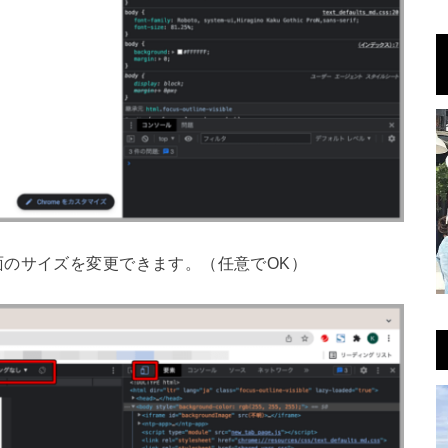
のサイズを変更できます。（任意でOK）