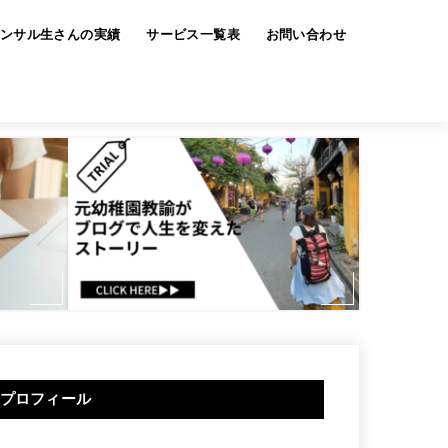
ンサル生さんの実績
サービス一覧表
お問い合わせ
プロフィール