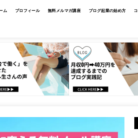
ーム
プロフィール
無料メルマガ講座
ブログ起業の始め方
コ