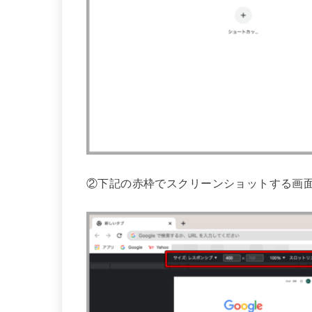
②下記の赤枠でスクリーンショットする画面