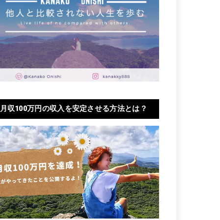
月収100万円の収入を安定させる方法とは？