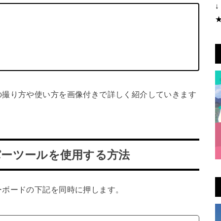
↓
の撮り方や使い方を画像付きで詳しく紹介していきます
ロッパーツールを使用する方法
ーボードの下記を同時に押します。