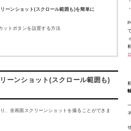
画面スクリーンショット(スクロール範囲も)を簡単に
カットボタンを設置する方法
ィ
スクリーンショット
(
スクロール範囲も
)
方法により、全画面スクリーンショットを撮ることができま