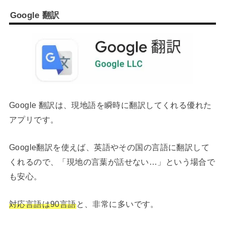
Google 翻訳
Google 翻訳は、現地語を瞬時に翻訳してくれる優れた
アプリです。
Google翻訳を使えば、英語やその国の言語に翻訳して
くれるので、「現地の言葉が話せない…」という場合で
も安心。
対応言語は90言語
と、非常に多いです。