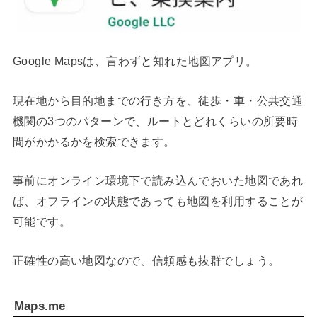
Google Mapsは、言わずと知れた地図アプリ。
現在地から目的地までの行き方を、徒歩・車・公共交通
機関の3つのパターンで、ルートとどれくらいの所要時
間がかかるかを検索できます。
事前にオンライン環境下で読み込んでおいた地図であれ
ば、オフラインの状態であっても地図を利用することが
可能です。
正確性の高い地図なので、信頼感も抜群でしょう。
Maps.me