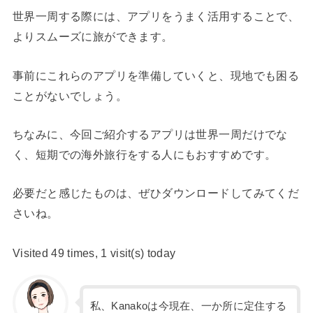
世界一周する際には、アプリをうまく活用することで、
よりスムーズに旅ができます。
事前にこれらのアプリを準備していくと、現地でも困る
ことがないでしょう。
ちなみに、今回ご紹介するアプリは世界一周だけでな
く、短期での海外旅行をする人にもおすすめです。
必要だと感じたものは、ぜひダウンロードしてみてくだ
さいね。
Visited 49 times, 1 visit(s) today
私、Kanakoは今現在、一か所に定住する