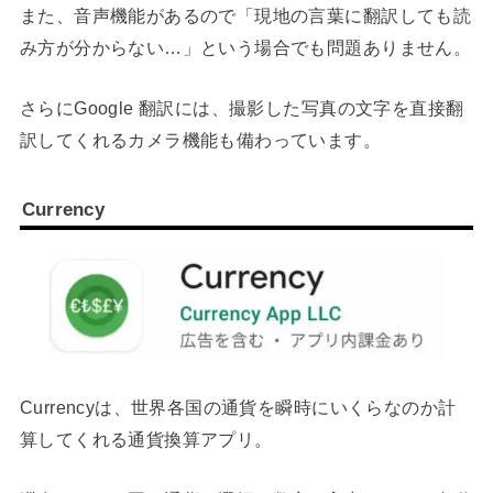
また、音声機能があるので「現地の言葉に翻訳しても読
み方が分からない…」という場合でも問題ありません。
さらにGoogle 翻訳には、撮影した写真の文字を直接翻
訳してくれるカメラ機能も備わっています。
Currency
Currencyは、世界各国の通貨を瞬時にいくらなのか計
算してくれる通貨換算アプリ。