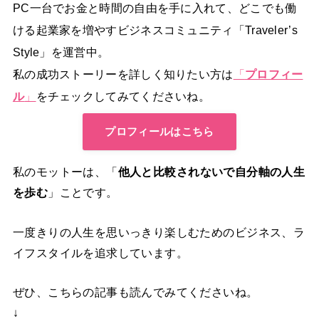
PC一台でお金と時間の自由を手に入れて、どこでも働
ける起業家を増やすビジネスコミュニティ「Traveler’s
Style」を運営中。
私の成功ストーリーを詳しく知りたい方は
「
プロフィー
ル
」
をチェックしてみてくださいね。
プロフィールはこちら
私のモットーは、「
他人と比較されないで自分軸の人生
を歩む
」ことです。
一度きりの人生を思いっきり楽しむためのビジネス、ラ
イフスタイルを追求しています。
ぜひ、こちらの記事も読んでみてくださいね。
↓