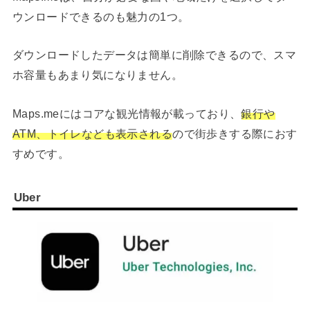
ウンロードできるのも魅力の1つ。
ダウンロードしたデータは簡単に削除できるので、スマ
ホ容量もあまり気になりません。
Maps.meにはコアな観光情報が載っており、
銀行や
ATM、トイレなども表示される
ので街歩きする際におす
すめです。
Uber