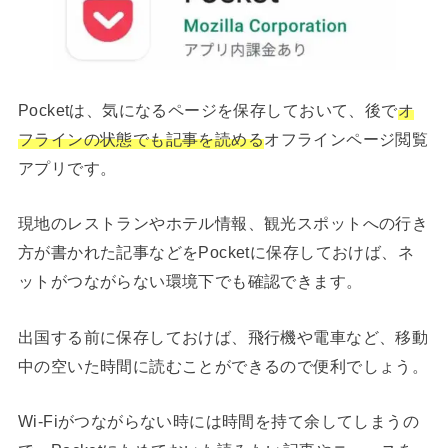
Pocketは、気になるページを保存しておいて、後で
オ
フラインの状態でも記事を読める
オフラインページ閲覧
アプリです。
現地のレストランやホテル情報、観光スポットへの行き
方が書かれた記事などをPocketに保存しておけば、ネ
ットがつながらない環境下でも確認できます。
出国する前に保存しておけば、飛行機や電車など、移動
中の空いた時間に読むことができるので便利でしょう。
Wi-Fiがつながらない時には時間を持て余してしまうの