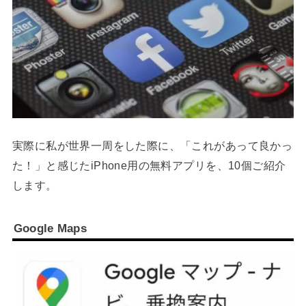
実際に私が世界一周をした際に、「これがあって良かっ
た！」と感じたiPhone用の無料アプリを、10個ご紹介
します。
Google Maps