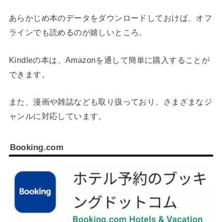
あらかじめ本のデータをダウンロードしておけば、オフ
ラインでも読めるのが嬉しいところ。
Kindleの本は、Amazonを通して簡単に購入することが
できます。
また、漫画や雑誌なども取り扱っており、さまざまなジ
ャンルに対応しています。
Booking.com