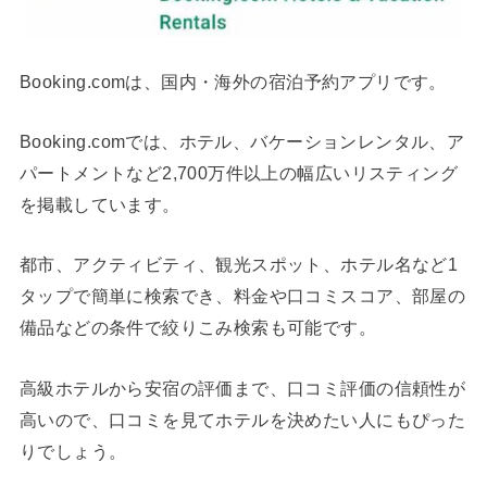
Booking.comは、国内・海外の宿泊予約アプリです。
Booking.comでは、ホテル、バケーションレンタル、ア
パートメントなど2,700万件以上の幅広いリスティング
を掲載しています。
都市、アクティビティ、観光スポット、ホテル名など1
タップで簡単に検索でき、料金や口コミスコア、部屋の
備品などの条件で絞りこみ検索も可能です。
高級ホテルから安宿の評価まで、口コミ評価の信頼性が
高いので、口コミを見てホテルを決めたい人にもぴった
りでしょう。