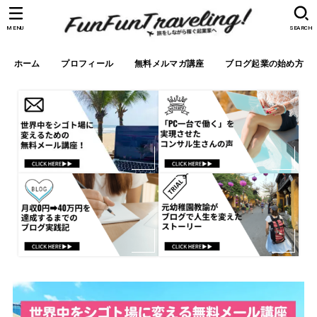
MENU
SEARCH
ホーム
プロフィール
無料メルマガ講座
ブログ起業の始め方