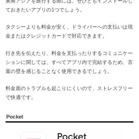
東南アジアを旅行する際には、ぜひともインストールし
ておきたいアプリの1つでしょう。
タクシーよりも料金が安く、ドライバーへの支払いは現
金またはクレジットカードで対応できます。
行き先を伝えたり、料金を支払ったりするコミュニケー
ションに関しては、すべてアプリ内で完結するため、言
葉の壁を感じることなく使用できるでしょう。
料金面のトラブルも起こりにくいので、ストレスフリー
で快適です。
Pocket