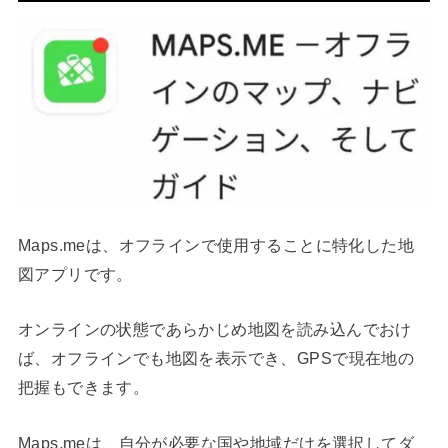
Maps.meは、オフラインで使用することに特化した地
図アプリです。
オンラインの状態であらかじめ地図を読み込んでおけ
ば、オフラインでも地図を表示でき、GPSで現在地の
把握もできます。
Maps.meは、自分が必要な国や地域だけを選択してダ