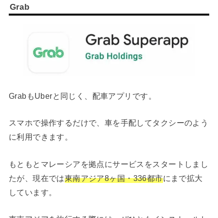
Grab
GrabもUberと同じく、配車アプリです。
スマホで操作するだけで、車を手配してタクシーのよう
に利用できます。
もともとマレーシアを拠点にサービスをスタートしまし
たが、現在では
東南アジア8ヶ国・336都市
にまで拡大
しています。