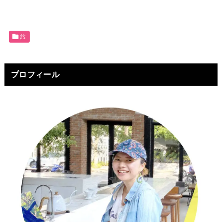
旅
プロフィール