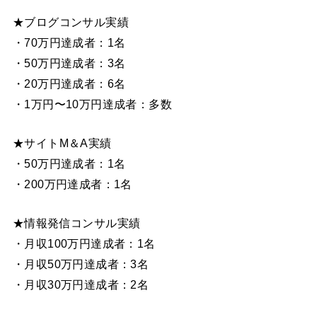
★ブログコンサル実績
・70万円達成者：1名
・50万円達成者：3名
・20万円達成者：6名
・1万円〜10万円達成者：多数
★サイトM＆A実績
・50万円達成者：1名
・200万円達成者：1名
★情報発信コンサル実績
・月収100万円達成者：1名
・月収50万円達成者：3名
・月収30万円達成者：2名