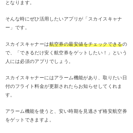
となります。
そんな時にぜひ活用したいアプリが「スカイスキャナ
ー」です。
スカイスキャナーは
航空券の最安値をチェックできる
の
で、「できるだけ安く航空券をゲットしたい！」という
人には必須のアプリでしょう。
スカイスキャナーにはアラーム機能があり、取りたい日
付のフライト料金が更新されたらお知らせしてくれま
す。
アラーム機能を使うと、安い時期を見逃さず格安航空券
をゲットできますよ。