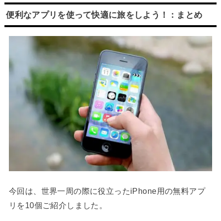
便利なアプリを使って快適に旅をしよう！：まとめ
今回は、世界一周の際に役立ったiPhone用の無料アプ
リを10個ご紹介しました。