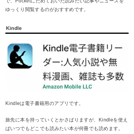
で、Pocketにためておいた読みたい記事やニュースを
ゆっくり閲覧するのがおすすめです。
Kindle
Kindleは電子書籍用のアプリです。
旅先に本を持っていくとかさばりますが、Kindleを使え
ばいつでもどこでも読みたい本が何冊でも読めます。