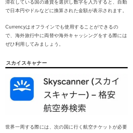
滞在している国の通貨を選択し数字を入力すると、自動
で日本円やドルなどに換算された金額が表示されます。
Currencyはオフラインでも使用することができるの
で、海外旅行中に両替や海外キャッシングをする際には
ぜひ利用してみましょう。
スカイスキャナー
世界一周する際には、次の国に行く航空チケットが必要