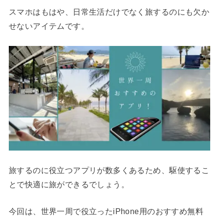
スマホはもはや、日常生活だけでなく旅するのにも欠か
せないアイテムです。
旅するのに役立つアプリが数多くあるため、駆使するこ
とで快適に旅ができるでしょう。
今回は、世界一周で役立ったiPhone用のおすすめ無料