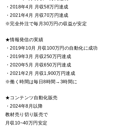
・2018年4月 月収58万円達成
・2021年4月 月収70万円達成
※完全外注で毎月30万円の収益が安定
★情報発信の実績
・2019年10月 月収100万円の自動化に成功
・2019年3月 月収250万円達成
・2020年5月 月収650万円達成
・2021年2月 月収1,900万円達成
※働く時間は毎日8時間→3時間に
★コンテンツ自動化販売
・2024年8月以降
教材売り切り販売で
月収10~40万円安定