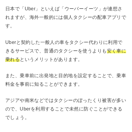
日本で「Uber」といえば「ウーバーイーツ」が連想さ
れますが、海外一般的には個人タクシーの配車アプリで
す。
Uberと契約した一般人の車をタクシー代わりに利用で
きるサービスで、普通のタクシーを使うよりも
安く車に
乗れる
というメリットがあります。
また、乗車前に出発地と目的地を設定することで、乗車
料金を事前に知ることができます。
アジアや南米などではタクシーのぼったくり被害が多い
ので、Uberを利用することで未然に防ぐことができる
でしょう。