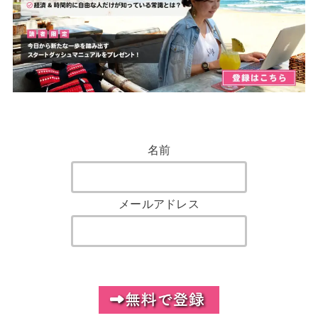
名前
メールアドレス