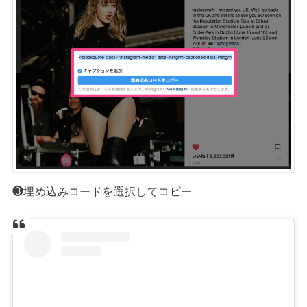
❸埋め込みコードを選択してコピー