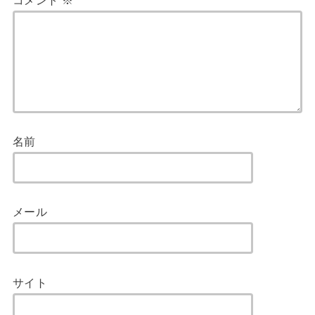
名前
メール
サイト