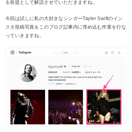
を前提として解説させていただきますね。
今回は試しに私の大好きなシンガーTayler Swiftのイン
スタ投稿写真をこのブログ記事内に埋め込む作業を行な
っていきますね。