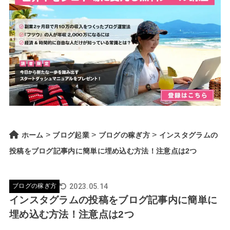
>
>
>
ホーム
ブログ起業
ブログの稼ぎ方
インスタグラムの
投稿をブログ記事内に簡単に埋め込む方法！注意点は2つ
2023.05.14
ブログの稼ぎ方
インスタグラムの投稿をブログ記事内に簡単に
埋め込む方法！注意点は2つ