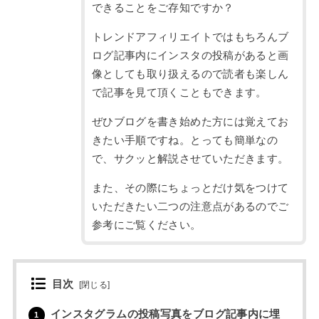
できることをご存知ですか？
トレンドアフィリエイトではもちろんブ
ログ記事内にインスタの投稿があると画
像としても取り扱えるので読者も楽しん
で記事を見て頂くこともできます。
ぜひブログを書き始めた方には覚えてお
きたい手順ですね。とっても簡単なの
で、サクッと解説させていただきます。
また、その際にちょっとだけ気をつけて
いただきたい二つの注意点があるのでご
参考にご覧ください。
目次
[
閉じる
]
インスタグラムの投稿写真をブログ記事内に埋
1