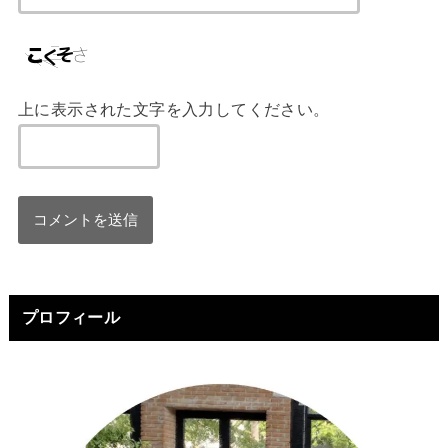
上に表示された文字を入力してください。
プロフィール