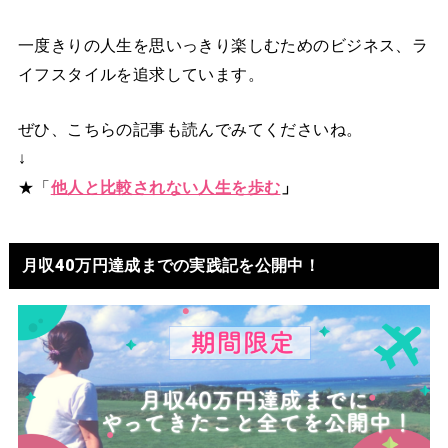
一度きりの人生を思いっきり楽しむためのビジネス、ラ
イフスタイルを追求しています。
ぜひ、こちらの記事も読んでみてくださいね。
↓
★「
他人と比較されない人生を歩む
」
月収40万円達成までの実践記を公開中！