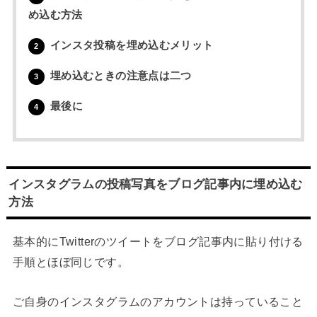
め込む方法
インスタ投稿を埋め込むメリット
2
埋め込むときの注意点は二つ
3
最後に
4
インスタグラムの投稿写真をブログ記事内に埋め込む
方法
基本的にTwitterのツイートをブログ記事内に貼り付ける
手順とほぼ同じです。
ご自身のインスタグラムのアカウントは持っていること