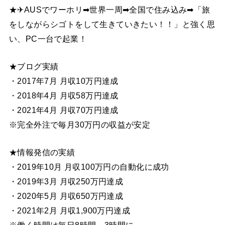
★✈AUSでワーホリ➡世界一周➡全国で住み込み➡「旅
をしながらシゴトをして生きていきたい！！」と強く思
い、PC一台で起業！
★ブログ実績
・2017年7月 月収10万円達成
・2018年4月 月収58万円達成
・2021年4月 月収70万円達成
※完全外注で毎月30万円の収益が安定
★情報発信の実績
・2019年10月 月収100万円の自動化に成功
・2019年3月 月収250万円達成
・2020年5月 月収650万円達成
・2021年2月 月収1,900万円達成