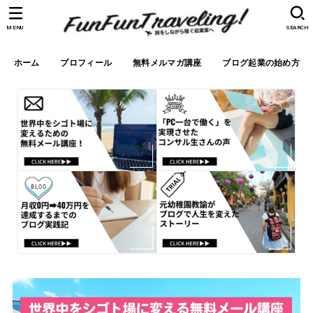
MENU
SEARCH
ホーム
プロフィール
無料メルマガ講座
ブログ起業の始め方