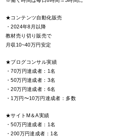
※働く時間は毎日8時間→3時間に
★コンテンツ自動化販売
・2024年8月以降
教材売り切り販売で
月収10~40万円安定
★ブログコンサル実績
・70万円達成者：1名
・50万円達成者：3名
・20万円達成者：6名
・1万円〜10万円達成者：多数
★サイトM＆A実績
・50万円達成者：1名
・200万円達成者：1名