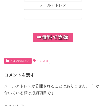
メールアドレス
ブログの稼ぎ方
インスタ
コメントを残す
メールアドレスが公開されることはありません。
※
が
付いている欄は必須項目です
コメント
※