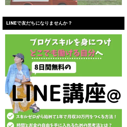
LINEで友だちになりませんか？