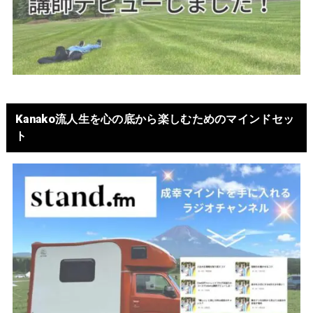
Kanako流人生を心の底から楽しむためのマインドセッ
ト