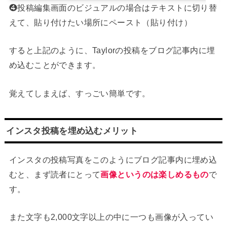
❹投稿編集画面のビジュアルの場合はテキストに切り替
えて、貼り付けたい場所にペースト（貼り付け）
すると上記のように、Taylorの投稿をブログ記事内に埋
め込むことができます。
覚えてしまえば、すっごい簡単です。
インスタ投稿を埋め込むメリット
インスタの投稿写真をこのようにブログ記事内に埋め込
むと、まず読者にとって
画像というのは楽しめるもの
で
す。
また文字も2,000文字以上の中に一つも画像が入ってい