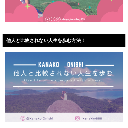
他人と比較されない人生を歩む方法！