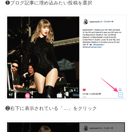
❶ブログ記事に埋め込みたい投稿を選択
❷右下に表示されている「…」をクリック