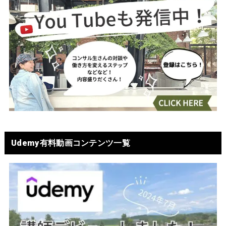
Udemy有料動画コンテンツ一覧