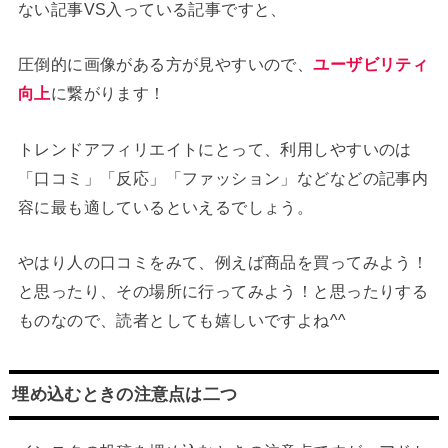
ない記事VS入っている記事ですと、
圧倒的に画像がある方が見やすいので、
ユーザビリティ
向上
に繋がります！
トレンドアフィリエイトにとって、利用しやすいのは
「口コミ」「反応」「ファッション」などなどの記事内
容に最も適しているといえるでしょう。
やはり人の口コミをみて、例えば商品を買ってみよう！
と思ったり、その場所に行ってみよう！と思ったりする
ものなので、読者としても嬉しいですよね^^
埋め込むときの注意点は二つ