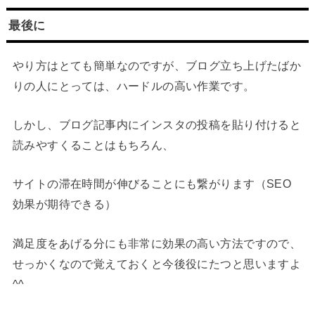
最後に
やり方はとても簡単なのですが、ブログ立ち上げたばか
りの人にとっては、ハードルの高い作業です。
しかし、ブログ記事内にインスタの投稿を貼り付けると
読みやすくることはもちろん、
サイトの滞在時間が伸びることにも繋がります（SEO
効果が期待できる）
満足度をあげる分にも非常に効果の高い方法ですので、
せっかくなので覚えておくと今後役にたつと思いますよ
^^