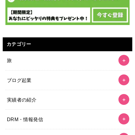
カテゴリー
旅
ブログ起業
実績者の紹介
DRM・情報発信