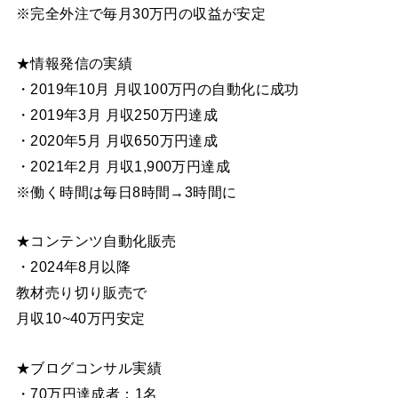
※完全外注で毎月30万円の収益が安定
★情報発信の実績
・2019年10月 月収100万円の自動化に成功
・2019年3月 月収250万円達成
・2020年5月 月収650万円達成
・2021年2月 月収1,900万円達成
※働く時間は毎日8時間→3時間に
★コンテンツ自動化販売
・2024年8月以降
教材売り切り販売で
月収10~40万円安定
★ブログコンサル実績
・70万円達成者：1名