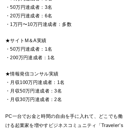
・50万円達成者：3名
・20万円達成者：6名
・1万円〜10万円達成者：多数
★サイトM＆A実績
・50万円達成者：1名
・200万円達成者：1名
★情報発信コンサル実績
・月収100万円達成者：1名
・月収50万円達成者：3名
・月収30万円達成者：2名
PC一台でお金と時間の自由を手に入れて、どこでも働
ける起業家を増やすビジネスコミュニティ「Traveler’s