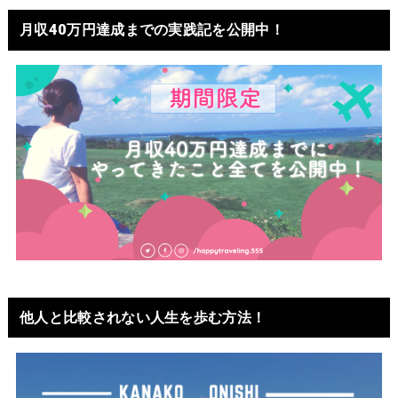
月収40万円達成までの実践記を公開中！
他人と比較されない人生を歩む方法！