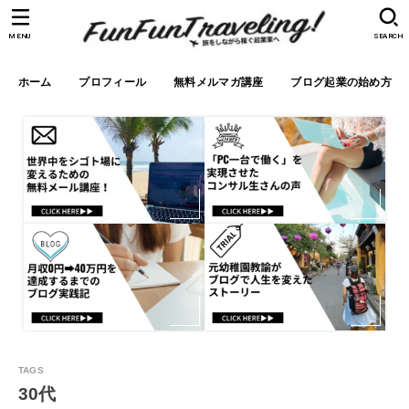
MENU
SEARCH
ホーム
プロフィール
無料メルマガ講座
ブログ起業の始め方
30代