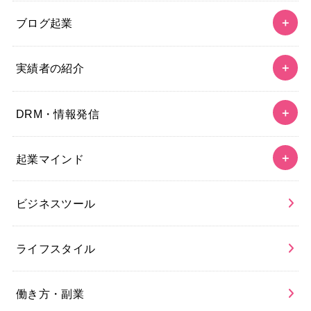
ブログ起業
実績者の紹介
DRM・情報発信
起業マインド
ビジネスツール
ライフスタイル
働き方・副業