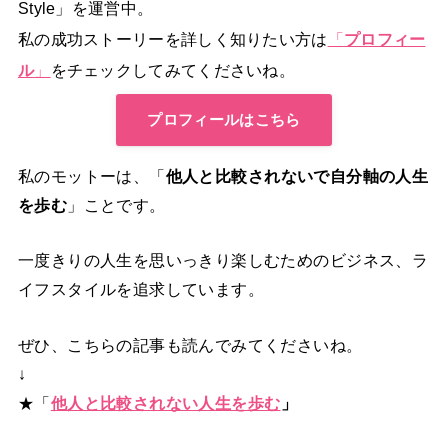
Style」を運営中。
私の成功ストーリーを詳しく知りたい方は
「
プロフィー
ル
」
をチェックしてみてくださいね。
プロフィールはこちら
私のモットーは、「
他人と比較されないで自分軸の人生
を歩む
」ことです。
一度きりの人生を思いっきり楽しむためのビジネス、ラ
イフスタイルを追求しています。
ぜひ、こちらの記事も読んでみてくださいね。
↓
★「
他人と比較されない人生を歩む
」