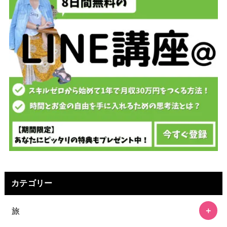
カテゴリー
旅