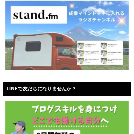
LINEで友だちになりませんか？