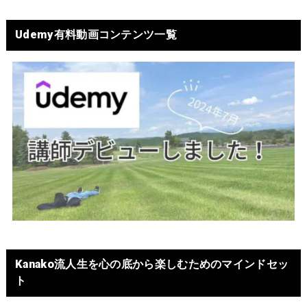
Udemy有料動画コンテンツ一覧
Kanako流人生を心の底から楽しむためのマインドセッ
ト