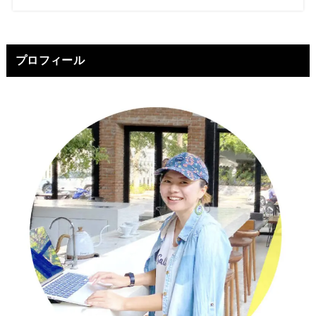
プロフィール