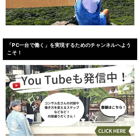
「PC一台で働く」を実現するためのチャンネルへよう
こそ！