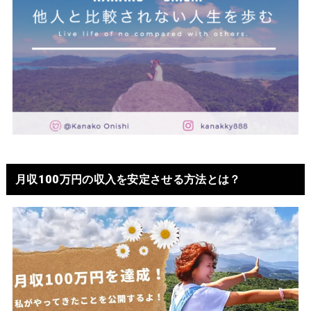
月収100万円の収入を安定させる方法とは？