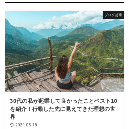
ブログ起業
30代の私が起業して良かったことベスト10
を紹介！行動した先に見えてきた理想の世
界
2021.05.18