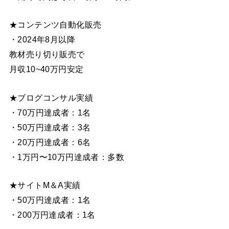
★コンテンツ自動化販売
・2024年8月以降
教材売り切り販売で
月収10~40万円安定
★ブログコンサル実績
・70万円達成者：1名
・50万円達成者：3名
・20万円達成者：6名
・1万円〜10万円達成者：多数
★サイトM＆A実績
・50万円達成者：1名
・200万円達成者：1名