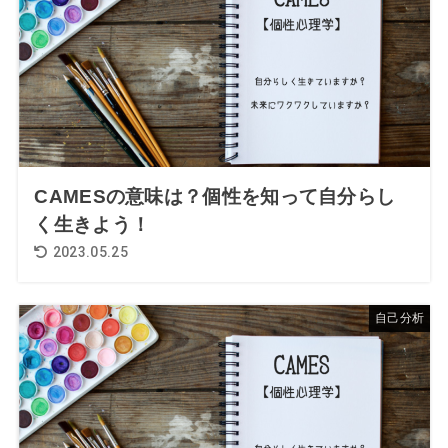
CAMESの意味は？個性を知って自分らし
く生きよう！
2023.05.25
自己分析