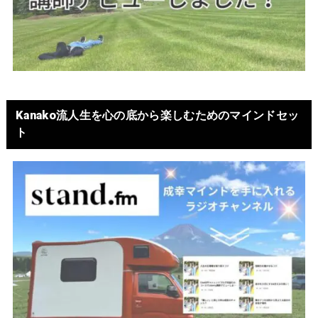
Kanako流人生を心の底から楽しむためのマインドセッ
ト