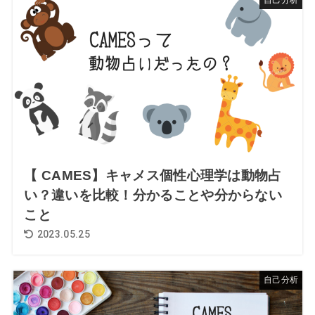
【 CAMES】キャメス個性心理学は動物占
い？違いを比較！分かることや分からない
こと
2023.05.25
自己分析