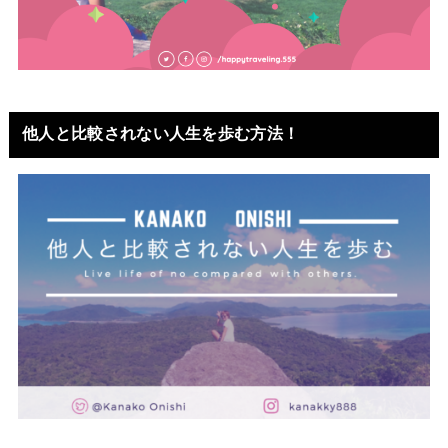
他人と比較されない人生を歩む方法！