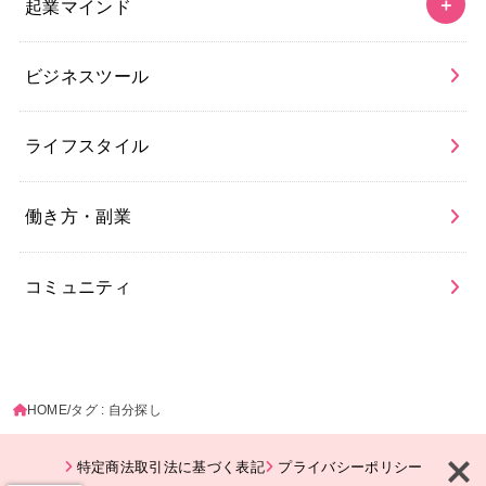
起業マインド
ビジネスツール
ライフスタイル
働き方・副業
コミュニティ
HOME
タグ : 自分探し
特定商法取引法に基づく表記
プライバシーポリシー