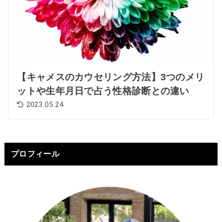
【キャメスのカウセリング方法】3つのメリ
ットや生年月日で占う性格診断との違い
2023.05.24
プロフィール