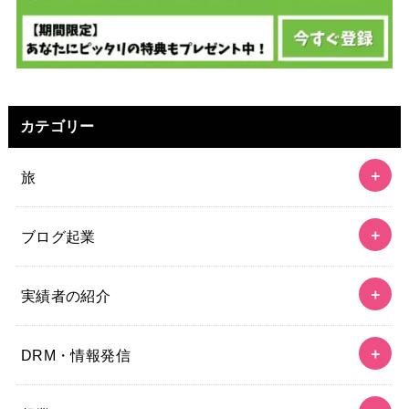
カテゴリー
旅
ブログ起業
実績者の紹介
DRM・情報発信