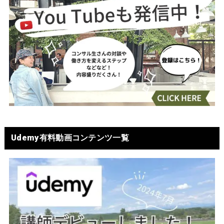
Udemy有料動画コンテンツ一覧