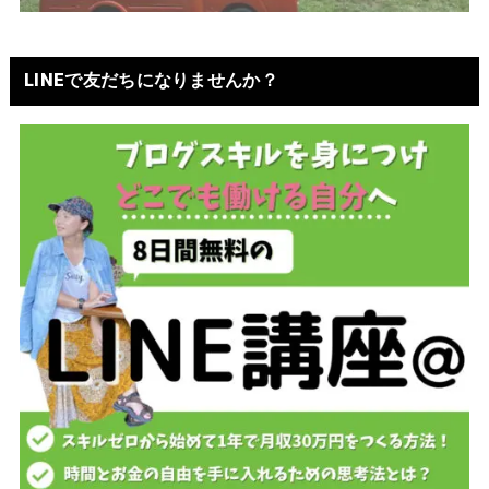
LINEで友だちになりませんか？