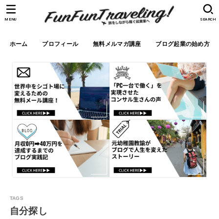
MENU
SEARCH
ホーム
プロフィール
無料メルマガ講座
ブログ起業の始め方
自分探し