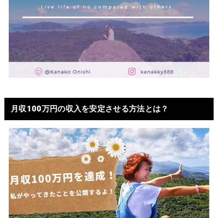
月収100万円の収入を安定させる方法とは？