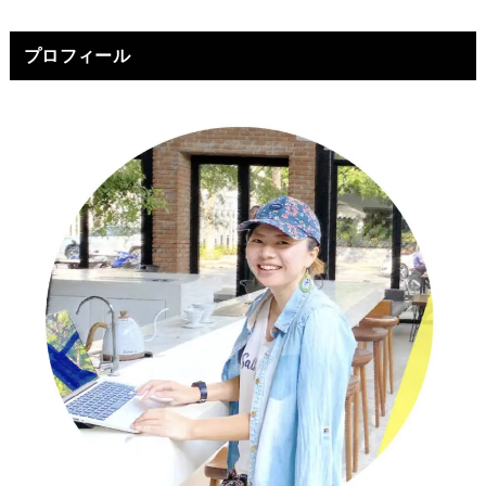
プロフィール