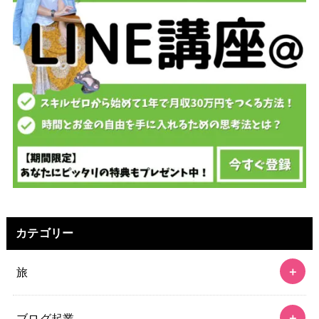
カテゴリー
旅
ブログ起業