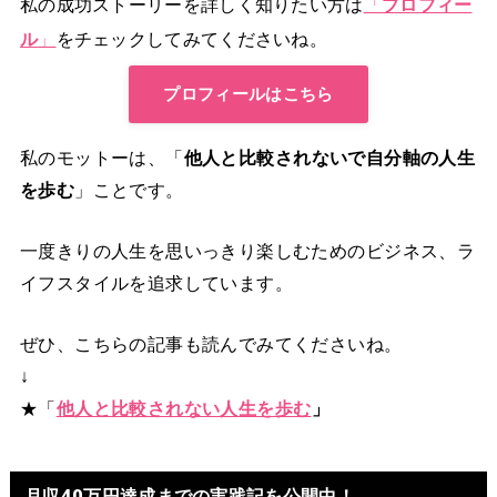
私の成功ストーリーを詳しく知りたい方は
「
プロフィー
ル
」
をチェックしてみてくださいね。
プロフィールはこちら
私のモットーは、「
他人と比較されないで自分軸の人生
を歩む
」ことです。
一度きりの人生を思いっきり楽しむためのビジネス、ラ
イフスタイルを追求しています。
ぜひ、こちらの記事も読んでみてくださいね。
↓
★「
他人と比較されない人生を歩む
」
月収40万円達成までの実践記を公開中！