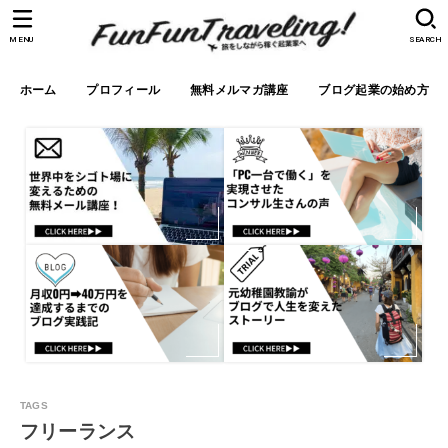
MENU
SEARCH
ホーム
プロフィール
無料メルマガ講座
ブログ起業の始め方
フリーランス