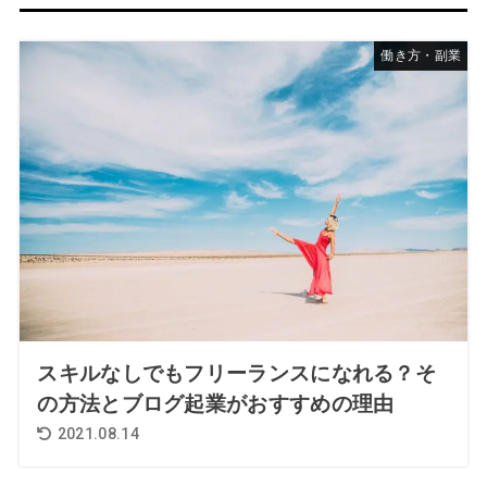
働き方・副業
スキルなしでもフリーランスになれる？そ
の方法とブログ起業がおすすめの理由
2021.08.14