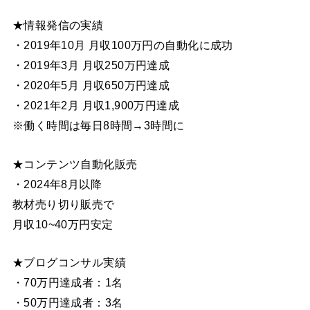
★情報発信の実績
・2019年10月 月収100万円の自動化に成功
・2019年3月 月収250万円達成
・2020年5月 月収650万円達成
・2021年2月 月収1,900万円達成
※働く時間は毎日8時間→3時間に
★コンテンツ自動化販売
・2024年8月以降
教材売り切り販売で
月収10~40万円安定
★ブログコンサル実績
・70万円達成者：1名
・50万円達成者：3名