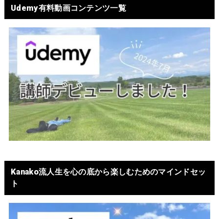
Udemy有料動画コンテンツ一覧
Kanako流人生を心の底から楽しむためのマインドセッ
ト