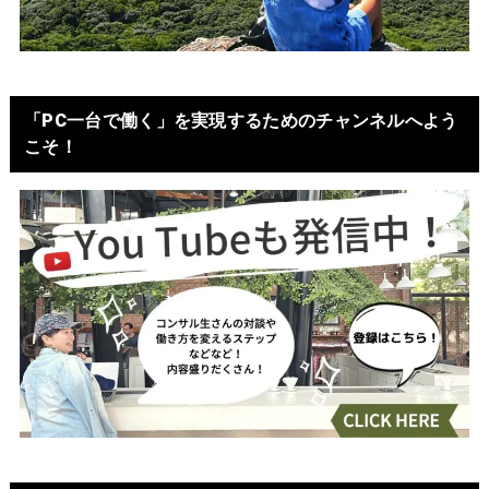
「PC一台で働く」を実現するためのチャンネルへよう
こそ！