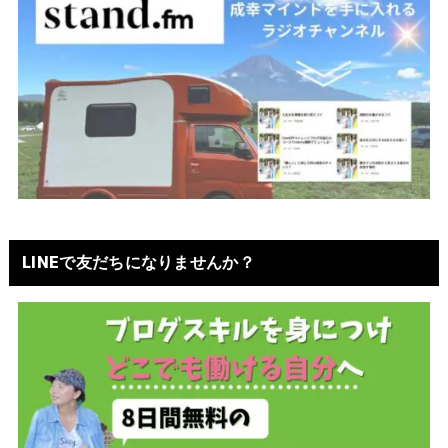
LINEで友だちになりませんか？