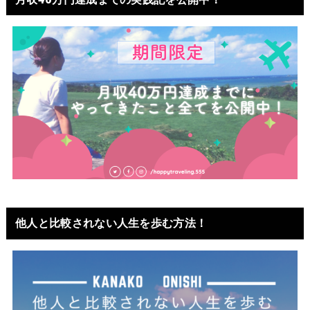
他人と比較されない人生を歩む方法！