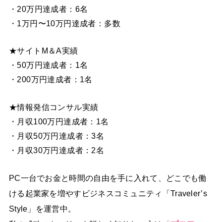
・20万円達成者：6名
・1万円〜10万円達成者：多数
★サイトM＆A実績
・50万円達成者：1名
・200万円達成者：1名
★情報発信コンサル実績
・月収100万円達成者：1名
・月収50万円達成者：3名
・月収30万円達成者：2名
PC一台でお金と時間の自由を手に入れて、どこでも働
ける起業家を増やすビジネスコミュニティ「Traveler’s
Style」を運営中。