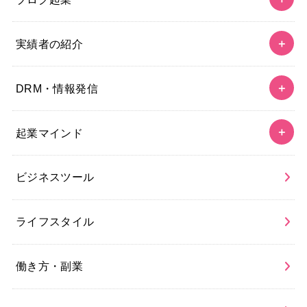
実績者の紹介
DRM・情報発信
起業マインド
ビジネスツール
ライフスタイル
働き方・副業