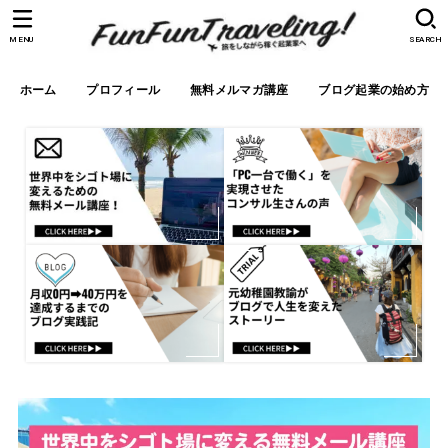
MENU
SEARCH
ホーム
プロフィール
無料メルマガ講座
ブログ起業の始め方