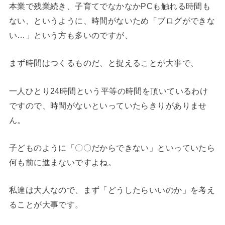
本業で残業続き、子育てでなかなかPCも触れる時間も
ない、というように、時間がないため「ブログができな
い…」という方も多いのですが、
まず時間はつくるものだ、と捉えることが大事で、
一人ひとり24時間という平等の時間を頂いているわけ
ですので、時間がないといっていたらきりがありませ
ん。
子どものように「〇〇だからできない」といっていたら
何も前に進まないですよね。
私達は大人なので、まず「どうしたらいいのか」を考え
ることが大事です。