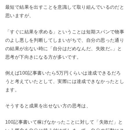
最短で結果を出すことを意識して取り組んでいるのだと
思いますが、
「すぐに結果を求める」ということは短期スパンで物事
のよし悪しを判断してしまいがちで、自分の思った通り
の結果が出ない時に「自分はだめなんだ、失敗だ..」と
思考が下向きになる方が多いです。
例えば100記事書いたら5万円くらいは達成できるだろ
うと考えていたとして、実際には達成できなかったとし
ます。
そうすると成果を出せない方の思考は、
100記事書いて稼げなかったことに対して「失敗だ」と