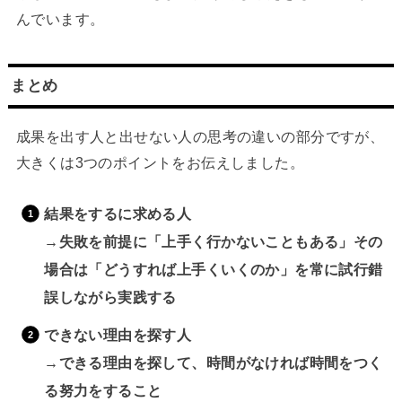
んでいます。
まとめ
成果を出す人と出せない人の思考の違いの部分ですが、
大きくは3つのポイントをお伝えしました。
結果をするに求める人
→失敗を前提に「上手く行かないこともある」その
場合は「どうすれば上手くいくのか」を常に試行錯
誤しながら実践する
できない理由を探す人
→できる理由を探して、時間がなければ時間をつく
る努力をすること