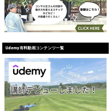
Udemy有料動画コンテンツ一覧