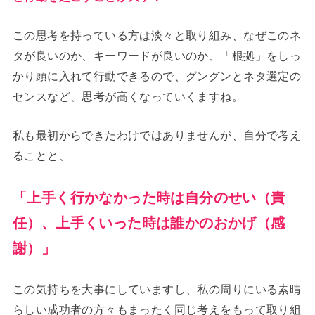
この思考を持っている方は淡々と取り組み、なぜこのネ
タが良いのか、キーワードが良いのか、「根拠」をしっ
かり頭に入れて行動できるので、グングンとネタ選定の
センスなど、思考が高くなっていくますね。
私も最初からできたわけではありませんが、自分で考え
ることと、
「上手く行かなかった時は自分のせい（責
任）、上手くいった時は誰かのおかげ（感
謝）」
この気持ちを大事にしていますし、私の周りにいる素晴
らしい成功者の方々もまったく同じ考えをもって取り組