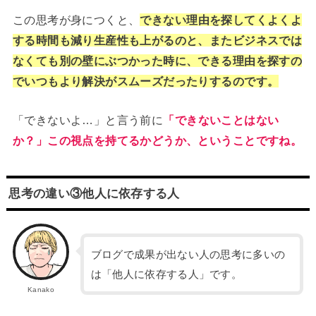
この思考が身につくと、
できない理由を探してくよくよ
する時間も減り生産性も上がるのと、またビジネスでは
なくても別の壁にぶつかった時に、できる理由を探すの
でいつもより解決がスムーズだったりするのです。
「できないよ…」と言う前に
「できないことはない
か？」この視点を持てるかどうか、ということですね。
思考の違い③他人に依存する人
ブログで成果が出ない人の思考に多いの
は「他人に依存する人」です。
Kanako