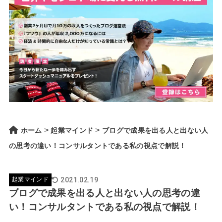
>
>
ホーム
起業マインド
ブログで成果を出る人と出ない人
の思考の違い！コンサルタントである私の視点で解説！
2021.02.19
起業マインド
ブログで成果を出る人と出ない人の思考の違
い！コンサルタントである私の視点で解説！