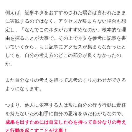
例えば、記事ネタをおすすめされた場合は言われたまま
に実践するのではなく、アクセスが集まらない場合も想
定し、「なんでこのネタがおすすめなのか」根本的な理
由を探ることが大事で、その上でネタを参考に記事を書
いていくから、もし記事にアクセスが集まらなかったと
しても、自分の考え方のどこの部分が良くなかったの
か、
また自分なりの考えを持って思考のすりあわせができる
ようになります。
つまり、他人に依存する人は常に自分の行う行動に責任
を持たないため相手に自分の思考をゆだねがちなので、
成果を出すためには自立した心を持って自分なりの考え
と行動を起こすことが大事！