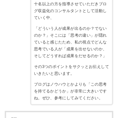
十名以上の方を指導させていただきブロ
グ収益化のコンサルタントとして活動し
ていく中、
「どういう人が成果が出るのか？でない
のか？」そこには「思考の違い」が隠れ
ていると感じたため、私の視点でどんな
思考でいる人が「成果を出せないのか、
そしてどうすれば成果をだせるのか？」
その3つのポイントをサクッとお伝えして
いきたいと思います。
ブログはノウハウとかよりも「この思考
を持てるかどうか」が非常に大きいです
ね。ぜひ、参考にしてみてください。