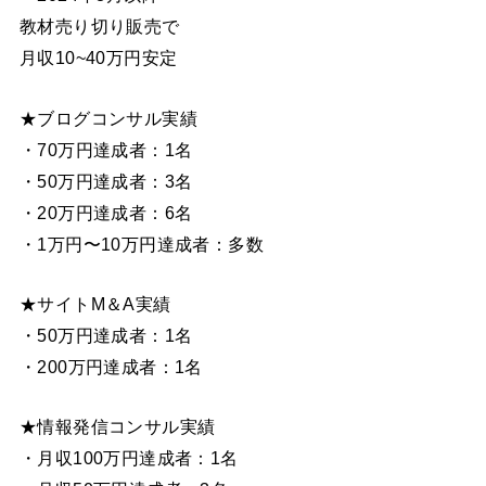
教材売り切り販売で
月収10~40万円安定
★ブログコンサル実績
・70万円達成者：1名
・50万円達成者：3名
・20万円達成者：6名
・1万円〜10万円達成者：多数
★サイトM＆A実績
・50万円達成者：1名
・200万円達成者：1名
★情報発信コンサル実績
・月収100万円達成者：1名