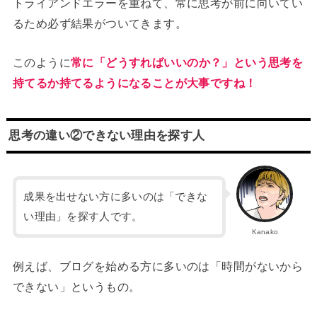
トライアンドエラーを重ねて、常に思考が前に向いてい
るため必ず結果がついてきます。
このように
常に「どうすればいいのか？」という思考を
持てるか持てるようになることが大事ですね！
思考の違い②できない理由を探す人
成果を出せない方に多いのは「できな
い理由」を探す人です。
Kanako
例えば、ブログを始める方に多いのは「時間がないから
できない」というもの。