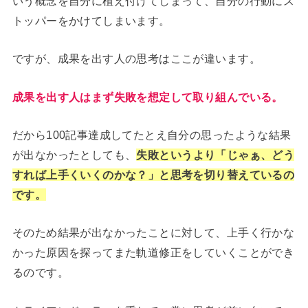
いう概念を自分に植え付けてしまって、自分の行動にス
トッパーをかけてしまいます。
ですが、成果を出す人の思考はここが違います。
成果を出す人はまず失敗を想定して取り組んでいる。
だから100記事達成してたとえ自分の思ったような結果
が出なかったとしても、
失敗というより「じゃぁ、どう
すれば上手くいくのかな？」と思考を切り替えているの
です。
そのため結果が出なかったことに対して、上手く行かな
かった原因を探ってまた軌道修正をしていくことができ
るのです。