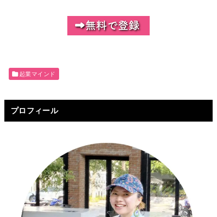
起業マインド
プロフィール