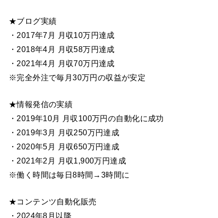
★ブログ実績
・2017年7月 月収10万円達成
・2018年4月 月収58万円達成
・2021年4月 月収70万円達成
※完全外注で毎月30万円の収益が安定
★情報発信の実績
・2019年10月 月収100万円の自動化に成功
・2019年3月 月収250万円達成
・2020年5月 月収650万円達成
・2021年2月 月収1,900万円達成
※働く時間は毎日8時間→3時間に
★コンテンツ自動化販売
・2024年8月以降