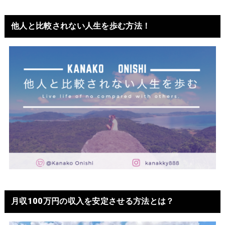
他人と比較されない人生を歩む方法！
月収100万円の収入を安定させる方法とは？