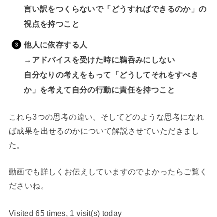
言い訳をつくらないで「どうすればできるのか」の
視点を持つこと
他人に依存する人
→アドバイスを受けた時に鵜呑みにしない
自分なりの考えをもって「どうしてそれをすべき
か」を考えて自分の行動に責任を持つこと
これら3つの思考の違い、そしてどのような思考になれ
ば成果を出せるのかについて解説させていただきまし
た。
動画でも詳しくお伝えしていますのでよかったらご覧く
ださいね。
Visited 65 times, 1 visit(s) today