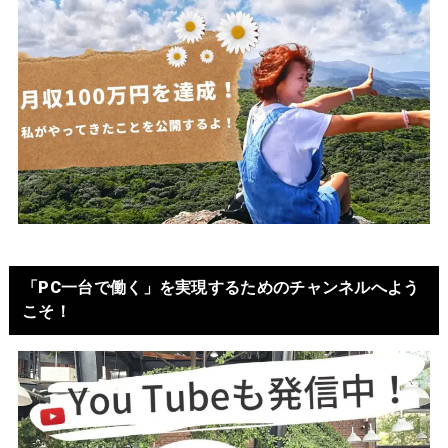
「PC一台で働く」を実現するためのチャンネルへよう
こそ！