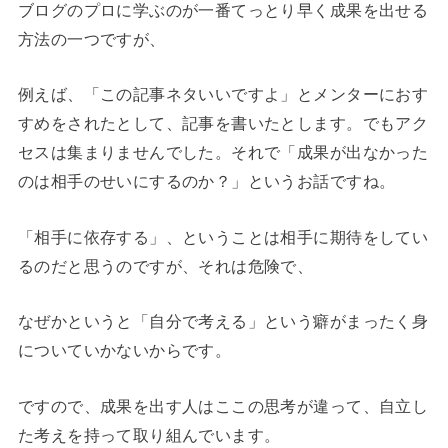
ブログのプロに学ぶのが一番てっとり早く成果を出せる
方法の一つですが、
例えば、「この記事ネタいいですよ」とメンターにおす
すめをされたとして、記事を書いたとします。でもアク
セスは集まりませんでした。それで「成果が出なかった
のは相手のせいにするのか？」というお話ですね。
「相手に依存する」、ということは相手に期待をしてい
るのだと思うのですが、それは危険で、
なぜかというと「自分で考える」という癖がまったく身
についていかないからです。
ですので、成果を出す人はここの思考が違って、自立し
た考えを持って取り組んでいます。