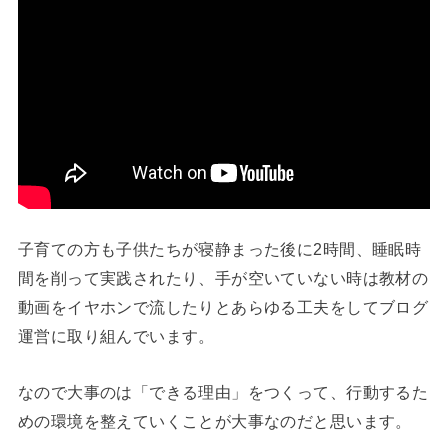
子育ての方も子供たちが寝静まった後に2時間、睡眠時
間を削って実践されたり、手が空いていない時は教材の
動画をイヤホンで流したりとあらゆる工夫をしてブログ
運営に取り組んでいます。
なので大事のは「できる理由」をつくって、行動するた
めの環境を整えていくことが大事なのだと思います。