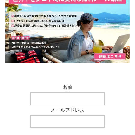
名前
メールアドレス