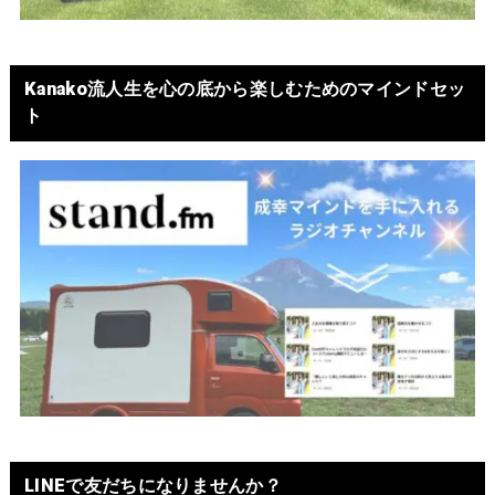
Kanako流人生を心の底から楽しむためのマインドセッ
ト
LINEで友だちになりませんか？