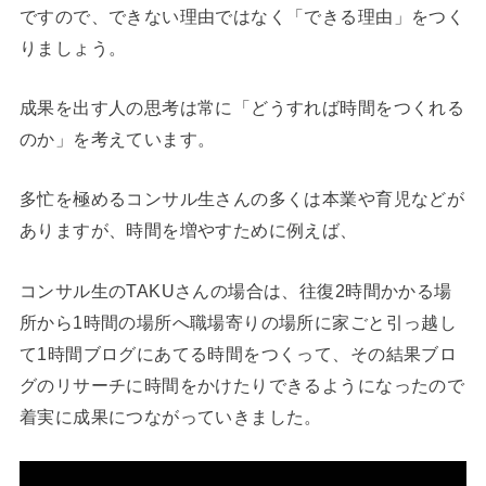
ですので、できない理由ではなく「できる理由」をつく
りましょう。
成果を出す人の思考は常に「どうすれば時間をつくれる
のか」を考えています。
多忙を極めるコンサル生さんの多くは本業や育児などが
ありますが、時間を増やすために例えば、
コンサル生のTAKUさんの場合は、往復2時間かかる場
所から1時間の場所へ職場寄りの場所に家ごと引っ越し
て1時間ブログにあてる時間をつくって、その結果ブロ
グのリサーチに時間をかけたりできるようになったので
着実に成果につながっていきました。