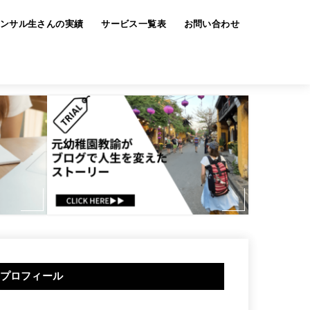
ンサル生さんの実績
サービス一覧表
お問い合わせ
プロフィール