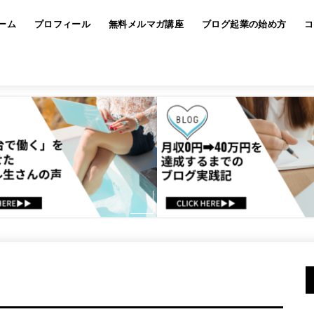
ーム
プロフィール
無料メルマガ講座
ブログ起業の始め方
コ