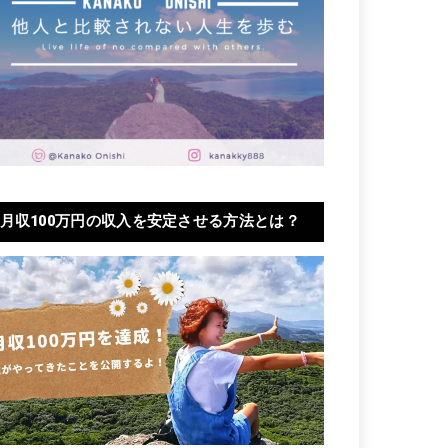
月収100万円の収入を安定させる方法とは？