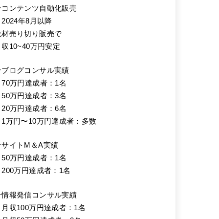
★コンテンツ自動化販売
2024年8月以降
教材売り切り販売で
月収10~40万円安定
★ブログコンサル実績
・70万円達成者：1名
・50万円達成者：3名
・20万円達成者：6名
・1万円〜10万円達成者：多数
★サイトM＆A実績
・50万円達成者：1名
・200万円達成者：1名
★情報発信コンサル実績
・月収100万円達成者：1名