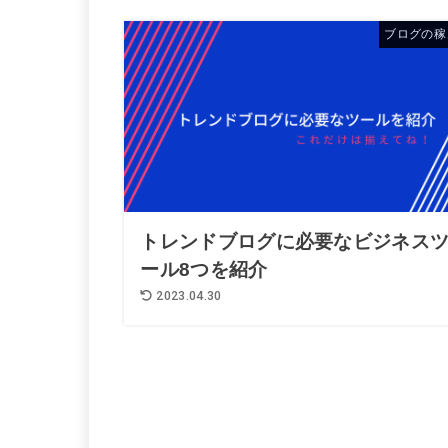
ブログの稼
トレンドブログに必要なビジネス
ール8つを紹介
2023.04.30