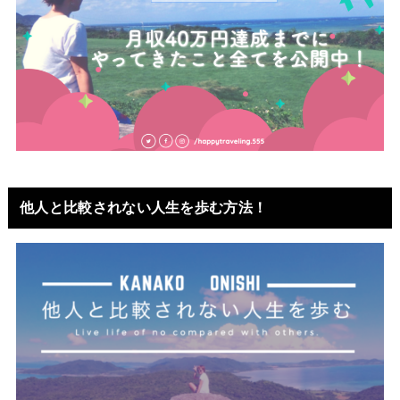
他人と比較されない人生を歩む方法！