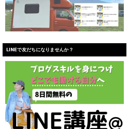
LINEで友だちになりませんか？