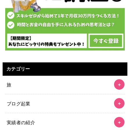
カテゴリー
旅
ブログ起業
実績者の紹介