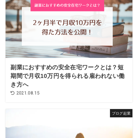
副業におすすめの安全在宅ワークとは？短
期間で月収10万円を得られる雇われない働
き方へ
2021.08.15
ブログ起業