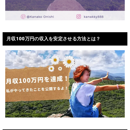
月収100万円の収入を安定させる方法とは？