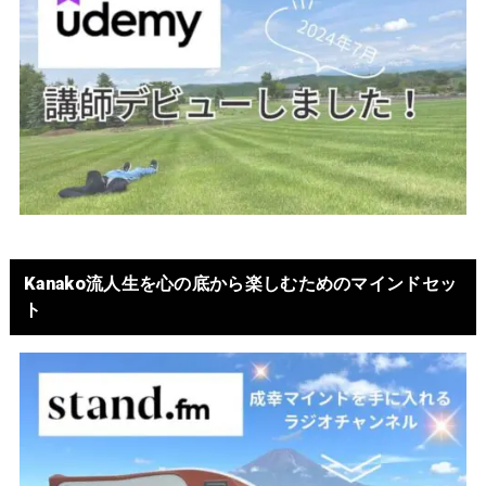
Kanako流人生を心の底から楽しむためのマインドセッ
ト