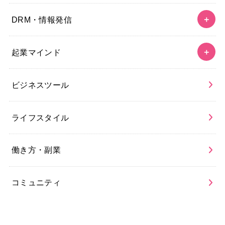
DRM・情報発信
起業マインド
ビジネスツール
ライフスタイル
働き方・副業
コミュニティ