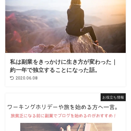
私は副業をきっかけに生き方が変わった｜
約一年で独立することになった話。
2020.06.08
お役立ち情報