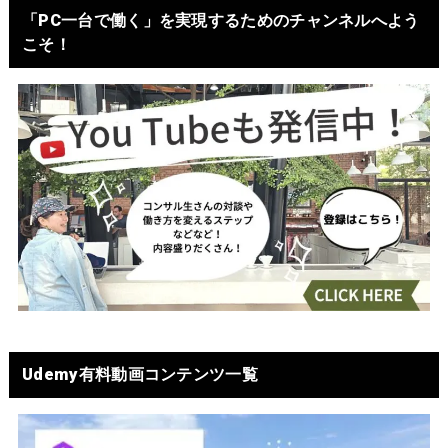
「PC一台で働く」を実現するためのチャンネルへよう
こそ！
Udemy有料動画コンテンツ一覧