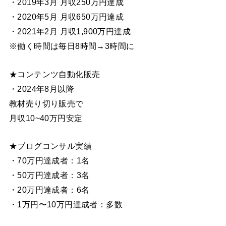
・2019年3月 月収250万円達成
・2020年5月 月収650万円達成
・2021年2月 月収1,900万円達成
※働く時間は毎日8時間→3時間に
★コンテンツ自動化販売
・2024年8月以降
教材売り切り販売で
月収10~40万円安定
★ブログコンサル実績
・70万円達成者：1名
・50万円達成者：3名
・20万円達成者：6名
・1万円〜10万円達成者：多数