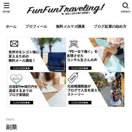
MENU
SEARCH
ホーム
プロフィール
無料メルマガ講座
ブログ起業の始め方
副業