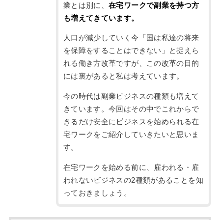
業とは別に、
在宅ワークで副業を持つ方
も増えてきています。
人口が減少していく今「国は私達の将来
を保障をすることはできない」と捉えら
れる働き方改革ですが、この改革の目的
には裏があると私は考えています。
今の時代は副業ビジネスの種類も増えて
きています。今回はその中でこれからで
きるだけ安全にビジネスを始められる在
宅ワークをご紹介していきたいと思いま
す。
在宅ワークを始める前に、雇われる・雇
われないビジネスの2種類があることを知
っておきましょう。