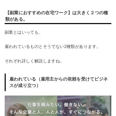
【副業におすすめの在宅ワーク】は大きく２つの種
類がある。
副業とはいっても、
雇われているものとそうでない2種類があります。
それぞれ詳しく解説しますね。
雇われている（雇用主からの依頼を受けてビジネ
スが成り立つ）