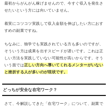
最初からがんがん稼げませんので、今すぐ収入を発生さ
せたいという方には向いていません。
着実にコツコツ実践して収入金額を伸ばしたい方におす
すめの副業ですね。
ちなみに、独学でも実践されている方も多いのですが、
そういう方は成果を出すスピードが遅いです。これは正
しい方法を実践していない可能性が高いからです。そう
いう面では
正しい方向へ導いてくれるメンターがいない
と挫折する人が多いのが現状です。
どっちが安全な在宅ワーク？
さて、今解説してきた「在宅ワーク」について、副業で