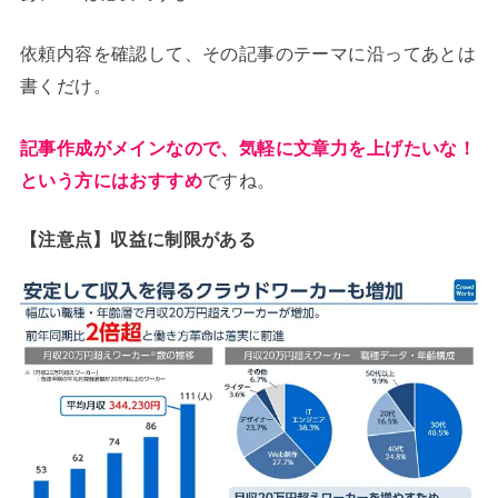
依頼内容を確認して、その記事のテーマに沿ってあとは
書くだけ。
記事作成がメインなので、気軽に文章力を上げたいな！
という方にはおすすめ
ですね。
【注意点】収益に制限がある