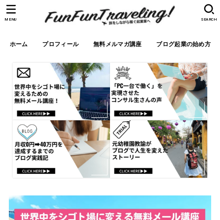
MENU
SEARCH
ホーム
プロフィール
無料メルマガ講座
ブログ起業の始め方