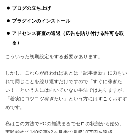
ブログの立ち上げ
プラグインのインストール
アドセンス審査の通過（広告を貼り付ける許可を取
る）
こういった初期設定をする必要があります。
しかし、これらが終わればあとは「記事更新」に力をい
れて同じことを繰り返すだけですので「すぐに稼ぎた
い！」という人には向いていない手法ではありますが、
「着実にコツコツ稼ぎたい」という方にはすごくおすす
めです。
私はこの方法でPCの知識まるでゼロの状態から始め、
実践始めて140記事×2ヶ月半で月収10万円を達成。