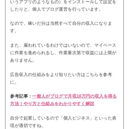
いうアプリのようなもの）をインストールして設定を
したりと、個人でブログ運営を行っています。
なので、稼いだ分は当然すべて自分の収入になりま
す。
また、雇われているわけではいないので、マイペース
に作業を進められるし、作業量次第で収益には上限が
ありません。
広告収入の仕組みをより知りたい方はこちらを参考
に。
参考記事：
一般人がブログで月収10万円の収入を得る
方法｜やり方と仕組みをわかりやすく解説
自分で起業しているので「個人ビジネス」といった表
現が適切ですね。