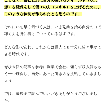
源）を確保をして個々の力（スキル）を上げるために、
このような体制が作られたとも思うのです。
それにいち早く気づく人は、いま副業を始め自分の力で
稼ぐ力を身に着けていっているはずです。
どんな形であれ、これからは個人でも十分に稼ぐ事がで
きる時代です。
ぜひ今回の記事を参考に副業で会社に頼らず収入源もも
う一つ確保し、自分にあった働き方を挑戦していきまし
ょう！
では、最後まで読んでいただきありがとうございまし
た。