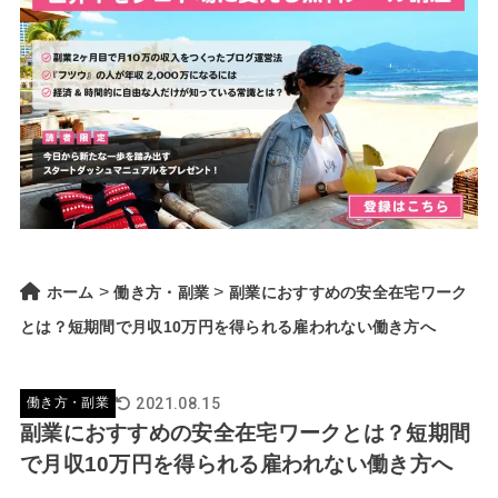
>
>
ホーム
働き方・副業
副業におすすめの安全在宅ワーク
とは？短期間で月収10万円を得られる雇われない働き方へ
2021.08.15
働き方・副業
副業におすすめの安全在宅ワークとは？短期間
で月収10万円を得られる雇われない働き方へ