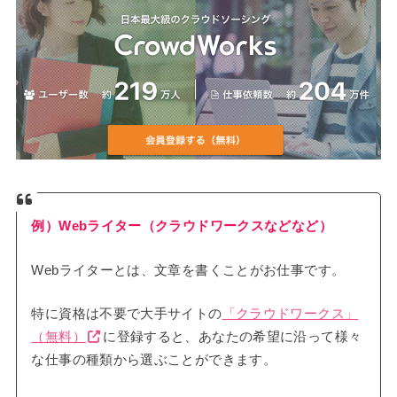
例）Webライター（クラウドワークスなどなど）
Webライターとは、文章を書くことがお仕事です。
特に資格は不要で大手サイトの
「クラウドワークス」
（無料）
に登録すると、あなたの希望に沿って様々
な仕事の種類から選ぶことができます。