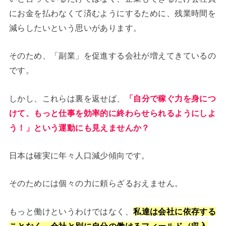
にお金を払わなくて済むようにするために、残業時間を
減らしたいという思いがあります。
そのため、「副業」を促進する会社が増えてきているの
です。
しかし、これらは裏を返せば、
「自分で稼ぐ力を身につ
けて、もっと仕事を効率的に終わらせられるようにしよ
う！」という運動にも見えませんか？
日本は確実に年々人口減少傾向です。
そのためには個々の力に頼らざるおえません。
もっと働けというわけではなく、
私達は会社に依存する
ことなく、会社と別に自分の働けるフィールド（収入