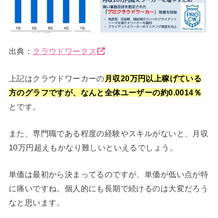
出典：
クラウドワークス
上記はクラウドワーカーの
月収20万円以上稼げている
方のグラフですが、なんと全体ユーザーの約0.0014％
とです。
また、専門職である程度の経験やスキルがないと、月収
10万円超えもかなり難しいといえるでしょう。
単価は最初から決まってるのですが、単価が低い点が特
に痛いですね。個人的にも長期で続けるのは大変だろう
なと思います。