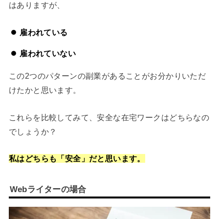
はありますが、
雇われている
雇われていない
この2つのパターンの副業があることがお分かりいただ
けたかと思います。
これらを比較してみて、安全な在宅ワークはどちらなの
でしょうか？
私はどちらも「安全」だと思います。
Webライターの場合