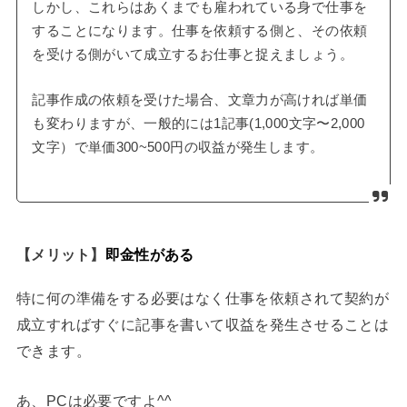
しかし、これらはあくまでも雇われている身で仕事を
することになります。仕事を依頼する側と、その依頼
を受ける側がいて成立するお仕事と捉えましょう。
記事作成の依頼を受けた場合、文章力が高ければ単価
も変わりますが、一般的には1記事(1,000文字〜2,000
文字）で単価300~500円の収益が発生します。
【メリット】
即金性がある
特に何の準備をする必要はなく仕事を依頼されて契約が
成立すればすぐに記事を書いて収益を発生させることは
できます。
あ、PCは必要ですよ^^