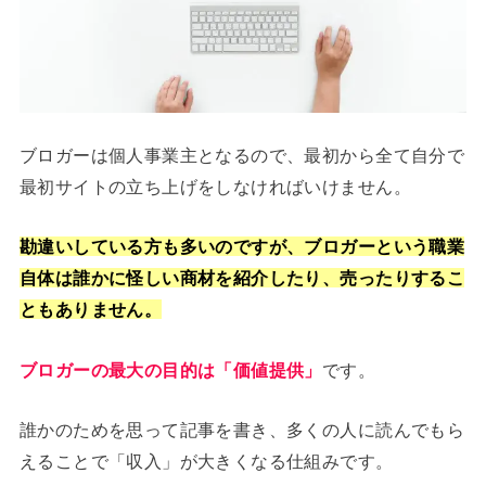
ブロガーは個人事業主となるので、最初から全て自分で
最初サイトの立ち上げをしなければいけません。
勘違いしている方も多いのですが、ブロガーという職業
自体は誰かに怪しい商材を紹介したり、売ったりするこ
ともありません。
ブロガーの最大の目的は「価値提供」
です。
誰かのためを思って記事を書き、多くの人に読んでもら
えることで「収入」が大きくなる仕組みです。