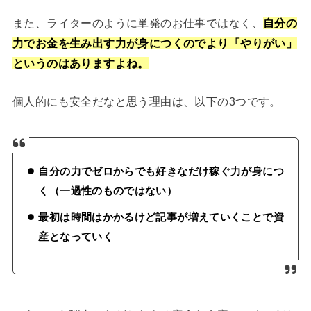
また、ライターのように単発のお仕事ではなく、
自分の
力でお金を生み出す力が身につくのでより「やりがい」
というのはありますよね。
個人的にも安全だなと思う理由は、以下の3つです。
自分の力でゼロからでも好きなだけ稼ぐ力が身につ
く（一過性のものではない）
最初は時間はかかるけど記事が増えていくことで資
産となっていく