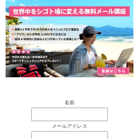
名前
メールアドレス