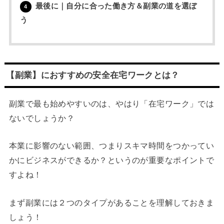
最後に｜自分に合った働き方＆副業の道を選ぼ
4
う
【副業】におすすめの安全在宅ワークとは？
副業で最も始めやすいのは、やはり「在宅ワーク」では
ないでしょうか？
本業に影響のない範囲、つまりスキマ時間をつかってい
かにビジネスができるか？というのが重要なポイントで
すよね！
まず副業には２つのタイプがあることを理解しておきま
しょう！