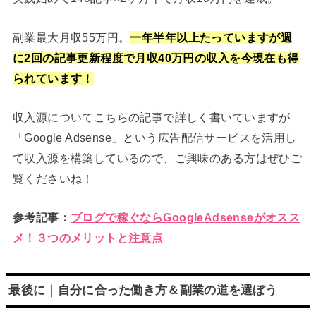
副業最大月収55万円。
一年半年以上たっていますが週
に2回の記事更新程度で月収40万円の収入を今現在も得
られています！
収入源についてこちらの記事で詳しく書いていますが
「Google Adsense」という広告配信サービスを活用し
て収入源を構築しているので、ご興味のある方はぜひご
覧くださいね！
参考記事：
ブログで稼ぐならGoogleAdsenseがオスス
メ！３つのメリットと注意点
最後に｜自分に合った働き方＆副業の道を選ぼう