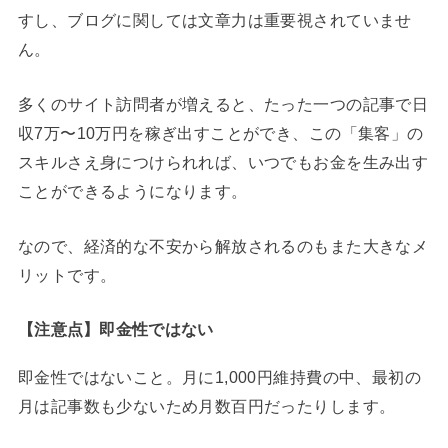
すし、ブログに関しては文章力は重要視されていませ
ん。
多くのサイト訪問者が増えると、たった一つの記事で日
収7万〜10万円を稼ぎ出すことができ、この「集客」の
スキルさえ身につけられれば、いつでもお金を生み出す
ことができるようになります。
なので、経済的な不安から解放されるのもまた大きなメ
リットです。
【注意点】即金性ではない
即金性ではないこと。月に1,000円維持費の中、最初の
月は記事数も少ないため月数百円だったりします。