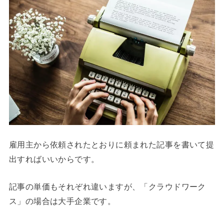
雇用主から依頼されたとおりに頼まれた記事を書いて提
出すればいいからです。
記事の単価もそれぞれ違いますが、「クラウドワーク
ス」の場合は大手企業です。