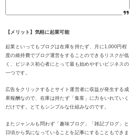
【メリット】気軽に起業可能
起業といってもブログは在庫を持たず、月に1,000円程
度の維持費でブログ運営をすることのできるリスクが低
く、ビジネス初心者にとって最も始めやすいビジネスの
一つです。
広告をクリックするとサイト運営者に収益が発生する成
果報酬なので、在庫は持たず「集客」に力をいれていく
だけです。とてもシンプルな仕組みなのです。
またジャンルも問わず「趣味ブログ」「雑記ブログ」と
日頃から気になっていることを記事にすることもできま