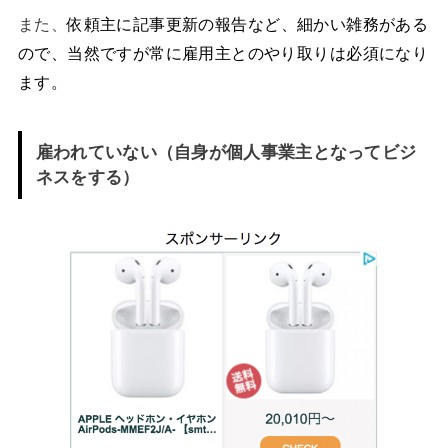
また、
依頼主に記事更新の報告など、細かい雑務がある
ので、当然ですが常に雇用主とのやり取りは必須になり
ます。
雇われていない（自身が個人事業主となってビジ
ネスをする）