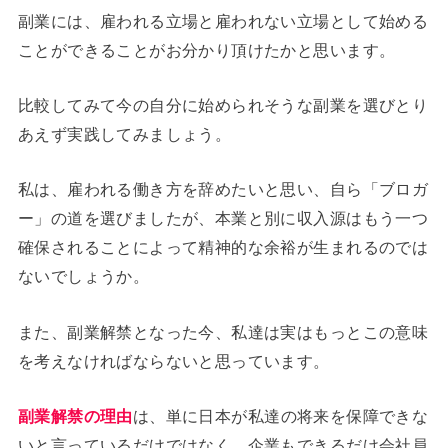
副業には、雇われる立場と雇われない立場として始める
ことができることがお分かり頂けたかと思います。
比較してみて今の自分に始められそうな副業を選びとり
あえず実践してみましょう。
私は、雇われる働き方を辞めたいと思い、自ら「ブロガ
ー」の道を選びましたが、本業と別に収入源はもう一つ
確保されることによって精神的な余裕が生まれるのでは
ないでしょうか。
また、副業解禁となった今、私達は実はもっとこの意味
を考えなければならないと思っています。
副業解禁の理由
は、単に日本が私達の将来を保障できな
いと言っているだけではなく、企業もできるだけ会社員