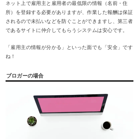
ネット上で雇用主と雇用者の最低限の情報（名前・住
所）を登録する必要がありますが、作業した報酬は保証
されるので未払いなどを防ぐことができますし、第三者
であるサイトに仲介してもらうシステムは安心です。
「雇用主の情報が分かる」といった面でも「安全」です
ね！
ブロガーの場合