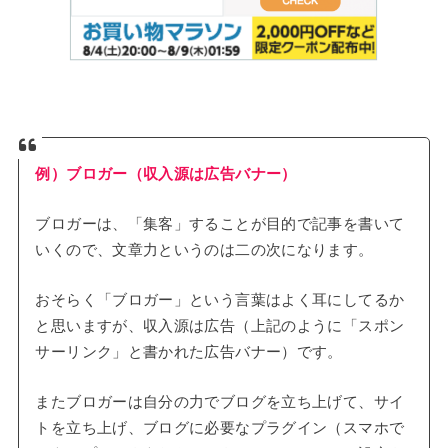
例）ブロガー（収入源は広告バナー）
ブロガーは、「集客」することが目的で記事を書いて
いくので、文章力というのは二の次になります。
おそらく「ブロガー」という言葉はよく耳にしてるか
と思いますが、収入源は広告（上記のように「スポン
サーリンク」と書かれた広告バナー）です。
またブロガーは自分の力でブログを立ち上げて、サイ
トを立ち上げ、ブログに必要なプラグイン（スマホで