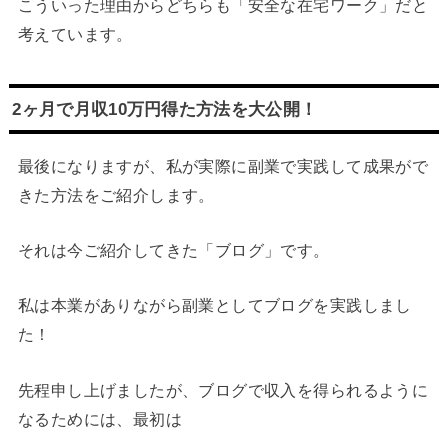
こういった理由からどちらも「安全な在宅ワーク」だと
考えています。
2ヶ月で月収10万円得た方法を大公開！
最後になりますが、私が実際に副業で実践して成果がで
きた方法をご紹介します。
それは今ご紹介してきた「ブログ」です。
私は本業がありながら副業としてブログを実践しまし
た！
先程申し上げましたが、ブログで収入を得られるように
なるためには、最初は