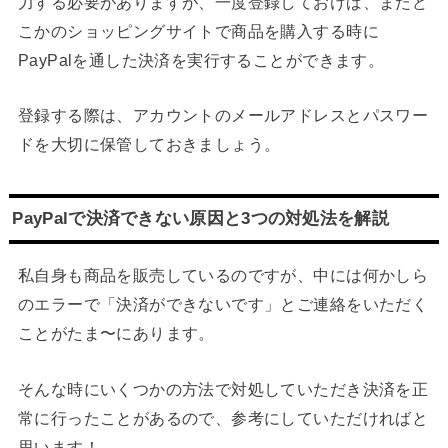
力する必要がありますが、一度登録しておけば、またど
こかのショッピングサイトで商品を購入する時に
PayPalを通した決済を実行することができます。
登録する際は、アカウントのメールアドレスとパスワー
ドを大切に保管しておきましょう。
PayPalで決済できない原因と3つの対処法を解説
私自身も商品を販売しているのですが、中には何かしら
のエラーで「決済ができないです」とご連絡をいただく
ことがたま〜にあります。
そんな時にいくつかの方法で対処していただき決済を正
常に行ったことがあるので、参考にしていただければと
思います！