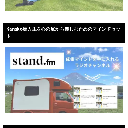
Kanako流人生を心の底から楽しむためのマインドセッ
ト