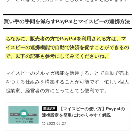
買い手の手間を減らすPayPalとマイスピーの連携方法
ちなみに、販売者の方でPayPalを利用される方は、マ
イスピーの連携機能で自動で決済を促すことができるの
で、以下の記事も参考にしてみてくださいね。
マイスピーのメルマガ機能を活用することで自動で売上
をつくる仕組みを構築することが可能です。忙しい個人
起業家、経営者の方にとってとても便利です。
【マイスピーの使い方】Paypalの
関連記事
連携設定を簡単にわかりやすく解説
2023.05.27