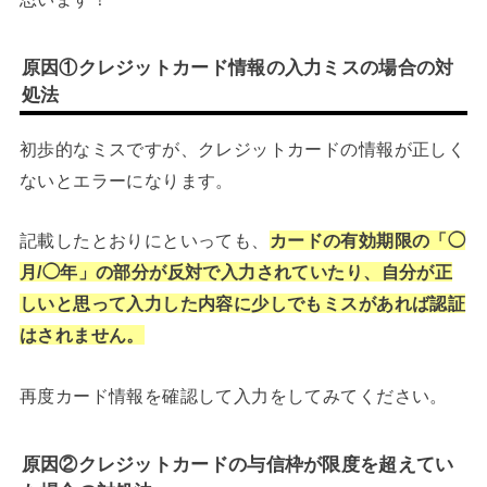
原因①クレジットカード情報の入力ミスの場合の対
処法
初歩的なミスですが、クレジットカードの情報が正しく
ないとエラーになります。
記載したとおりにといっても、
カードの有効期限の「◯
月/◯年」の部分が反対で入力されていたり、自分が正
しいと思って入力した内容に少しでもミスがあれば認証
はされません。
再度カード情報を確認して入力をしてみてください。
原因②クレジットカードの与信枠が限度を超えてい