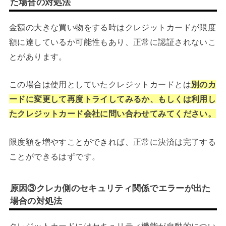
た場合の対処法
金額の大きな買い物をする時はクレジットカードが限度
額に達しているか可能性もあり、正常に認証されないこ
とがあります。
この場合は使用としていたクレジットカードとは
別のカ
ードに変更して再度トライしてみるか、もしくは利用し
たクレジットカード会社に問い合わせてみてください。
限度額を増やすことができれば、正常に決済は完了する
ことができるはずです。
原因③クレカ側のセキュリティ関係でエラーが出た
場合の対処法