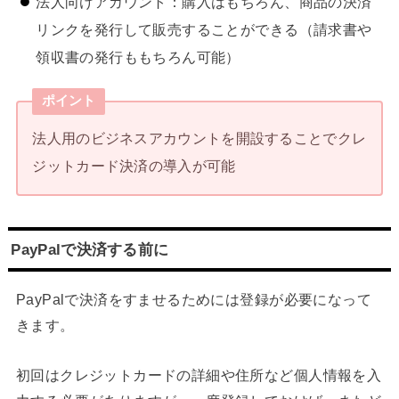
法人向けアカウント：購入はもちろん、商品の決済
リンクを発行して販売することができる（請求書や
領収書の発行ももちろん可能）
ポイント
法人用のビジネスアカウントを開設することでクレ
ジットカード決済の導入が可能
PayPalで決済する前に
PayPalで決済をすませるためには登録が必要になって
きます。
初回はクレジットカードの詳細や住所など個人情報を入