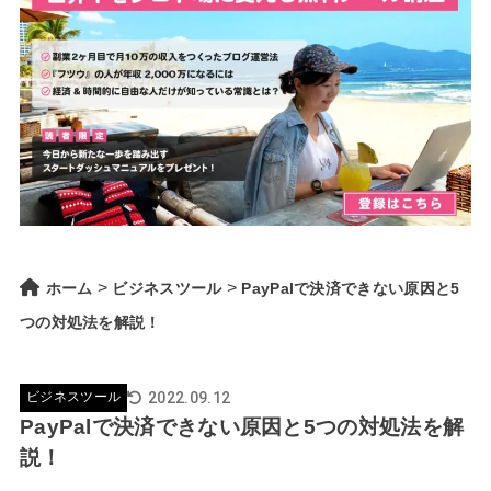
>
>
ホーム
ビジネスツール
PayPalで決済できない原因と5
つの対処法を解説！
2022.09.12
ビジネスツール
PayPalで決済できない原因と5つの対処法を解
説！