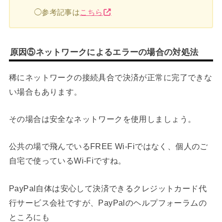
◯参考記事は
こちら
原因⑤ネットワークによるエラーの場合の対処法
稀にネットワークの接続具合で決済が正常に完了できな
い場合もあります。
その場合は安全なネットワークを使用しましょう。
公共の場で飛んでいるFREE Wi-Fiではなく、個人のご
自宅で使っているWi-Fiですね。
PayPal自体は安心して決済できるクレジットカード代
行サービス会社ですが、PayPalのヘルプフォーラムの
ところにも