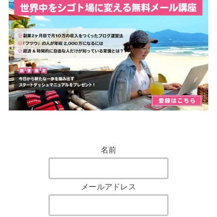
名前
メールアドレス