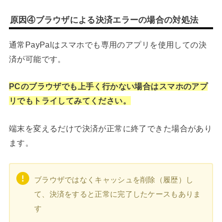
原因④ブラウザによる決済エラーの場合の対処法
通常PayPalはスマホでも専用のアプリを使用しての決
済が可能です。
PCのブラウザでも上手く行かない場合はスマホのアプ
リでもトライしてみてください。
端末を変えるだけで決済が正常に終了できた場合があり
ます。
ブラウザではなくキャッシュを削除（履歴）し
て、決済をすると正常に完了したケースもありま
す