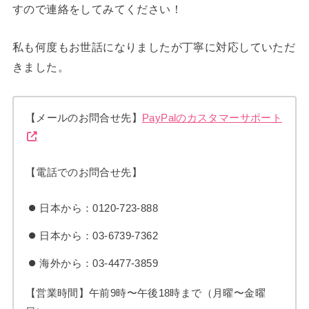
すので連絡をしてみてください！
私も何度もお世話になりましたが丁寧に対応していただ
きました。
【メールのお問合せ先】
PayPalのカスタマーサポート
【電話でのお問合せ先】
日本から：0120-723-888
日本から：03-6739-7362
海外から：03-4477-3859
【営業時間】午前9時〜午後18時まで（月曜〜金曜