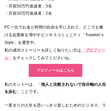
・月収50万円達成者：3名
・月収30万円達成者：2名
PC一台でお金と時間の自由を手に入れて、どこでも働
ける起業家を増やすビジネスコミュニティ「Traveler’s
Style」を運営中。
私の成功ストーリーを詳しく知りたい方は
「
プロフィー
ル
」
をチェックしてみてくださいね。
プロフィールはこちら
私のモットーは、「
他人と比較されないで自分軸の人生
を歩む
」ことです。
一度きりの人生を思いっきり楽しむためのビジネス、ラ