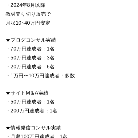
・2024年8月以降
教材売り切り販売で
月収10~40万円安定
★ブログコンサル実績
・70万円達成者：1名
・50万円達成者：3名
・20万円達成者：6名
・1万円〜10万円達成者：多数
★サイトM＆A実績
・50万円達成者：1名
・200万円達成者：1名
★情報発信コンサル実績
・月収100万円達成者：1名