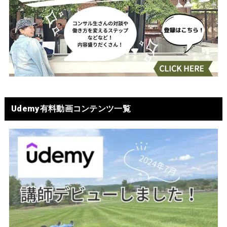
Udemy有料動画コンテンツ一覧