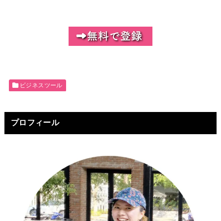
ビジネスツール
プロフィール