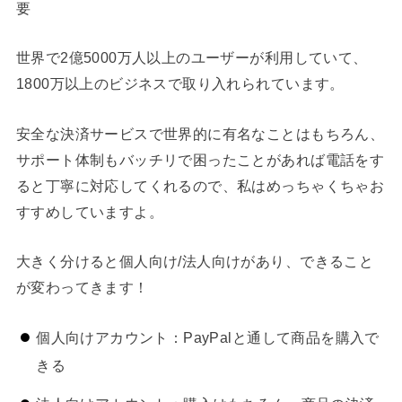
要
世界で2億5000万人以上のユーザーが利用していて、
1800万以上のビジネスで取り入れられています。
安全な決済サービスで世界的に有名なことはもちろん、
サポート体制もバッチリで困ったことがあれば電話をす
ると丁寧に対応してくれるので、私はめっちゃくちゃお
すすめしていますよ。
大きく分けると個人向け/法人向けがあり、できること
が変わってきます！
個人向けアカウント：PayPalと通して商品を購入で
きる