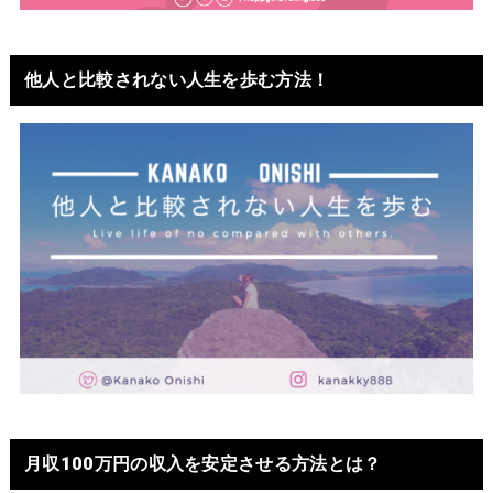
他人と比較されない人生を歩む方法！
月収100万円の収入を安定させる方法とは？