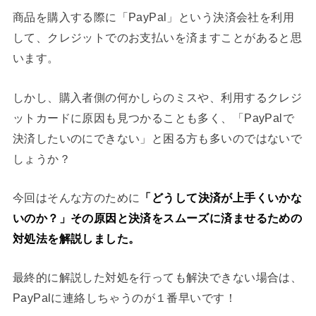
商品を購入する際に「PayPal」という決済会社を利用
して、クレジットでのお支払いを済ますことがあると思
います。
しかし、購入者側の何かしらのミスや、利用するクレジ
ットカードに原因も見つかることも多く、「PayPalで
決済したいのにできない」と困る方も多いのではないで
しょうか？
今回はそんな方のために
「どうして決済が上手くいかな
いのか？」その原因と決済をスムーズに済ませるための
対処法を解説しました。
最終的に解説した対処を行っても解決できない場合は、
PayPalに連絡しちゃうのが１番早いです！