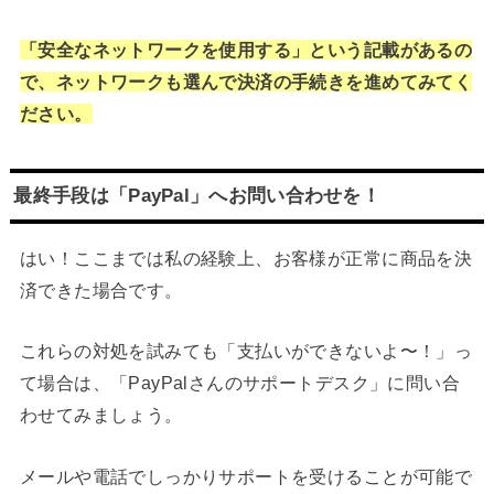
「安全なネットワークを使用する」という記載があるの
で、ネットワークも選んで決済の手続きを進めてみてく
ださい。
最終手段は「PayPal」へお問い合わせを！
はい！ここまでは私の経験上、お客様が正常に商品を決
済できた場合です。
これらの対処を試みても「支払いができないよ〜！」っ
て場合は、「PayPalさんのサポートデスク」に問い合
わせてみましょう。
メールや電話でしっかりサポートを受けることが可能で