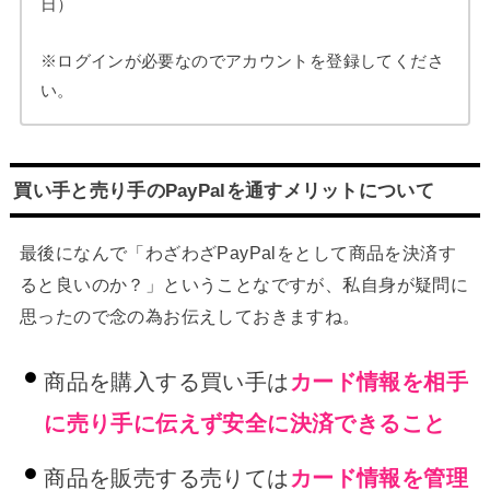
日）
※ログインが必要なのでアカウントを登録してくださ
い。
買い手と売り手のPayPalを通すメリットについて
最後になんで「わざわざPayPalをとして商品を決済す
ると良いのか？」ということなですが、私自身が疑問に
思ったので念の為お伝えしておきますね。
商品を購入する買い手は
カード情報を相手
に売り手に伝えず安全に決済できること
商品を販売する売りては
カード情報を管理