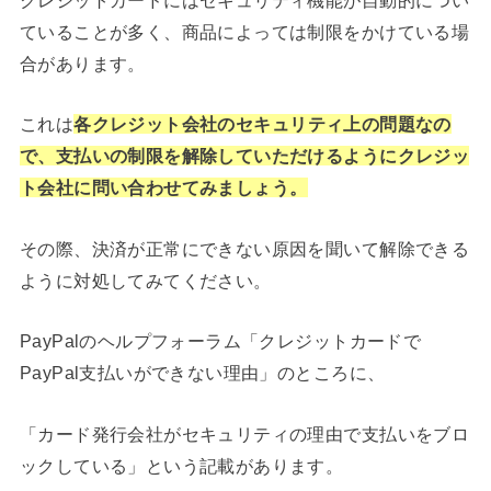
クレジットカードにはセキュリティ機能が自動的につい
ていることが多く、商品によっては制限をかけている場
合があります。
これは
各クレジット会社のセキュリティ上の問題なの
で、支払いの制限を解除していただけるようにクレジッ
ト会社に問い合わせてみましょう。
その際、決済が正常にできない原因を聞いて解除できる
ように対処してみてください。
PayPalのヘルプフォーラム「クレジットカードで
PayPal支払いができない理由」のところに、
「カード発行会社がセキュリティの理由で支払いをブロ
ックしている」という記載があります。