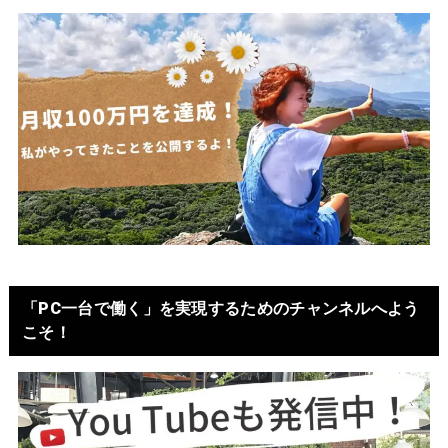
「PC一台で働く」を実現するためのチャンネルへよう
こそ！