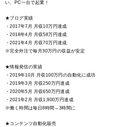
い、PC一台で起業！
★ブログ実績
・2017年7月 月収10万円達成
・2018年4月 月収58万円達成
・2021年4月 月収70万円達成
※完全外注で毎月30万円の収益が安定
★情報発信の実績
・2019年10月 月収100万円の自動化に成功
・2019年3月 月収250万円達成
・2020年5月 月収650万円達成
・2021年2月 月収1,900万円達成
※働く時間は毎日8時間→3時間に
★コンテンツ自動化販売