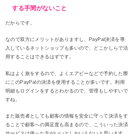
する手間がないこと
だからです。
なので双方にメリットがありますし、PayPal決済を導
入しているネットショップも多いので、どこかしらで活
用することはできるはずです。
私はよく旅をするので、よくエアビーなどで予約した際
にこのPayPalの決済を使用することが多いです。利用
明細もログインをするとわかるので、管理もしやすいで
すね。
また販売者としても顧客の情報を安全に守って決済をす
ることで顧客への満足度も高まるので、こういった決済
サービスは使った方がいいとしかいえないと思います。