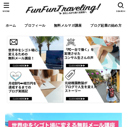
MENU
SEARCH
ホーム
プロフィール
無料メルマガ講座
ブログ起業の始め方