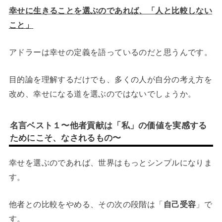
幸せに生きることを選ぶのであれば、「人と比較しない
こと」
アドラーは幸せの定義を語っているのだと思うんです。
目的論を理解するだけでも、多くの人が自分の考え方を
改め、幸せになる道を選ぶのではないでしょうか。
名言ベスト１〜他者貢献は「私」の価値を実感する
ためにこそ、なされるもの〜
幸せを選ぶのであれば、世界はもっとシンプルになりま
す。
他者との比較をやめる、その次の段階は「
自己受容
」で
す。