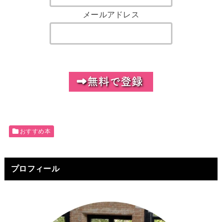
メールアドレス
おすすめ本
プロフィール