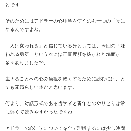
とです。
そのためにはアドラーの心理学を使うのも一つの手段に
なるんですよね。
「人は変われる」と信じている身としては、今回の「嫌
われる勇気」という本には正直度肝を抜かれた場面が
多々ありました^^;
生きることへの心の負担を軽くするために読むには、と
ても素晴らしい本だと思います。
何より、対話形式である哲学者と青年とのやりとりは常
に熱くて読みやすかったですね。
アドラーの心理学についてを全て理解するには少し時間