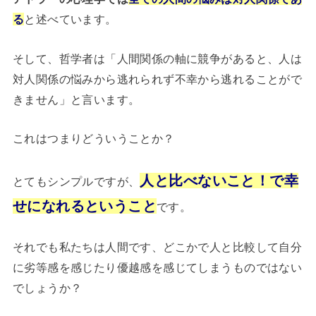
る
と述べています。
そして、哲学者は「人間関係の軸に競争があると、人は
対人関係の悩みから逃れられず不幸から逃れることがで
きません」と言います。
これはつまりどういうことか？
人と比べないこと！で幸
とてもシンプルですが、
せになれるということ
です。
それでも私たちは人間です、どこかで人と比較して自分
に劣等感を感じたり優越感を感じてしまうものではない
でしょうか？