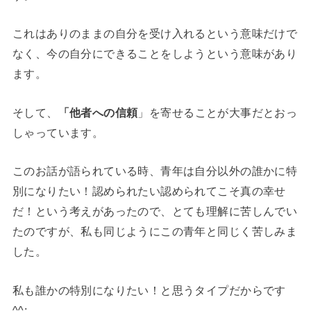
これはありのままの自分を受け入れるという意味だけで
なく、今の自分にできることをしようという意味があり
ます。
そして、
「他者への信頼
」を寄せることが大事だとおっ
しゃっています。
このお話が語られている時、青年は自分以外の誰かに特
別になりたい！認められたい認められてこそ真の幸せ
だ！という考えがあったので、とても理解に苦しんでい
たのですが、私も同じようにこの青年と同じく苦しみま
した。
私も誰かの特別になりたい！と思うタイプだからです
^^;