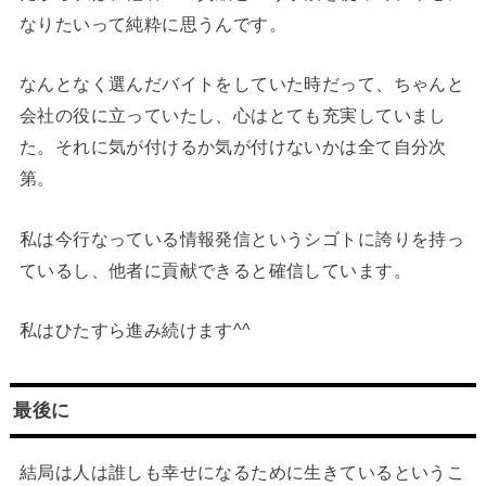
なりたいって純粋に思うんです。
なんとなく選んだバイトをしていた時だって、ちゃんと
会社の役に立っていたし、心はとても充実していまし
た。それに気が付けるか気が付けないかは全て自分次
第。
私は今行なっている情報発信というシゴトに誇りを持っ
ているし、他者に貢献できると確信しています。
私はひたすら進み続けます^^
最後に
結局は人は誰しも幸せになるために生きているというこ