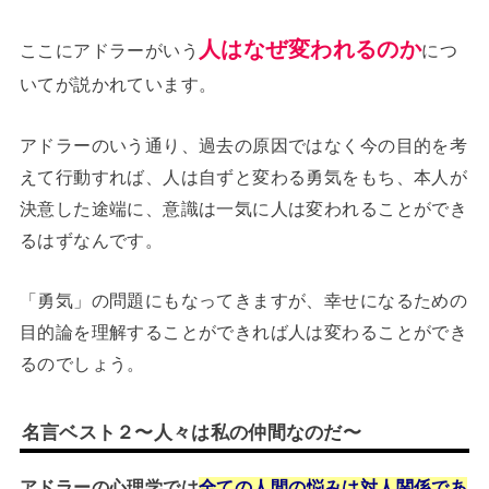
人はなぜ変われるのか
ここにアドラーがいう
につ
いてが説かれています。
アドラーのいう通り、過去の原因ではなく今の目的を考
えて行動すれば、人は自ずと変わる勇気をもち、本人が
決意した途端に、意識は一気に人は変われることができ
るはずなんです。
「勇気」の問題にもなってきますが、幸せになるための
目的論を理解することができれば人は変わることができ
るのでしょう。
名言ベスト２〜人々は私の仲間なのだ〜
アドラーの心理学では
全ての人間の悩みは対人関係であ