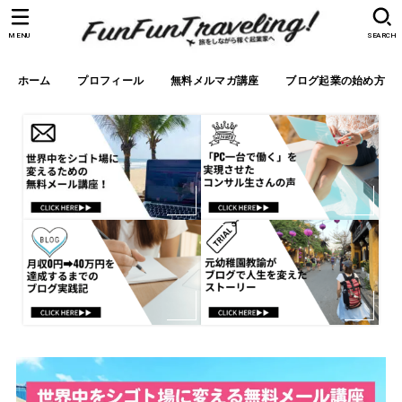
MENU
SEARCH
ホーム
プロフィール
無料メルマガ講座
ブログ起業の始め方