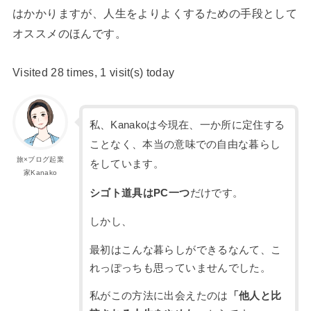
はかかりますが、人生をよりよくするための手段として
オススメのほんです。
Visited 28 times, 1 visit(s) today
私、Kanakoは今現在、一か所に定住する
ことなく、本当の意味での自由な暮らし
旅×ブログ起業
をしています。
家Kanako
シゴト道具はPC一つ
だけです。
しかし、
最初はこんな暮らしができるなんて、こ
れっぽっちも思っていませんでした。
私がこの方法に出会えたのは
「他人と比