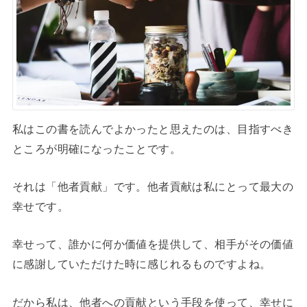
私はこの書を読んでよかったと思えたのは、目指すべき
ところが明確になったことです。
それは「他者貢献」です。他者貢献は私にとって最大の
幸せです。
幸せって、誰かに何か価値を提供して、相手がその価値
に感謝していただけた時に感じれるものですよね。
だから私は、他者への貢献という手段を使って、幸せに