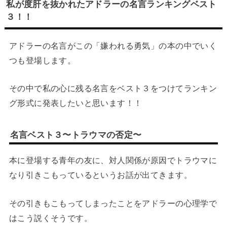
私が度肝を抜かれたアドラーの名言ランキングベスト
３！！
アドラーの名言がこの「嫌われる勇気」の本の中でいく
つも登場します。
その中で私の心に残る名言をベスト３をつけてランキン
グ形式に発表したいと思います！！
名言ベスト３〜トラウマの否定〜
本に登場する青年の友に、対人関係が原因でトラウマに
なり引きこもっているというお話が出てきます。
その引きもこもってしまったことをアドラーの心理学で
はこう説くそうです。