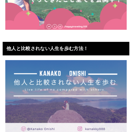
他人と比較されない人生を歩む方法！