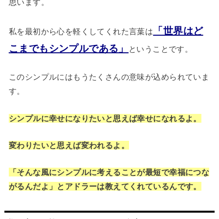
思います。
「世界はど
私を最初から心を軽くしてくれた言葉は
こまでもシンプルである」
ということです。
このシンプルにはもうたくさんの意味が込められていま
す。
シンプルに幸せになりたいと思えば幸せになれるよ。
変わりたいと思えば変われるよ。
「そんな風にシンプルに考えることが最短で幸福につな
がるんだよ」とアドラーは教えてくれているんです。