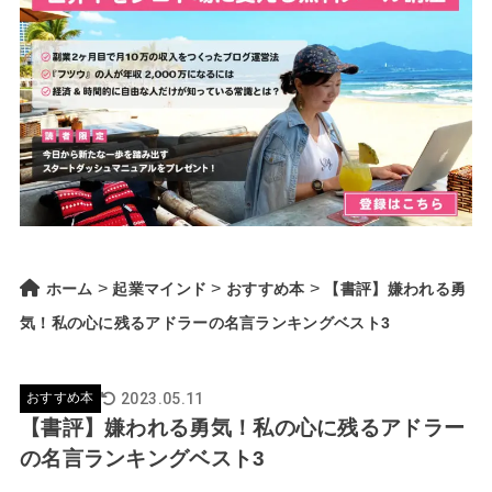
>
>
>
ホーム
起業マインド
おすすめ本
【書評】嫌われる勇
気！私の心に残るアドラーの名言ランキングベスト3
2023.05.11
おすすめ本
【書評】嫌われる勇気！私の心に残るアドラー
の名言ランキングベスト3