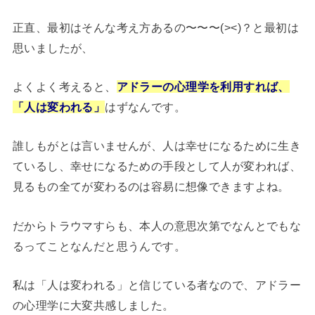
正直、最初はそんな考え方あるの〜〜〜(><)？と最初は
思いましたが、
よくよく考えると、
アドラーの心理学を利用すれば、
「人は変われる」
はずなんです。
誰しもがとは言いませんが、人は幸せになるために生き
ているし、幸せになるための手段として人が変われば、
見るもの全てが変わるのは容易に想像できますよね。
だからトラウマすらも、本人の意思次第でなんとでもな
るってことなんだと思うんです。
私は「人は変われる」と信じている者なので、アドラー
の心理学に大変共感しました。