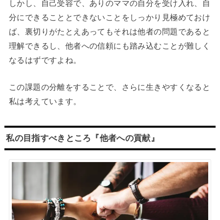
しかし、自己受容で、ありのママの自分を受け入れ、自
分にできることとできないことをしっかり見極めておけ
ば、裏切りがたとえあってもそれは他者の問題であると
理解できるし、他者への信頼にも踏み込むことが難しく
なるはずですよね。
この課題の分離をすることで、さらに生きやすくなると
私は考えています。
私の目指すべきところ『他者への貢献』