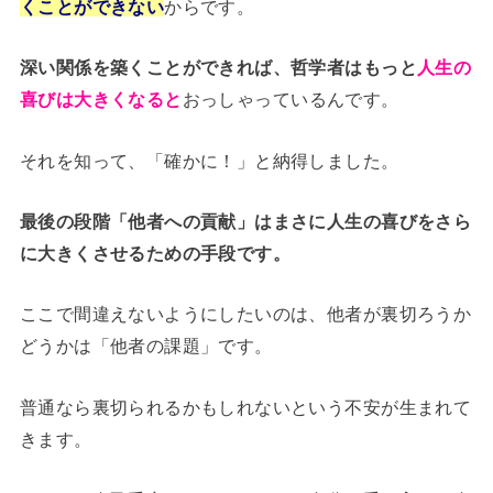
くことができない
からです。
深い関係を築くことができれば、哲学者はもっと
人生の
喜びは大きくなると
おっしゃっているんです。
それを知って、「確かに！」と納得しました。
最後の段階「他者への貢献」はまさに人生の喜びをさら
に大きくさせるための手段です。
ここで間違えないようにしたいのは、他者が裏切ろうか
どうかは「他者の課題」です。
普通なら裏切られるかもしれないという不安が生まれて
きます。