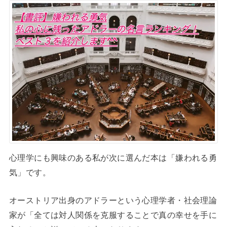
心理学にも興味のある私が次に選んだ本は「嫌われる勇
気」です。
オーストリア出身のアドラーという心理学者・社会理論
家が「全ては対人関係を克服することで真の幸せを手に