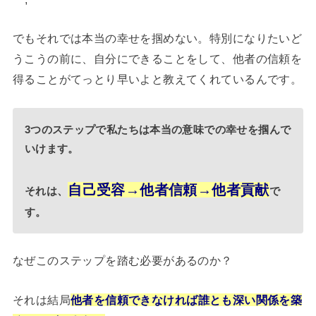
でもそれでは本当の幸せを掴めない。特別になりたいど
うこうの前に、自分にできることをして、他者の信頼を
得ることがてっとり早いよと教えてくれているんです。
3つのステップで私たちは本当の意味での幸せを掴んで
いけます。
自己受容→他者信頼→他者貢献
それは、
で
す。
なぜこのステップを踏む必要があるのか？
それは結局
他者を信頼できなければ誰とも深い関係を築