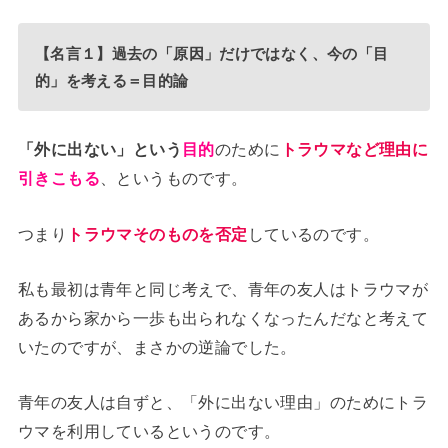
【名言１】過去の「原因」だけではなく、今の「目
的」を考える＝目的論
「外に出ない」という
目的
のために
トラウマなど理由に
引きこもる
、というものです。
つまり
トラウマそのものを否定
しているのです。
私も最初は青年と同じ考えで、青年の友人はトラウマが
あるから家から一歩も出られなくなったんだなと考えて
いたのですが、まさかの逆論でした。
青年の友人は自ずと、「外に出ない理由」のためにトラ
ウマを利用しているというのです。