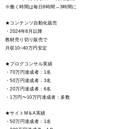
※働く時間は毎日8時間→3時間に
★コンテンツ自動化販売
・2024年8月以降
教材売り切り販売で
月収10~40万円安定
★ブログコンサル実績
・70万円達成者：1名
・50万円達成者：3名
・20万円達成者：6名
・1万円〜10万円達成者：多数
★サイトM＆A実績
・50万円達成者：1名