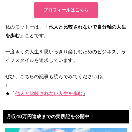
プロフィールはこちら
私のモットーは、「
他人と比較されないで自分軸の人生
を歩む
」ことです。
一度きりの人生を思いっきり楽しむためのビジネス、ラ
イフスタイルを追求しています。
ぜひ、こちらの記事も読んでみてくださいね。
↓
★「
他人と比較されない人生を歩む
」
月収40万円達成までの実践記を公開中！