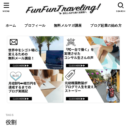
MENU
SEARCH
ホーム
プロフィール
無料メルマガ講座
ブログ起業の始め方
役割