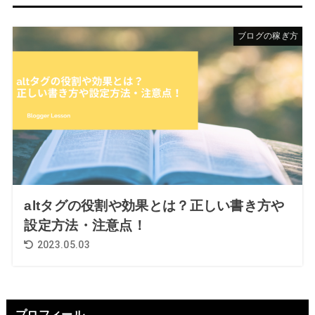
ブログの稼ぎ方
altタグの役割や効果とは？正しい書き方や
設定方法・注意点！
2023.05.03
プロフィール