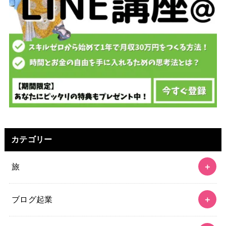
カテゴリー
旅
ブログ起業