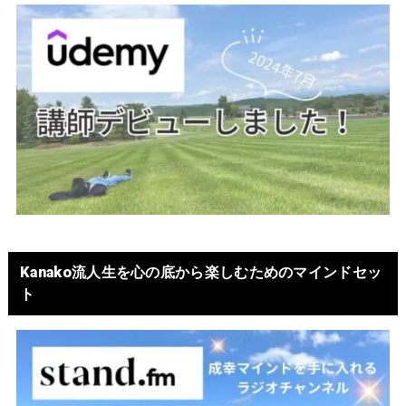
Kanako流人生を心の底から楽しむためのマインドセッ
ト