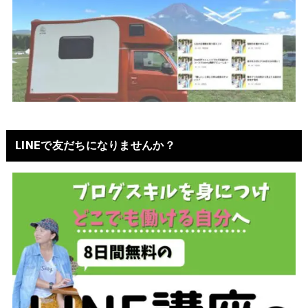
LINEで友だちになりませんか？