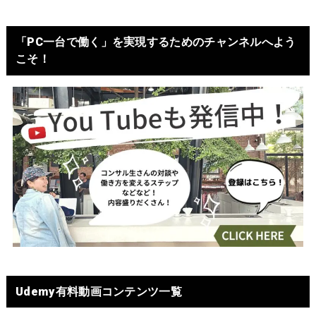
「PC一台で働く」を実現するためのチャンネルへよう
こそ！
Udemy有料動画コンテンツ一覧