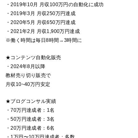
・2019年10月 月収100万円の自動化に成功
・2019年3月 月収250万円達成
・2020年5月 月収650万円達成
・2021年2月 月収1,900万円達成
※働く時間は毎日8時間→3時間に
★コンテンツ自動化販売
・2024年8月以降
教材売り切り販売で
月収10~40万円安定
★ブログコンサル実績
・70万円達成者：1名
・50万円達成者：3名
・20万円達成者：6名
・1万円〜10万円達成者：多数