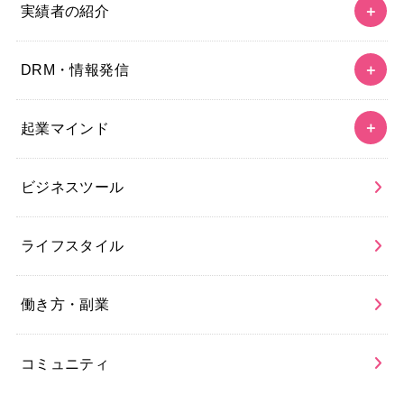
実績者の紹介
DRM・情報発信
起業マインド
ビジネスツール
ライフスタイル
働き方・副業
コミュニティ