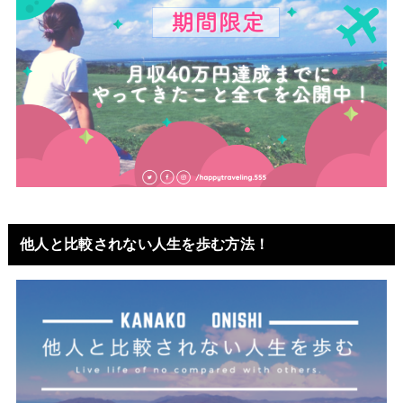
他人と比較されない人生を歩む方法！