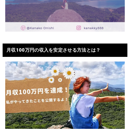
月収100万円の収入を安定させる方法とは？