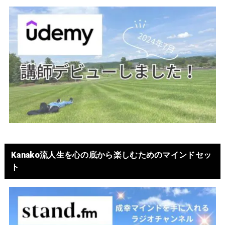
Kanako流人生を心の底から楽しむためのマインドセッ
ト