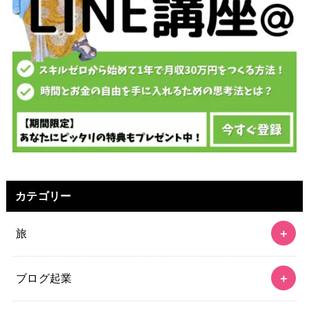
カテゴリー
旅
ブログ起業