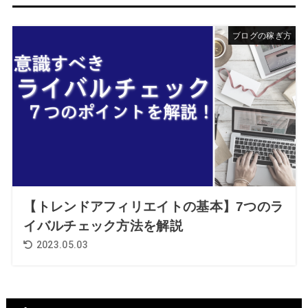
ブログの稼ぎ方
【トレンドアフィリエイトの基本】7つのラ
イバルチェック方法を解説
2023.05.03