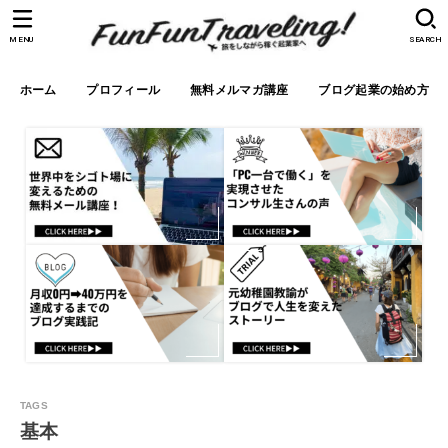
MENU
SEARCH
ホーム
プロフィール
無料メルマガ講座
ブログ起業の始め方
基本