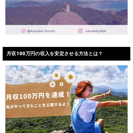
月収100万円の収入を安定させる方法とは？