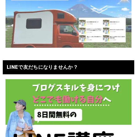
LINEで友だちになりませんか？