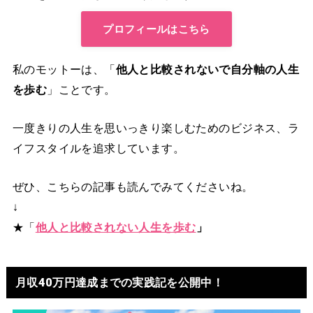
プロフィールはこちら
私のモットーは、「
他人と比較されないで自分軸の人生
を歩む
」ことです。
一度きりの人生を思いっきり楽しむためのビジネス、ラ
イフスタイルを追求しています。
ぜひ、こちらの記事も読んでみてくださいね。
↓
★「
他人と比較されない人生を歩む
」
月収40万円達成までの実践記を公開中！