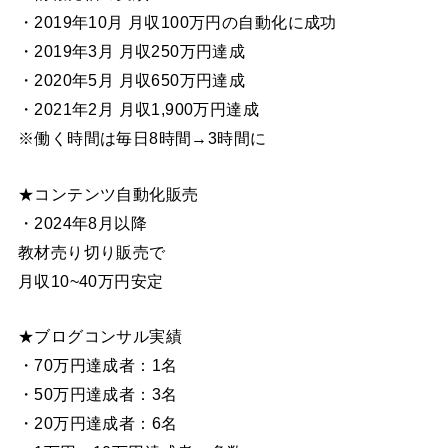
・2019年10月 月収100万円の自動化に成功
・2019年3月 月収250万円達成
・2020年5月 月収650万円達成
・2021年2月 月収1,900万円達成
※働く時間は毎日8時間→3時間に
★コンテンツ自動化販売
・2024年8月以降
教材売り切り販売で
月収10~40万円安定
★ブログコンサル実績
・70万円達成者：1名
・50万円達成者：3名
・20万円達成者：6名