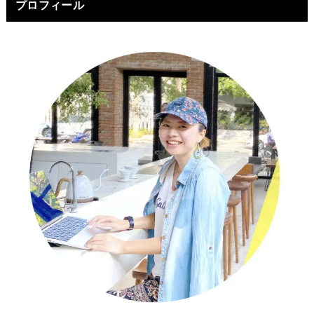
プロフィール