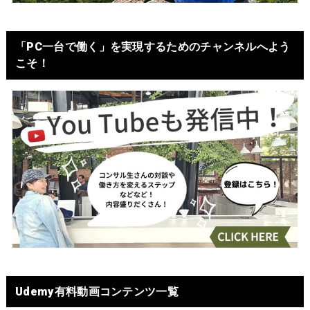
「PC一台で働く」を実現するためのチャンネルへよう
こそ！
Udemy有料動画コンテンツ一覧