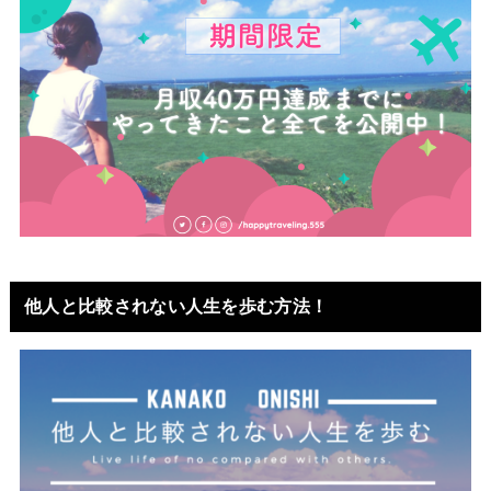
他人と比較されない人生を歩む方法！