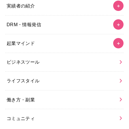
実績者の紹介
DRM・情報発信
起業マインド
ビジネスツール
ライフスタイル
働き方・副業
コミュニティ