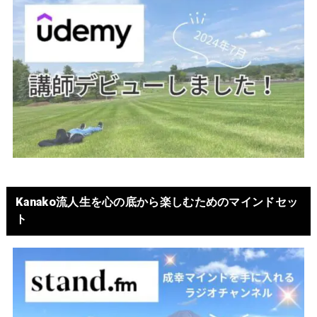
Kanako流人生を心の底から楽しむためのマインドセッ
ト