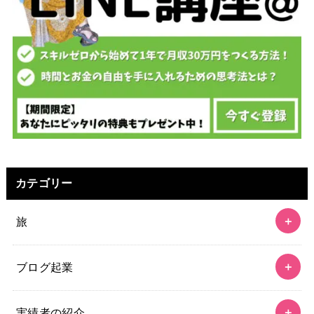
カテゴリー
旅
ブログ起業
実績者の紹介