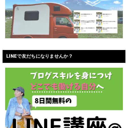
LINEで友だちになりませんか？