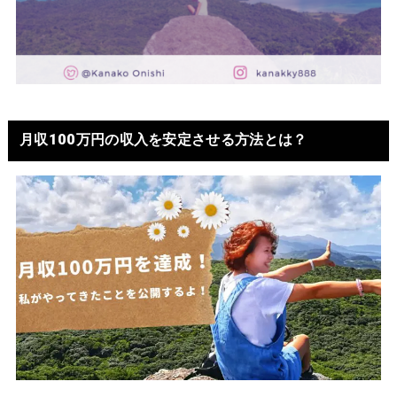
月収100万円の収入を安定させる方法とは？