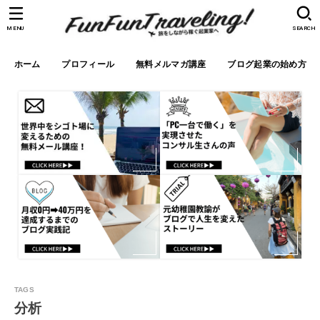
MENU
SEARCH
ホーム
プロフィール
無料メルマガ講座
ブログ起業の始め方
分析