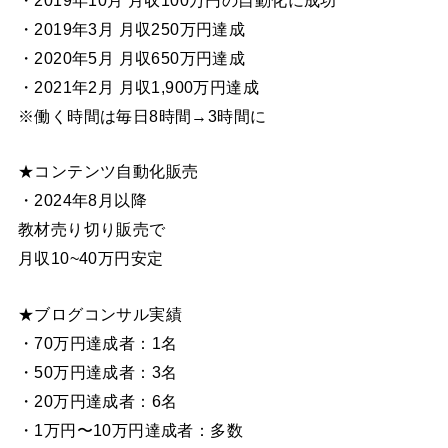
・2019年3月 月収250万円達成
・2020年5月 月収650万円達成
・2021年2月 月収1,900万円達成
※働く時間は毎日8時間→3時間に
★コンテンツ自動化販売
・2024年8月以降
教材売り切り販売で
月収10~40万円安定
★ブログコンサル実績
・70万円達成者：1名
・50万円達成者：3名
・20万円達成者：6名
・1万円〜10万円達成者：多数