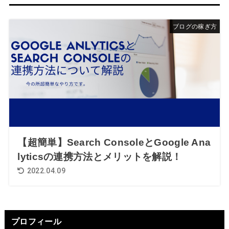
ブログの稼ぎ方
【超簡単】Search ConsoleとGoogle Ana
lyticsの連携方法とメリットを解説！
2022.04.09
プロフィール