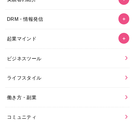
DRM・情報発信
起業マインド
ビジネスツール
ライフスタイル
働き方・副業
コミュニティ