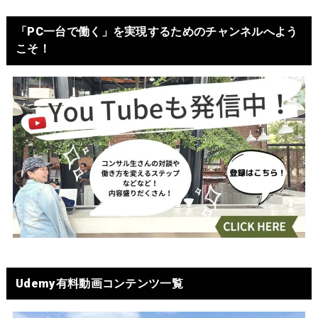
「PC一台で働く」を実現するためのチャンネルへよう
こそ！
Udemy有料動画コンテンツ一覧