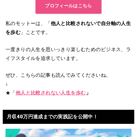
プロフィールはこちら
私のモットーは、「
他人と比較されないで自分軸の人生
を歩む
」ことです。
一度きりの人生を思いっきり楽しむためのビジネス、ラ
イフスタイルを追求しています。
ぜひ、こちらの記事も読んでみてくださいね。
↓
★「
他人と比較されない人生を歩む
」
月収40万円達成までの実践記を公開中！