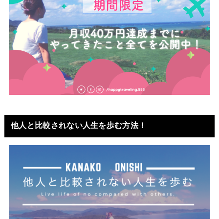
他人と比較されない人生を歩む方法！