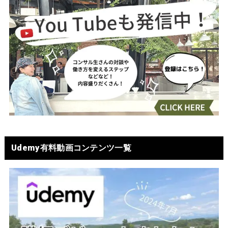
Udemy有料動画コンテンツ一覧