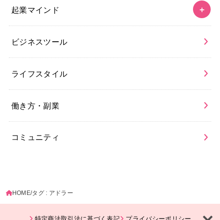
起業マインド
ビジネスツール
ライフスタイル
働き方・副業
コミュニティ
HOME
タグ : アドラー
特定商法取引法に基づく表記
プライバシーポリシー