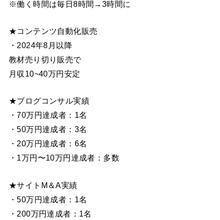
※働く時間は毎日8時間→3時間に
★コンテンツ自動化販売
・2024年8月以降
教材売り切り販売で
月収10~40万円安定
★ブログコンサル実績
・70万円達成者：1名
・50万円達成者：3名
・20万円達成者：6名
・1万円〜10万円達成者：多数
★サイトM＆A実績
・50万円達成者：1名
・200万円達成者：1名