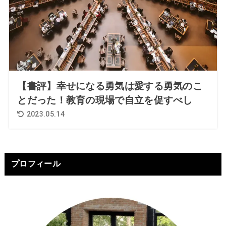
【書評】幸せになる勇気は愛する勇気のこ
とだった！教育の現場で自立を促すべし
2023.05.14
プロフィール