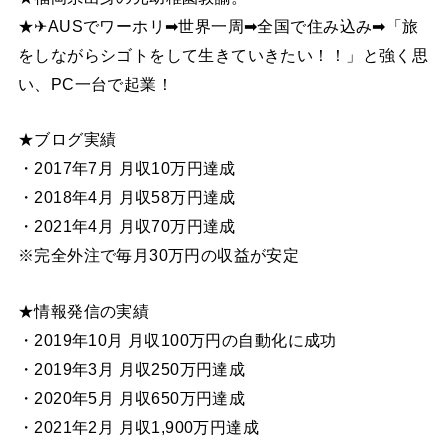
★✈AUSでワーホリ➡世界一周➡全国で住み込み➡「旅
をしながらシゴトをして生きていきたい！！」と強く思
い、PC一台で起業！
★ブログ実績
・2017年7月 月収10万円達成
・2018年4月 月収58万円達成
・2021年4月 月収70万円達成
※完全外注で毎月30万円の収益が安定
★情報発信の実績
・2019年10月 月収100万円の自動化に成功
・2019年3月 月収250万円達成
・2020年5月 月収650万円達成
・2021年2月 月収1,900万円達成