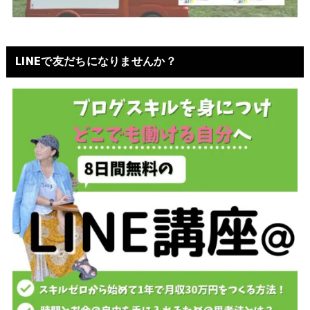
LINEで友だちになりませんか？