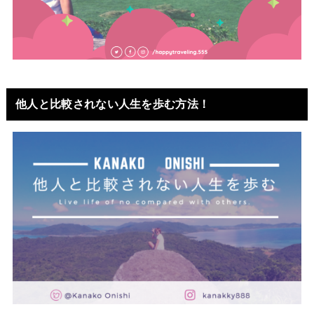
他人と比較されない人生を歩む方法！