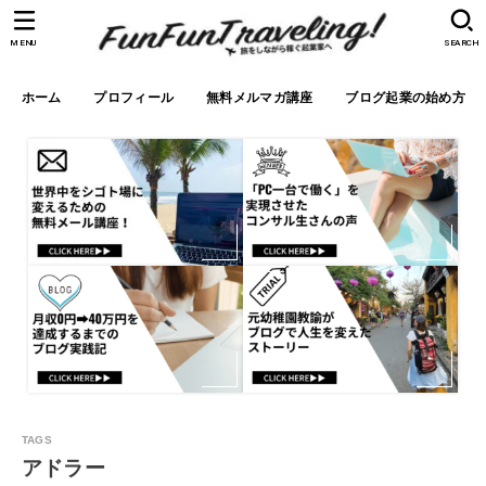
MENU
SEARCH
ホーム
プロフィール
無料メルマガ講座
ブログ起業の始め方
アドラー