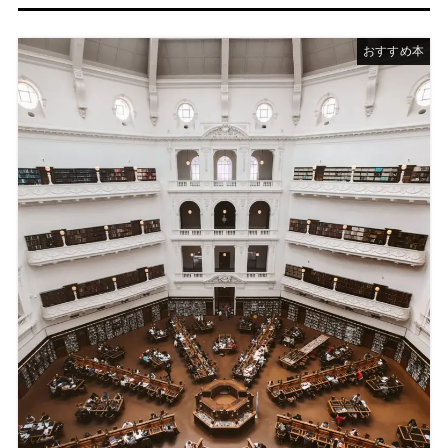
おすすめ本