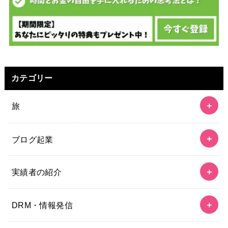
カテゴリー
旅
ブログ起業
実績者の紹介
DRM・情報発信