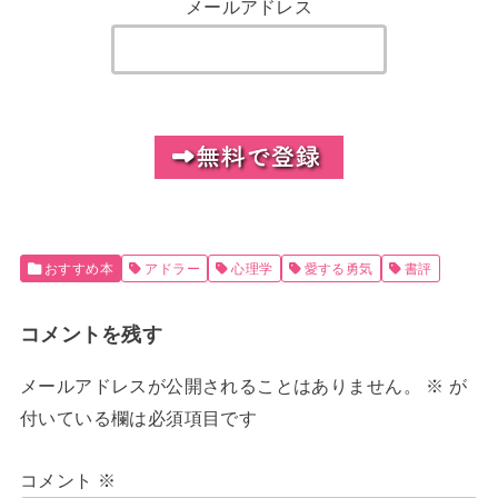
メールアドレス
おすすめ本
アドラー
心理学
愛する勇気
書評
コメントを残す
メールアドレスが公開されることはありません。
※
が
付いている欄は必須項目です
コメント
※