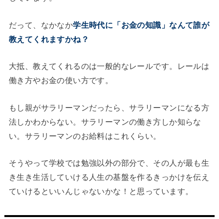
だって、なかなか
学生時代に「お金の知識」なんて誰が
教えてくれますかね？
大抵、教えてくれるのは一般的なレールです。レールは
働き方やお金の使い方です。
もし親がサラリーマンだったら、サラリーマンになる方
法しかわからない。サラリーマンの働き方しか知らな
い。サラリーマンのお給料はこれくらい。
そうやって学校では勉強以外の部分で、その人が最も生
き生き生活していける人生の基盤を作るきっかけを伝え
ていけるといいんじゃないかな！と思っています。