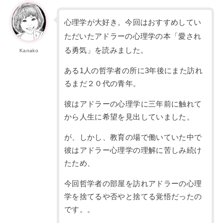
心理学が大好き。今回はおすすめしてい
ただいたアドラーの心理学の本「愛され
る勇気」を読みました。
Kanako
ある1人の哲学者の所に3年後にまた訪れ
るまだ２０代の青年。
彼はアドラーの心理学に三年前に触れて
から人生に希望を見出していました。
が、しかし、教育の場で働いていた中で
彼はアドラー心理学の理解に苦しみ続け
たため、
今回哲学者の部屋を訪れアドラーの心理
学を捨てるや否やと捨てる覚悟だったの
です。。