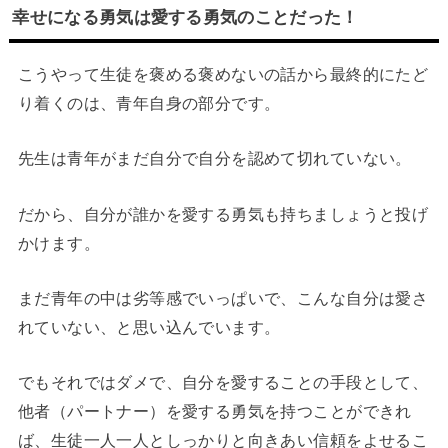
幸せになる勇気は愛する勇気のことだった！
こうやって生徒を褒める褒めないの話から最終的にたど
り着くのは、青年自身の部分です。
先生は青年がまだ自分で自分を認めて切れていない。
だから、自分が誰かを愛する勇気も持ちましょうと投げ
かけます。
まだ青年の中は劣等感でいっぱいで、こんな自分は愛さ
れていない、と思い込んでいます。
でもそれではダメで、自分を愛することの手段として、
他者（パートナー）を愛する勇気を持つことができれ
ば、生徒一人一人としっかりと向きあい信頼をよせるこ