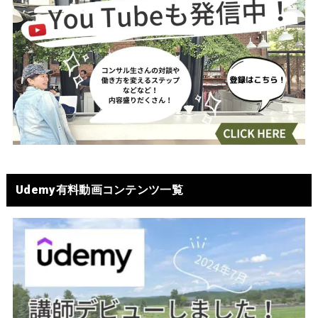
Udemy有料動画コンテンツ一覧