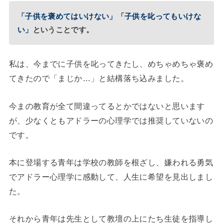
「子供を褒めてはいけない」「子供を叱ってもいけな
い」
ということです。
私は、今までに子供を叱ってきたし、めちゃめちゃ褒め
てきたので「まじか…」と結構落ち込みました。
今まの教育が全て間違ってるとかではないと思います
が、少なくともアドラーの心理学では推奨していないの
です。
本に登場する青年は学校の教師を根ざし、嫌われる勇気
でアドラー心理学に感動して、人生に希望を見出しまし
た。
それから青年は先生として教壇の上にたち生徒を指導し