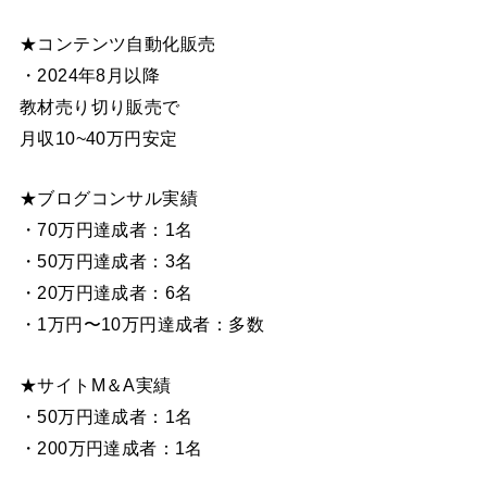
★コンテンツ自動化販売
・2024年8月以降
教材売り切り販売で
月収10~40万円安定
★ブログコンサル実績
・70万円達成者：1名
・50万円達成者：3名
・20万円達成者：6名
・1万円〜10万円達成者：多数
★サイトM＆A実績
・50万円達成者：1名
・200万円達成者：1名