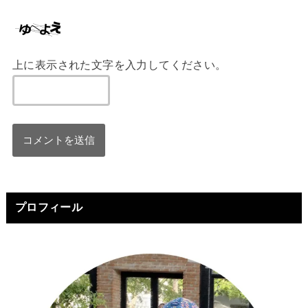
上に表示された文字を入力してください。
プロフィール