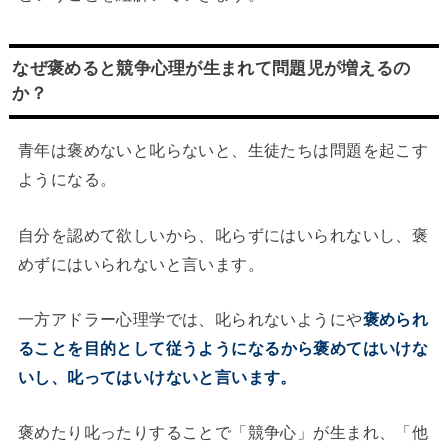
なぜ褒めると競争心理が生まれて問題児が増えるの
か？
青年は褒めないと叱らないと、生徒たちは問題を起こす
ようになる。
自分を認めて欲しいから、叱らずにはいられないし、褒
めずにはいられないと言います。
一方アドラー心理学では、叱られないようにや
褒められ
ることを目的として従うようになる
から褒めてはいけな
いし、叱ってはいけないと言います。
褒めたり叱ったりすることで「競争心」が生まれ、「他