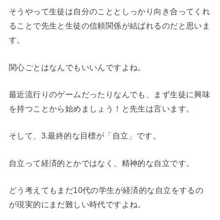
そうやって生徒は自分のこととしっかり向き合ってくれ
ることで先生と生徒の信頼関係が結ばれるのだと思いま
す。
関心ごとはなんでもいいんですよね。
最近流行りのゲームだったりなんでも、まず生徒に興味
を持つことから始めましょう！と先生は言います。
そして、3.最終的な目標が「自立」です。
自立って経済的とかではなく、精神的な自立です。
どう考えてもまだ10代の学生が経済的な自立をするの
が現実的にまだ難しい時代ですよね。