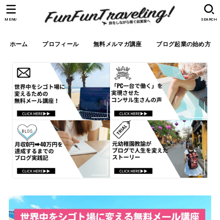
MENU
SEARCH
ホーム
プロフィール
無料メルマガ講座
ブログ起業の始め方