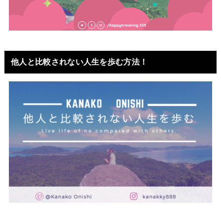
他人と比較されない人生を歩む方法！