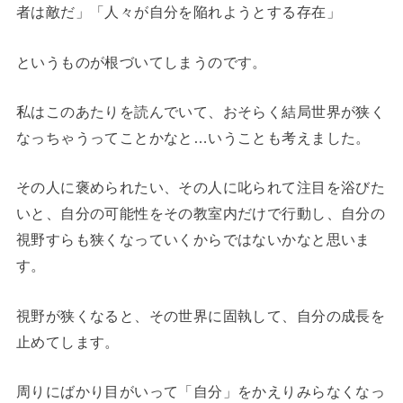
者は敵だ」「人々が自分を陥れようとする存在」
というものが根づいてしまうのです。
私はこのあたりを読んでいて、おそらく結局世界が狭く
なっちゃうってことかなと…いうことも考えました。
その人に褒められたい、その人に叱られて注目を浴びた
いと、自分の可能性をその教室内だけで行動し、自分の
視野すらも狭くなっていくからではないかなと思いま
す。
視野が狭くなると、その世界に固執して、自分の成長を
止めてします。
周りにばかり目がいって「自分」をかえりみらなくなっ