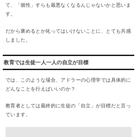
て、「個性」すらも最悪なくなるんじゃないかと思いま
す。
だから褒めるとか叱ってはいけないことに、とても共感
しました。
教育では生徒一人一人の自立が目標
では、このような場合、アドラーの心理学では具体的に
どんなことを行えばいいのか？
教育者としては最終的に生徒の「自立」が目標だと言っ
ています。