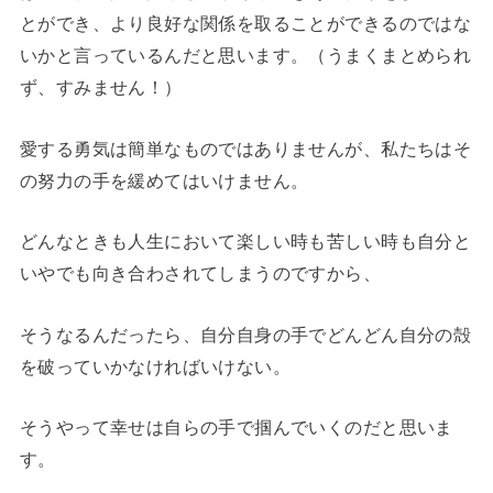
とができ、より良好な関係を取ることができるのではな
いかと言っているんだと思います。（うまくまとめられ
ず、すみません！）
愛する勇気は簡単なものではありませんが、私たちはそ
の努力の手を緩めてはいけません。
どんなときも人生において楽しい時も苦しい時も自分と
いやでも向き合わされてしまうのですから、
そうなるんだったら、自分自身の手でどんどん自分の殻
を破っていかなければいけない。
そうやって幸せは自らの手で掴んでいくのだと思いま
す。