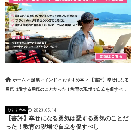
>
>
>
ホーム
起業マインド
おすすめ本
【書評】幸せになる
勇気は愛する勇気のことだった！教育の現場で自立を促すべし
2023.05.14
おすすめ本
【書評】幸せになる勇気は愛する勇気のことだ
った！教育の現場で自立を促すべし