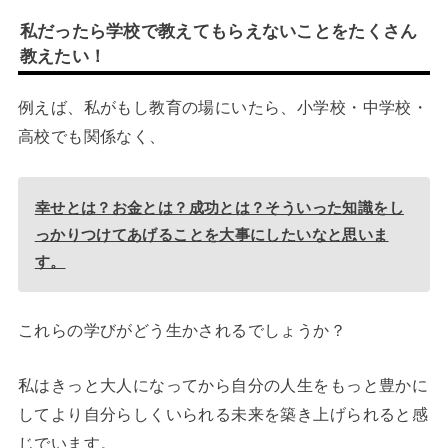
私だったら学校で教えてもらえないことをたくさん
教えたい！
例えば、私がもし教育の場にいたら、小学校・中学校・
高校でも関係なく、
幸せとは？お金とは？成功とは？そういった知識をし
っかりつけてあげることを大事にしたいなと思いま
す。
これらの学びがどう生かされるでしょうか？
私はきっと大人になってから自分の人生をもっと豊かに
してより自分らしくいられる未来を築き上げられると感
じでいます。