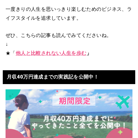
一度きりの人生を思いっきり楽しむためのビジネス、ラ
イフスタイルを追求しています。
ぜひ、こちらの記事も読んでみてくださいね。
↓
★「
他人と比較されない人生を歩む
」
月収40万円達成までの実践記を公開中！