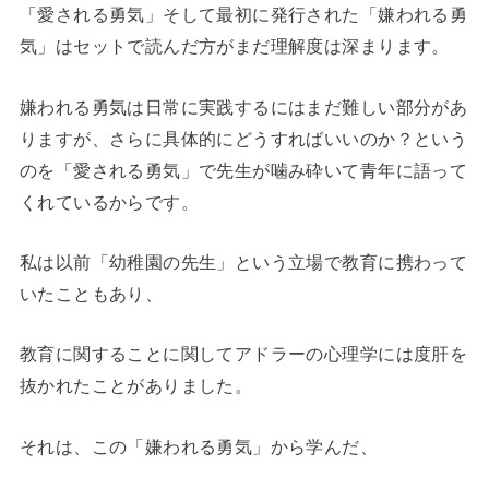
「愛される勇気」そして最初に発行された「嫌われる勇
気」はセットで読んだ方がまだ理解度は深まります。
嫌われる勇気は日常に実践するにはまだ難しい部分があ
りますが、さらに具体的にどうすればいいのか？という
のを「愛される勇気」で先生が噛み砕いて青年に語って
くれているからです。
私は以前「幼稚園の先生」という立場で教育に携わって
いたこともあり、
教育に関することに関してアドラーの心理学には度肝を
抜かれたことがありました。
それは、この「嫌われる勇気」から学んだ、