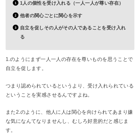
1人の個性を受け入れる（一人一人が尊い存在）
他者の関心ごとに関心を示す
自立を促しその人がその人であることを受け入れ
る
1.のようにまず一人一人の存在を尊いものを思うことで
自立を促します。
つまり認められているというより、受け入れられている
ということを実感させるんですよね。
また2.のように、他人に人は関心を向けられてあまり嫌
な気になんてなりませんし、むしろ好意的だと感じま
す。