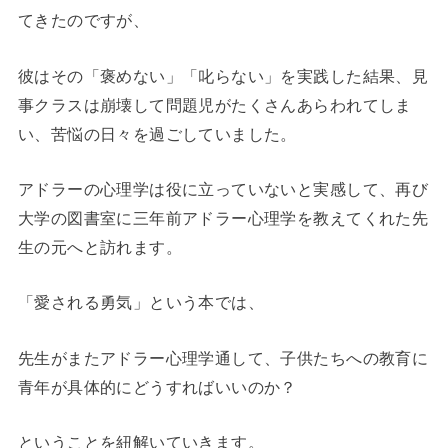
てきたのですが、
彼はその「褒めない」「叱らない」を実践した結果、見
事クラスは崩壊して問題児がたくさんあらわれてしま
い、苦悩の日々を過ごしていました。
アドラーの心理学は役に立っていないと実感して、再び
大学の図書室に三年前アドラー心理学を教えてくれた先
生の元へと訪れます。
「愛される勇気」という本では、
先生がまたアドラー心理学通して、子供たちへの教育に
青年が具体的にどうすればいいのか？
ということを紐解いていきます。