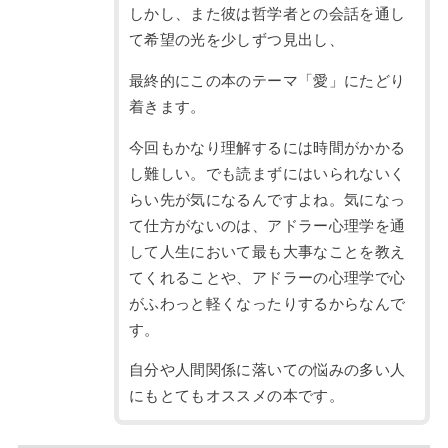
しかし、また彼は哲学者との会話を通し
て希望の光を少しずつ見出し、
最終的にこの本のテーマ「愛」にたどり
着きます。
今回もかなり理解するには時間がかかる
し難しい。でも読まずにはいられないく
らい先が気になるんですよね。気になっ
て仕方がないのは、アドラー心理学を通
して人生において最も大事なことを教え
てくれることや、アドラーの心理学で心
がふわっと軽くなったりするからなんで
す。
自分や人間関係に落いての悩みの多い人
にもとてもオススメの本です。