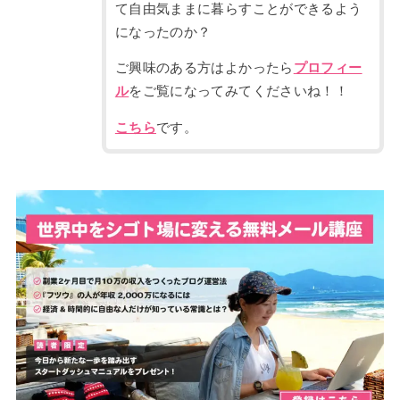
て自由気ままに暮らすことができるよう
になったのか？
ご興味のある方はよかったら
プロフィー
ル
をご覧になってみてくださいね！！
こちら
です。