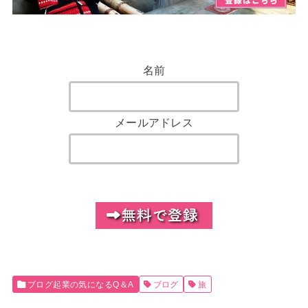
名前
メールアドレス
ブログ起業の気になるQ＆A
ブログ
旅