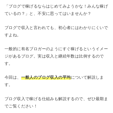
「ブログで稼げるならはじめてみようかな！みんな稼げ
ているの？」と、不安に思ってはいませんか？
ブログで収入と言われても、初心者にはわかりにくいで
すよね。
一般的に有名ブロガーのようにすぐ稼げるというイメー
ジがあるブログ。実は収入と継続年数は比例するので
す。
今回は、
一般人のブログ収入の平均
について解説しま
す。
ブログ収入で稼げる仕組みも解説するので、ぜひ最期ま
でご覧ください！