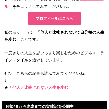
ル
」
をチェックしてみてくださいね。
プロフィールはこちら
私のモットーは、「
他人と比較されないで自分軸の人生
を歩む
」ことです。
一度きりの人生を思いっきり楽しむためのビジネス、ラ
イフスタイルを追求しています。
ぜひ、こちらの記事も読んでみてくださいね。
↓
★「
他人と比較されない人生を歩む
」
月収40万円達成までの実践記を公開中！