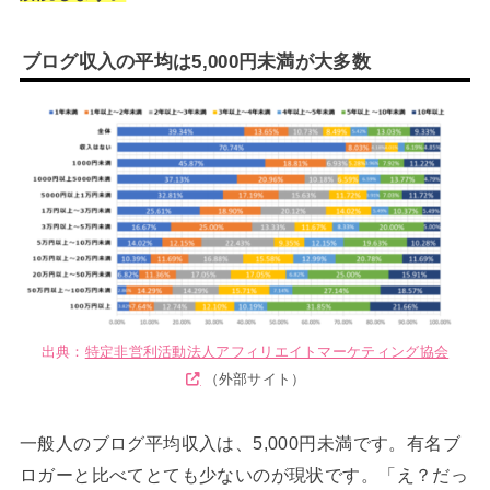
ブログ収入の平均は5,000円未満が大多数
出典：
特定非営利活動法人アフィリエイトマーケティング協会
（外部サイト）
一般人のブログ平均収入は、5,000円未満です。有名ブ
ロガーと比べてとても少ないのが現状です。「え？だっ