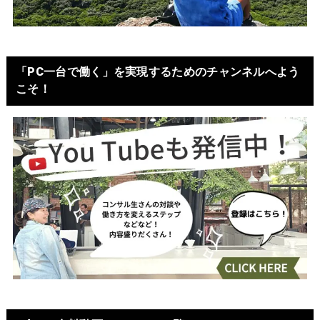
「PC一台で働く」を実現するためのチャンネルへよう
こそ！