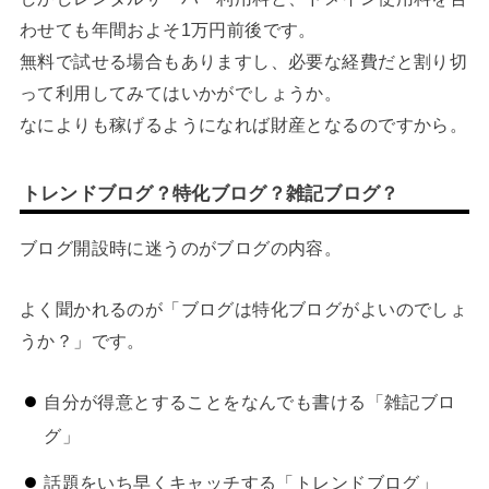
わせても年間およそ1万円前後です。
無料で試せる場合もありますし、必要な経費だと割り切
って利用してみてはいかがでしょうか。
なによりも稼げるようになれば財産となるのですから。
トレンドブログ？特化ブログ？雑記ブログ？
ブログ開設時に迷うのがブログの内容。
よく聞かれるのが「ブログは特化ブログがよいのでしょ
うか？」です。
自分が得意とすることをなんでも書ける「雑記ブロ
グ」
話題をいち早くキャッチする「トレンドブログ」