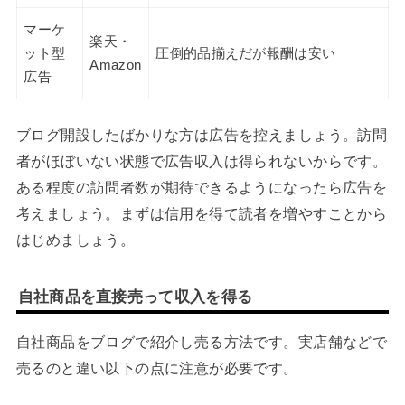
マーケ
楽天・
ット型
圧倒的品揃えだが報酬は安い
Amazon
広告
ブログ開設したばかりな方は広告を控えましょう。訪問
者がほぼいない状態で広告収入は得られないからです。
ある程度の訪問者数が期待できるようになったら広告を
考えましょう。まずは信用を得て読者を増やすことから
はじめましょう。
自社商品を直接売って収入を得る
自社商品をブログで紹介し売る方法です。実店舗などで
売るのと違い以下の点に注意が必要です。