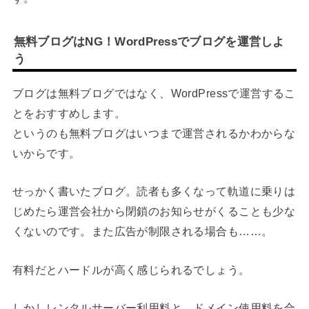
無料ブログはNG！WordPressでブログを運営しよ
う
ブログは無料ブログではなく、WordPressで運営するこ
とをおすすめします。
というのも無料ブログはいつまで運営されるかわからな
いからです。
せっかく書いたブログ。読者も多くなって軌道に乗りは
じめたら運営会社から閉鎖のお知らせがくることも少な
くないのです。また広告が制限される場合も……。
有料だとハードルが高く感じられるでしょう。
しかしレンタルサーバー利用料と、ドメイン使用料を合