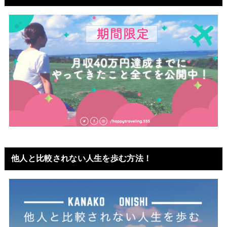
他人と比較されない人生を歩む方法！