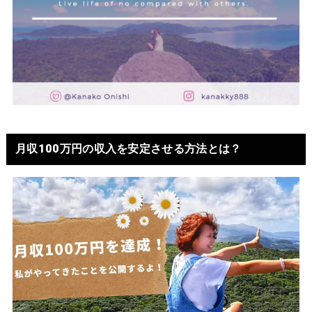
月収100万円の収入を安定させる方法とは？