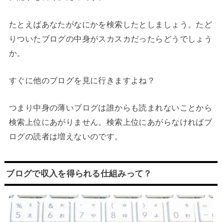
たとえばあなたがなにかを検索したとしましょう。たど
りついたブログの中身がスカスカだったらどうでしょう
か。
すぐに他のブログを見に行きますよね？
つまり中身の薄いブログは誰からも読まれないことから
検索上位にあがりません。検索上位にあがらなければブ
ログの読者は増えないのです。
ブログで収入を得られる仕組みって？