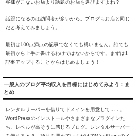
客様がこないお店より話題のお店を選びますよね？
話題になるのは訪問者が多いから。ブログもお店と同じ
だと考えてみましょう。
最初は100点満点の記事でなくても構いません。誰でも
最初から上手に書けるわけではないからです。まずは1
記事アップすることからはじめましょう！
一般人のブログ平均収入を目標にはじめてみよう：ま
とめ
レンタルサーバーを借りてドメインを用意して……。
WordPressのインストールやさまざまなプラグインた
ち。レベルが高そうに感じるブログ。レンタルサーバー
を借りるとき、項目を埋めていくだけでWordPressのイ