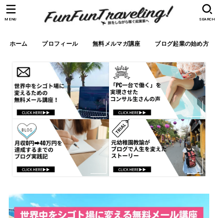
MENU
SEARCH
ホーム
プロフィール
無料メルマガ講座
ブログ起業の始め方