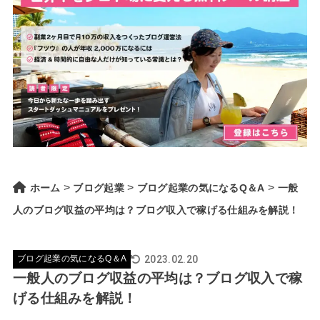
>
>
>
ホーム
ブログ起業
ブログ起業の気になるQ＆A
一般
人のブログ収益の平均は？ブログ収入で稼げる仕組みを解説！
2023.02.20
ブログ起業の気になるQ＆A
一般人のブログ収益の平均は？ブログ収入で稼
げる仕組みを解説！