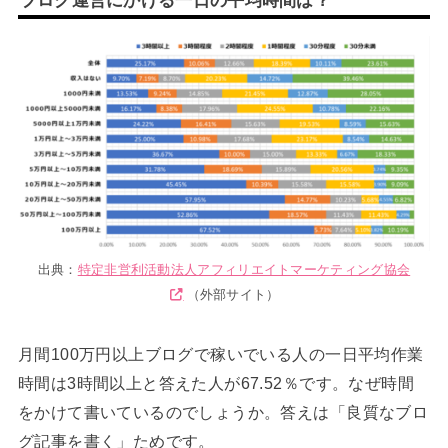
出典：
特定非営利活動法人アフィリエイトマーケティング協会
（外部サイト）
月間100万円以上ブログで稼いでいる人の一日平均作業
時間は3時間以上と答えた人が67.52％です。なぜ時間
をかけて書いているのでしょうか。答えは「良質なブロ
グ記事を書く」ためです。