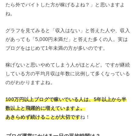
たら外でバイトした方が稼げるよね？」と思いますよ
ね。
グラフを見てみると「収入はない」と答えた人や、収入
があっても「5,000円未満だ」と答えた多くの人。実は
ブログをはじめて1年未満の方が多いのです。
稼げないと思いやめてしまう人がほとんど。ですが継続
している方の平均月収は年数に比例して多くなっている
のがわかりますよね。
100万円以上ブログで稼いでいる人は、5年以上から半
数以上と飛躍的に増えていますよ。
あきらめず続けることが大切です
ね！
ブログ運営にかける一日の平均時間は？