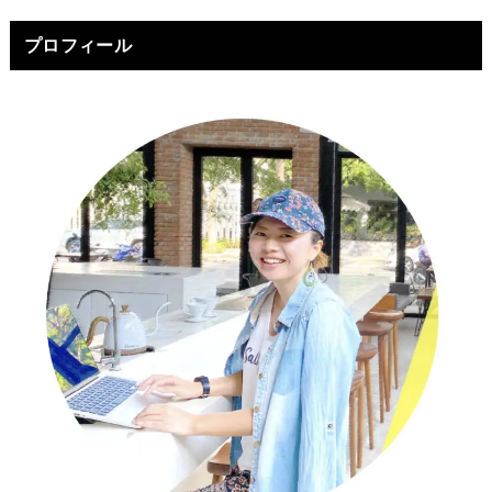
プロフィール