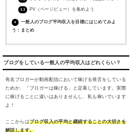
PV（ページビュー）を集めよう
3.3
一般人のブログ平均収入を目標にはじめてみよ
4
う：まとめ
ブログをしている一般人の平均収入はどれくらい？
有名ブロガーが動画配信において稼げる発言をしている
ためか、「ブロガーは稼げる」と定着しています。実際
に稼げることに違いはありませんし、私も稼いでいます
よ！
ここからは
ブログ収入の平均と継続することの大切さを
解説します。