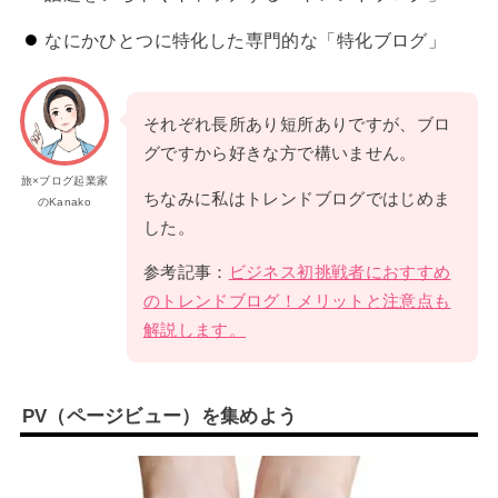
なにかひとつに特化した専門的な「特化ブログ」
それぞれ長所あり短所ありですが、ブロ
グですから好きな方で構いません。
旅×ブログ起業家
ちなみに私はトレンドブログではじめま
のKanako
した。
参考記事：
ビジネス初挑戦者におすすめ
のトレンドブログ！メリットと注意点も
解説します。
PV（ページビュー）を集めよう