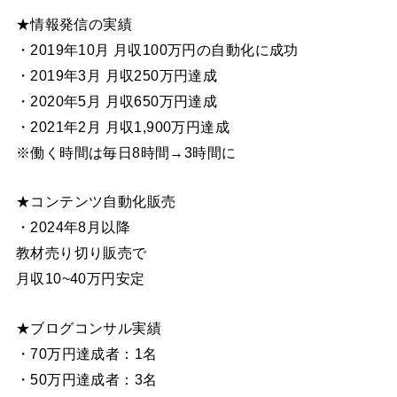
★情報発信の実績
・2019年10月 月収100万円の自動化に成功
・2019年3月 月収250万円達成
・2020年5月 月収650万円達成
・2021年2月 月収1,900万円達成
※働く時間は毎日8時間→3時間に
★コンテンツ自動化販売
・2024年8月以降
教材売り切り販売で
月収10~40万円安定
★ブログコンサル実績
・70万円達成者：1名
・50万円達成者：3名