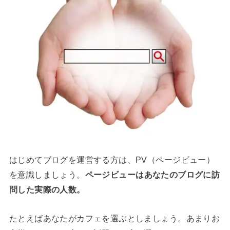
はじめてブログを運営する方は、PV（ページビュー）
を意識しましょう。
ページビューはあなたのブログに訪
問した実際の人数。
たとえばあなたがカフェを選ぶとしましょう。あまりお