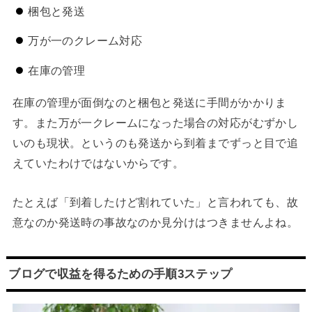
梱包と発送
万が一のクレーム対応
在庫の管理
在庫の管理が面倒なのと梱包と発送に手間がかかりま
す。また万が一クレームになった場合の対応がむずかし
いのも現状。というのも発送から到着までずっと目で追
えていたわけではないからです。
たとえば「到着したけど割れていた」と言われても、故
意なのか発送時の事故なのか見分けはつきませんよね。
ブログで収益を得るための手順3ステップ