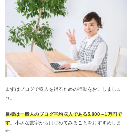
まずはブログで収入を得るための行動をおこしましょ
う。
目標は一般人のブログ平均収入である5,000～1万円で
す
。小さな数字からはじめてみることをおすすめしま
す。