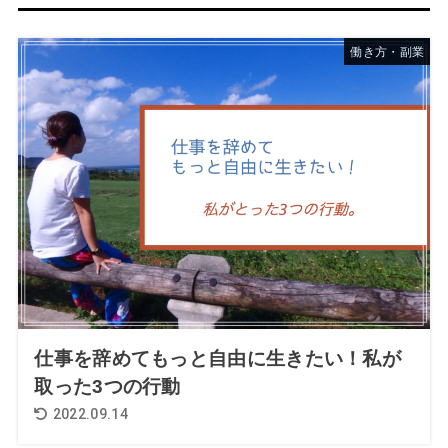
働き方・副業
仕事を辞めてもっと自由に生きたい！私が
取った3つの行動
2022.09.14