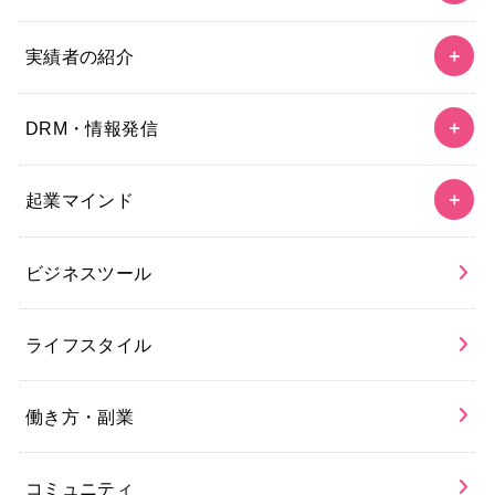
実績者の紹介
DRM・情報発信
起業マインド
ビジネスツール
ライフスタイル
働き方・副業
コミュニティ