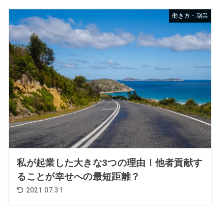
働き方・副業
私が起業した大きな3つの理由！他者貢献す
ることが幸せへの最短距離？
2021.07.31