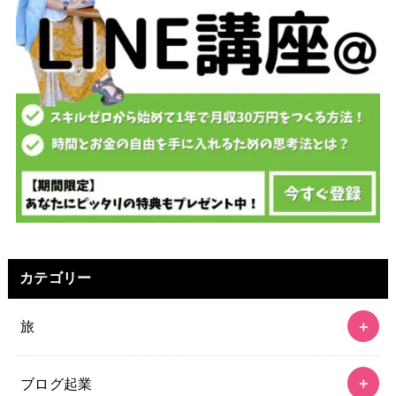
カテゴリー
旅
ブログ起業