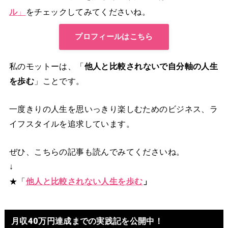
ル
」
をチェックしてみてくださいね。
プロフィールはこちら
私のモットーは、「
他人と比較されないで自分軸の人生
を歩む
」ことです。
一度きりの人生を思いっきり楽しむためのビジネス、ラ
イフスタイルを追求しています。
ぜひ、こちらの記事も読んでみてくださいね。
↓
★「
他人と比較されない人生を歩む
」
月収40万円達成までの実践記を公開中！