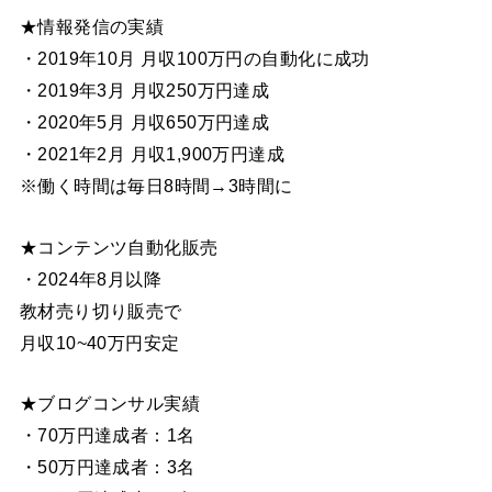
★情報発信の実績
・2019年10月 月収100万円の自動化に成功
・2019年3月 月収250万円達成
・2020年5月 月収650万円達成
・2021年2月 月収1,900万円達成
※働く時間は毎日8時間→3時間に
★コンテンツ自動化販売
・2024年8月以降
教材売り切り販売で
月収10~40万円安定
★ブログコンサル実績
・70万円達成者：1名
・50万円達成者：3名