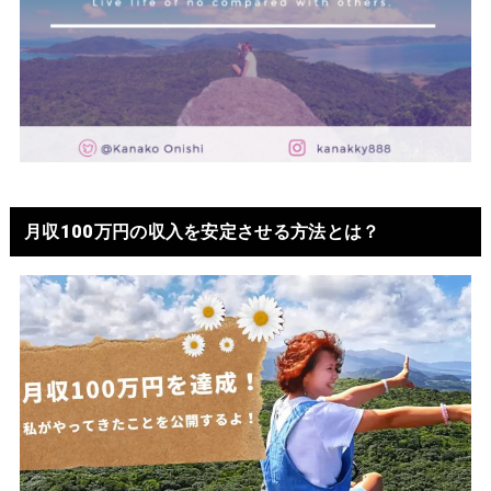
月収100万円の収入を安定させる方法とは？