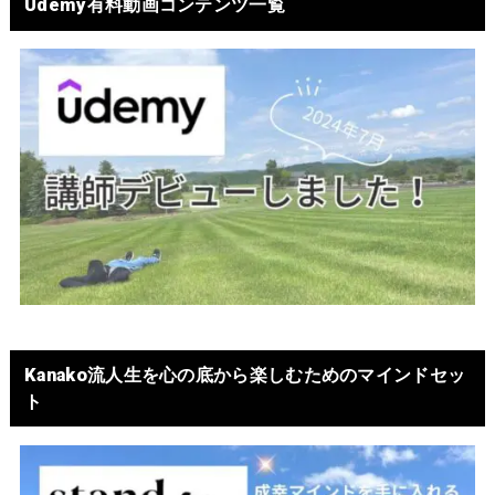
Udemy有料動画コンテンツ一覧
Kanako流人生を心の底から楽しむためのマインドセッ
ト