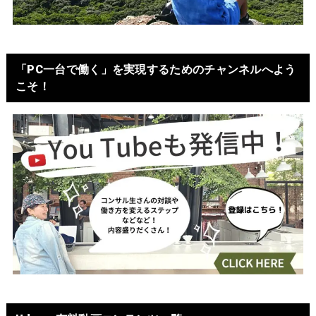
「PC一台で働く」を実現するためのチャンネルへよう
こそ！