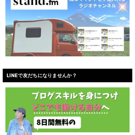
LINEで友だちになりませんか？