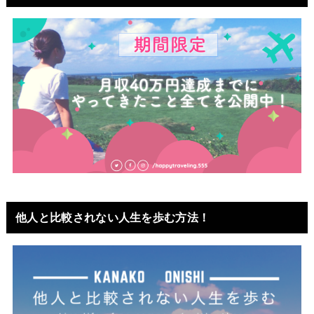
他人と比較されない人生を歩む方法！