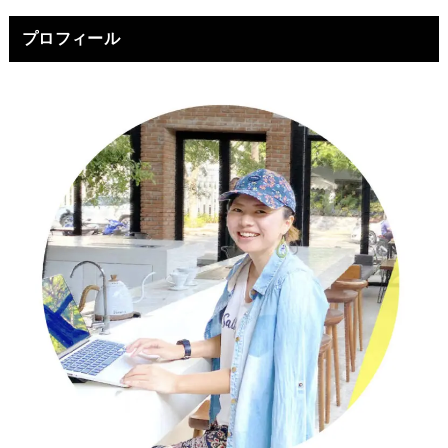
プロフィール