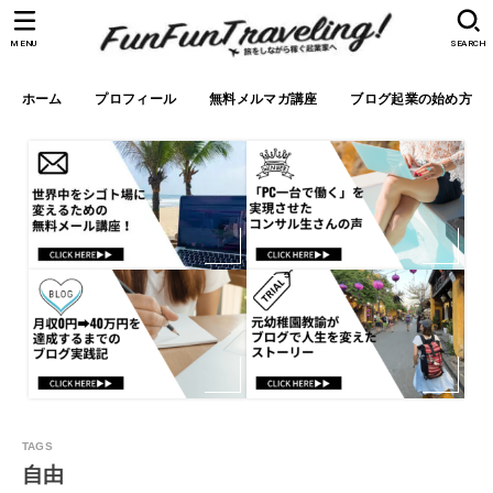
MENU
SEARCH
ホーム
プロフィール
無料メルマガ講座
ブログ起業の始め方
自由