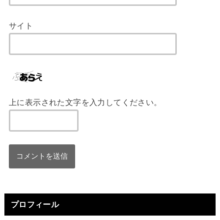
サイト
上に表示された文字を入力してください。
プロフィール