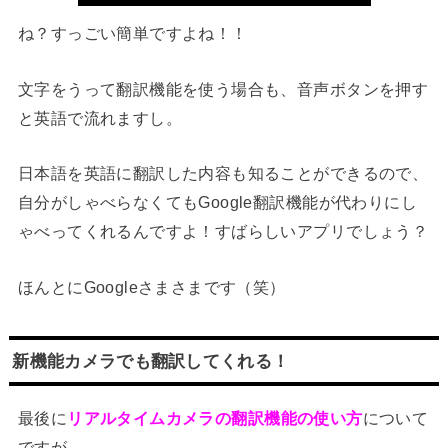
ね？すっごい簡単ですよね！！
文字をうって翻訳機能を使う場合も、音声ボタンを押す
と英語で流れますし。
日本語を英語に翻訳した内容も知ることができるので、
自分がしゃべらなくてもGoogle翻訳機能が代わりにし
ゃべってくれるんですよ！すばらしいアプリでしょう？
ほんとにGoogleさまさまです（笑）
新機能カメラでも翻訳してくれる！
最後に
リアルタイムカメラの翻訳機能の使い方
について
ですが、