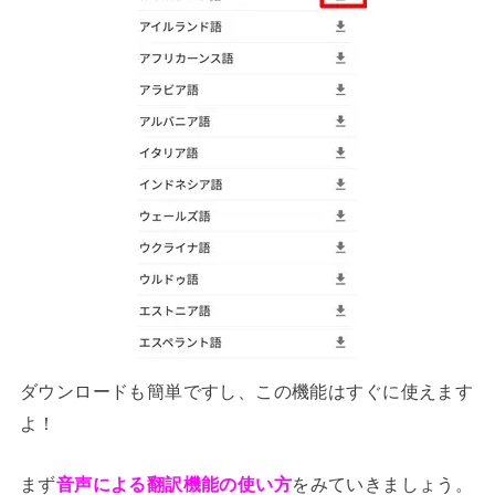
ダウンロードも簡単ですし、この機能はすぐに使えます
よ！
まず
音声による翻訳機能の使い方
をみていきましょう。