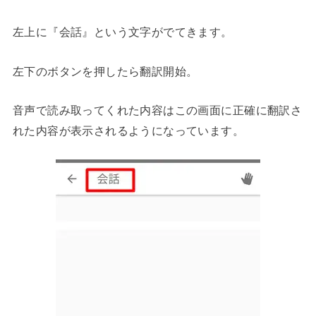
左上に『会話』という文字がでてきます。
左下のボタンを押したら翻訳開始。
音声で読み取ってくれた内容はこの画面に正確に翻訳さ
れた内容が表示されるようになっています。