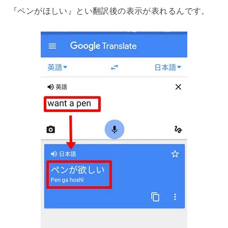
『ペンがほしい』とい翻訳後の表示が表れるんです。