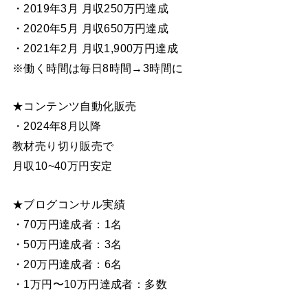
・2019年3月 月収250万円達成
・2020年5月 月収650万円達成
・2021年2月 月収1,900万円達成
※働く時間は毎日8時間→3時間に
★コンテンツ自動化販売
・2024年8月以降
教材売り切り販売で
月収10~40万円安定
★ブログコンサル実績
・70万円達成者：1名
・50万円達成者：3名
・20万円達成者：6名
・1万円〜10万円達成者：多数