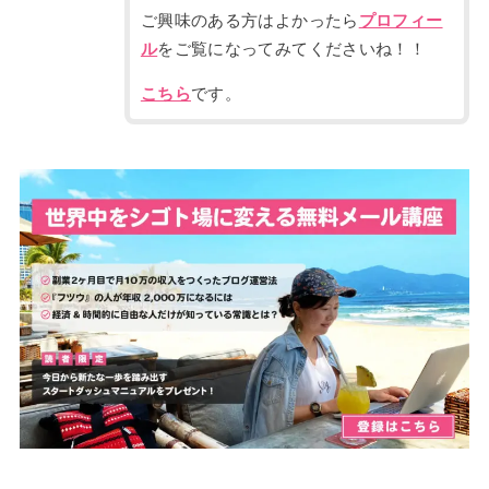
ご興味のある方はよかったら
プロフィー
ル
をご覧になってみてくださいね！！
こちら
です。