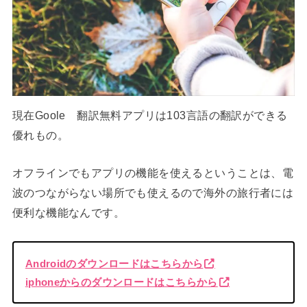
現在Goole 翻訳無料アプリは103言語の翻訳ができる
優れもの。
オフラインでもアプリの機能を使えるということは、電
波のつながらない場所でも使えるので海外の旅行者には
便利な機能なんです。
Androidのダウンロードはこちらから
iphoneからのダウンロードはこちらから