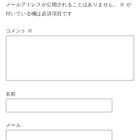
メールアドレスが公開されることはありません。
※
が
付いている欄は必須項目です
コメント
※
名前
メール