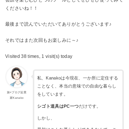
くださいね！！
最後まで読んでいただいてありがとうございます♪
それではまた次回もお楽しみに～♪
Visited 38 times, 1 visit(s) today
私、Kanakoは今現在、一か所に定住する
ことなく、本当の意味での自由な暮らし
旅×ブログ起業
をしています。
家Kanako
シゴト道具はPC一つ
だけです。
しかし、