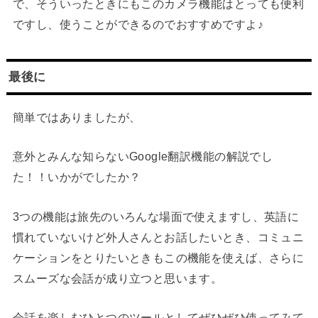
で、そういったときにもこのカメラ機能はとっても便利
ですし、使うことができるのでおすすめですよ♪
最後に
簡単ではありましたが、
意外とみんな知らないGoogle翻訳機能の解説でし
た！！いかがでしたか？
3つの機能は旅先のいろんな場面で使えますし、英語に
慣れていないけど外人さんとお話したいとき、コミュニ
ケーションをとりたいときもこの機能を使えば、さらに
スムーズな会話が成り立つと思います。
会話を楽しむひとつのツールとしてぜひぜひ使ってみて