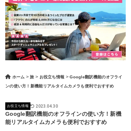
>
>
>
ホーム
旅
お役立ち情報
Google翻訳機能のオフライ
ンの使い方！新機能リアルタイムカメラも便利でおすすめ
2023.04.30
お役立ち情報
Google翻訳機能のオフラインの使い方！新機
能リアルタイムカメラも便利でおすすめ