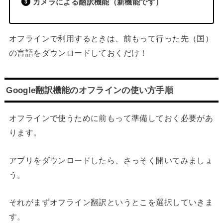
カメラによる翻訳機能（新機能です）
オフラインで利用するときは、前もって行った先（国）
の言語をダウンロードしておくだけ！
Google翻訳機能のオフラインの使い方手順
オフラインで使うために前もって準備しておく必要があ
ります。
アプリをダウンロードしたら、さっそく開いてみましょ
う。
それがまずオフライン翻訳というとこを選択していきま
す。