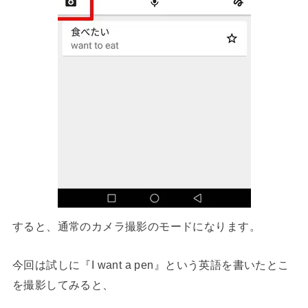
すると、通常のカメラ撮影のモードになります。
今回は試しに『I want a pen』という英語を書いたとこ
を撮影してみると、