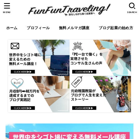
MENU
SEARCH
ホーム
プロフィール
無料メルマガ講座
ブログ起業の始め方