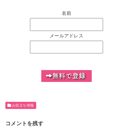
名前
メールアドレス
お役立ち情報
コメントを残す