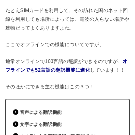
たとえSIMカードを利用して、その訪れた国のネット回
線を利用しても場所によっては、電波の入らない場所や
建物だってよくありますよね。
ここでオフラインでの機能についてですが、
通常オンラインで103言語の翻訳ができるのですが、
オ
しています！！
フラインでも52言語の翻訳機能に進化
そのほかにできる主な機能はこの３つ！
音声による翻訳機能
文字による翻訳機能