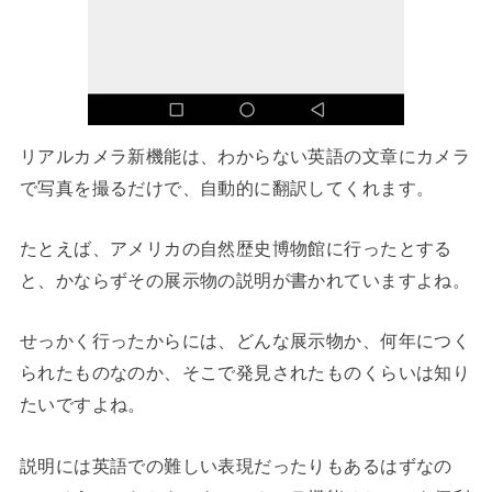
リアルカメラ新機能は、わからない英語の文章にカメラ
で写真を撮るだけで、自動的に翻訳してくれます。
たとえば、アメリカの自然歴史博物館に行ったとする
と、かならずその展示物の説明が書かれていますよね。
せっかく行ったからには、どんな展示物か、何年につく
られたものなのか、そこで発見されたものくらいは知り
たいですよね。
説明には英語での難しい表現だったりもあるはずなの