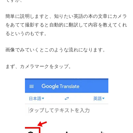
簡単に説明しますと、知りたい英語の本の文章にカメラ
をあてて撮影すると自動的に翻訳して内容を教えてくれ
るというのもです。
画像でみていくとこのような流れになります。
まず、カメラマークをタップ。