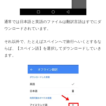
通常では日本語と英語のファイルは翻訳言語はすでにダ
ウンロードされています。
それ以外で、たとえばスペインへで旅行へいくとするな
らば、【スペイン語】を選択してダウンロードしていき
ます。