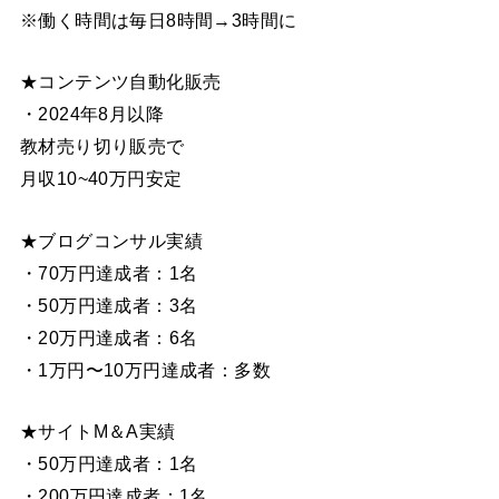
※働く時間は毎日8時間→3時間に
★コンテンツ自動化販売
・2024年8月以降
教材売り切り販売で
月収10~40万円安定
★ブログコンサル実績
・70万円達成者：1名
・50万円達成者：3名
・20万円達成者：6名
・1万円〜10万円達成者：多数
★サイトM＆A実績
・50万円達成者：1名
・200万円達成者：1名