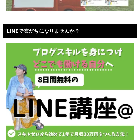
LINEで友だちになりませんか？