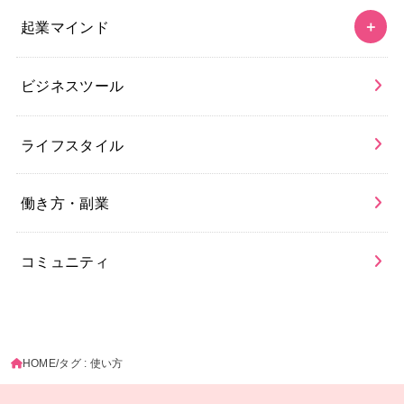
起業マインド
ビジネスツール
ライフスタイル
働き方・副業
コミュニティ
HOME
タグ : 使い方