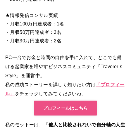
★情報発信コンサル実績
・月収100万円達成者：1名
・月収50万円達成者：3名
・月収30万円達成者：2名
PC一台でお金と時間の自由を手に入れて、どこでも働
ける起業家を増やすビジネスコミュニティ「Traveler’s
Style」を運営中。
私の成功ストーリーを詳しく知りたい方は
「
プロフィー
ル
」
をチェックしてみてくださいね。
プロフィールはこちら
私のモットーは、「
他人と比較されないで自分軸の人生