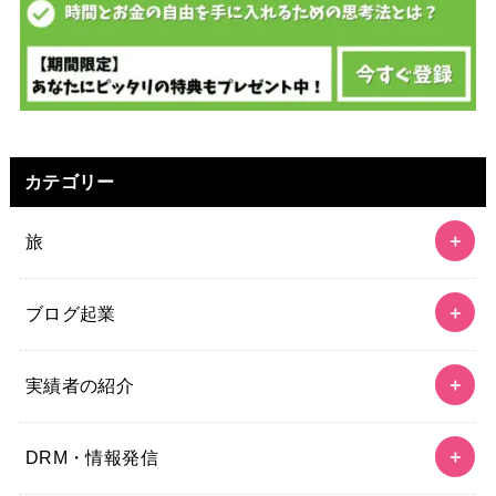
カテゴリー
旅
ブログ起業
実績者の紹介
DRM・情報発信