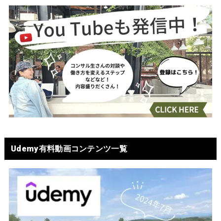
Udemy有料動画コンテンツ一覧