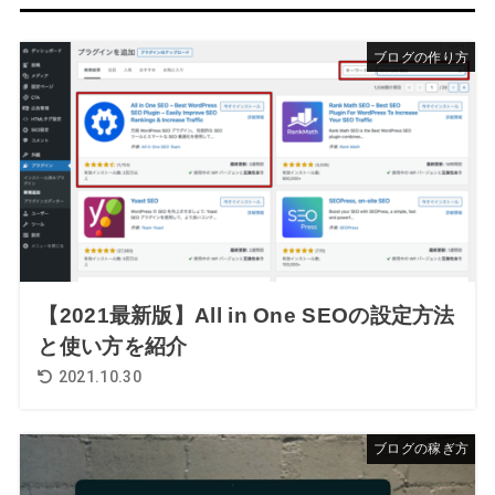
ブログの作り方
【2021最新版】All in One SEOの設定方法
と使い方を紹介
2021.10.30
ブログの稼ぎ方