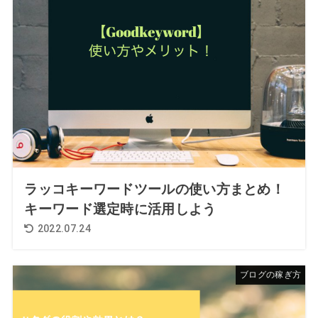
ラッコキーワードツールの使い方まとめ！
キーワード選定時に活用しよう
2022.07.24
ブログの稼ぎ方