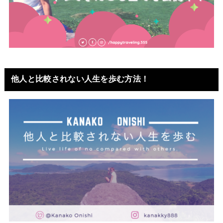
他人と比較されない人生を歩む方法！