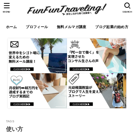
MENU
SEARCH
ホーム
プロフィール
無料メルマガ講座
ブログ起業の始め方
使い方