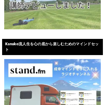
Kanako流人生を心の底から楽しむためのマインドセッ
ト