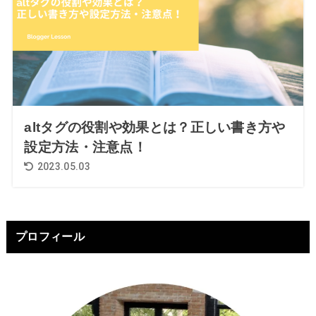
altタグの役割や効果とは？正しい書き方や
設定方法・注意点！
2023.05.03
プロフィール