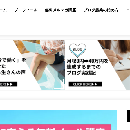
ーム
プロフィール
無料メルマガ講座
ブログ起業の始め方
コ