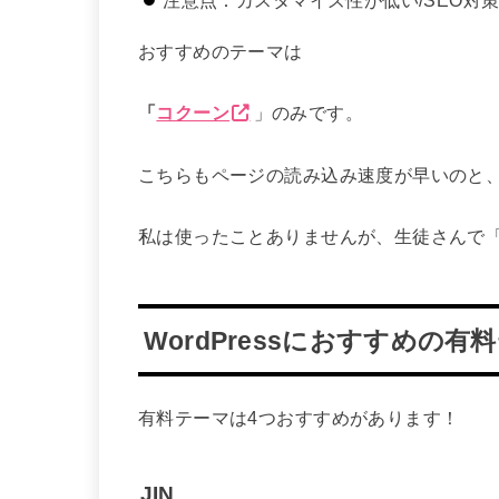
おすすめのテーマは
「
コクーン
」のみです。
こちらもページの読み込み速度が早いのと
私は使ったことありませんが、生徒さんで
WordPressにおすすめの有
有料テーマは4つおすすめがあります！
JIN