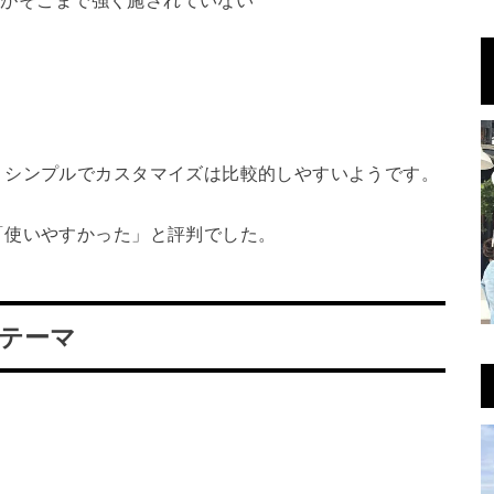
、シンプルでカスタマイズは比較的しやすいようです。
「使いやすかった」と評判でした。
料テーマ