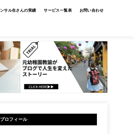
ンサル生さんの実績
サービス一覧表
お問い合わせ
プロフィール