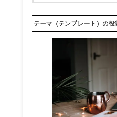
テーマ（テンプレート）の役