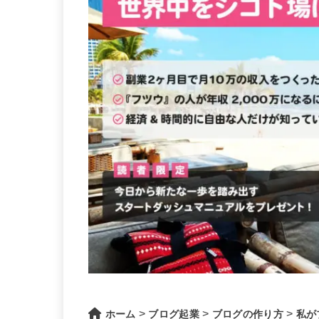
>
>
>
ホーム
ブログ起業
ブログの作り方
私が