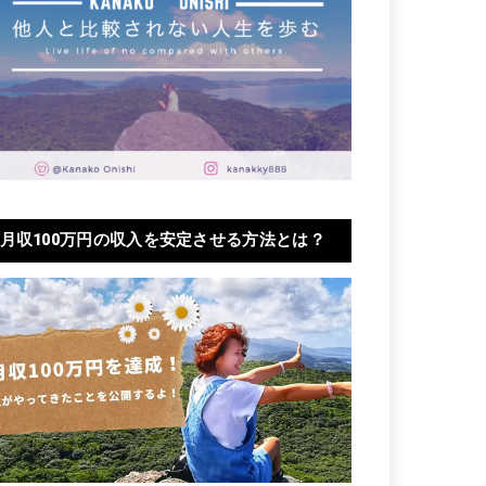
月収100万円の収入を安定させる方法とは？