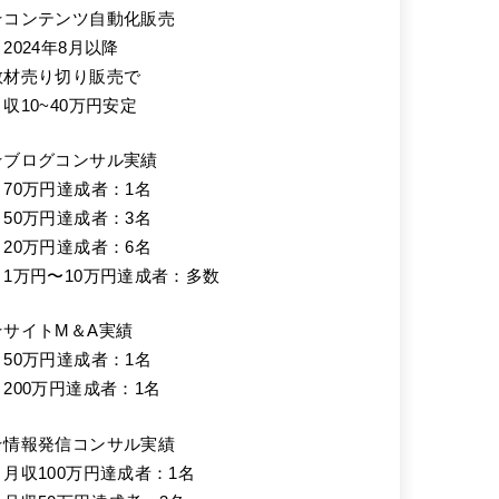
★コンテンツ自動化販売
2024年8月以降
教材売り切り販売で
月収10~40万円安定
★ブログコンサル実績
・70万円達成者：1名
・50万円達成者：3名
・20万円達成者：6名
・1万円〜10万円達成者：多数
★サイトM＆A実績
・50万円達成者：1名
・200万円達成者：1名
★情報発信コンサル実績
・月収100万円達成者：1名