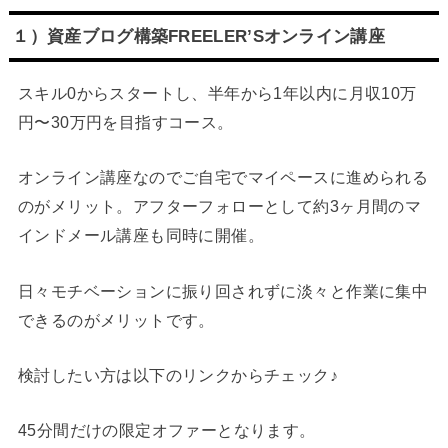
１）資産ブログ構築FREELER’Sオンライン講座
スキル0からスタートし、半年から1年以内に月収10万
円〜30万円を目指すコース。
オンライン講座なのでご自宅でマイペースに進められる
のがメリット。アフターフォローとして約3ヶ月間のマ
インドメール講座も同時に開催。
日々モチベーションに振り回されずに淡々と作業に集中
できるのがメリットです。
検討したい方は以下のリンクからチェック♪
45分間だけの限定オファーとなります。