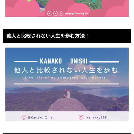
他人と比較されない人生を歩む方法！