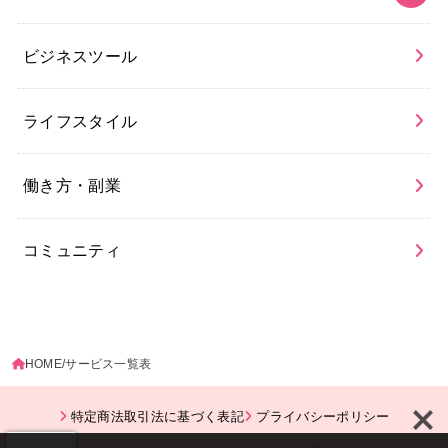
ビジネスツール
ライフスタイル
働き方・副業
コミュニティ
HOME
サービス一覧表
特定商法取引法に基づく表記
プライバシーポリシー