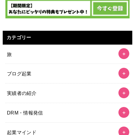
カテゴリー
旅
ブログ起業
実績者の紹介
DRM・情報発信
起業マインド