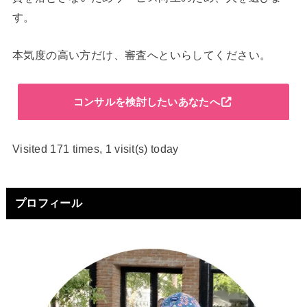
す。
本気度の高い方だけ、審査へといらしてください。
コンサルを検討したいあなたへ
Visited 171 times, 1 visit(s) today
プロフィール