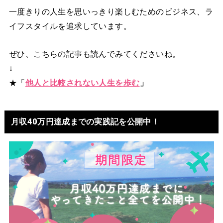
一度きりの人生を思いっきり楽しむためのビジネス、ラ
イフスタイルを追求しています。
ぜひ、こちらの記事も読んでみてくださいね。
↓
★「
他人と比較されない人生を歩む
」
月収40万円達成までの実践記を公開中！