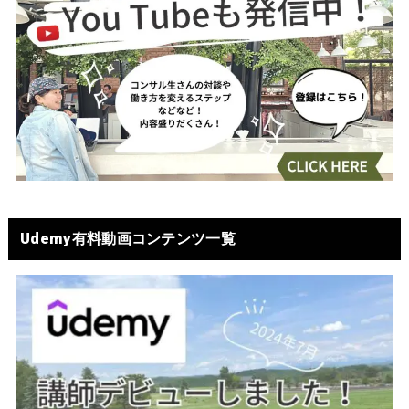
Udemy有料動画コンテンツ一覧