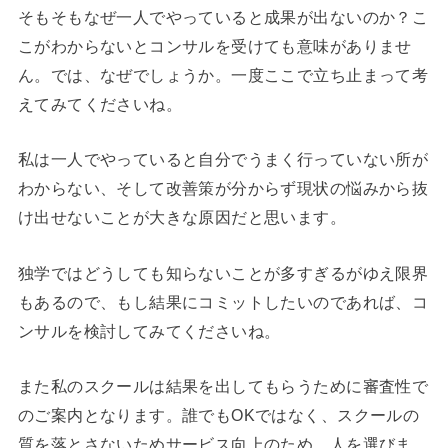
そもそもなぜ一人でやっていると成果が出ないのか？こ
こがわからないとコンサルを受けても意味がありませ
ん。では、なぜでしょうか。一度ここで立ち止まって考
えてみてくださいね。
私は一人でやっていると自分でうまく行っていない所が
わからない、そして改善策が分からず現状の悩みから抜
け出せないことが大きな原因だと思います。
独学ではどうしても知らないことが多すぎるがゆえ限界
もあるので、もし結果にコミットしたいのであれば、コ
ンサルを検討してみてくださいね。
また私のスクールは結果を出してもらうために審査性で
のご案内となります。誰でもOKではなく、スクールの
質を落とさないためサービス向上のため、人を選びま