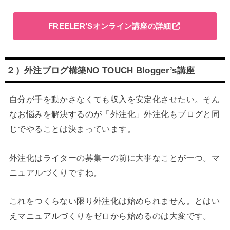
FREELER’Sオンライン講座の詳細
２）外注ブログ構築NO TOUCH Blogger’s講座
自分が手を動かさなくても収入を安定化させたい。そん
なお悩みを解決するのが「外注化」外注化もブログと同
じでやることは決まっています。
外注化はライターの募集ーの前に大事なことが一つ。マ
ニュアルづくりですね。
これをつくらない限り外注化は始められません。とはい
えマニュアルづくりをゼロから始めるのは大変です。