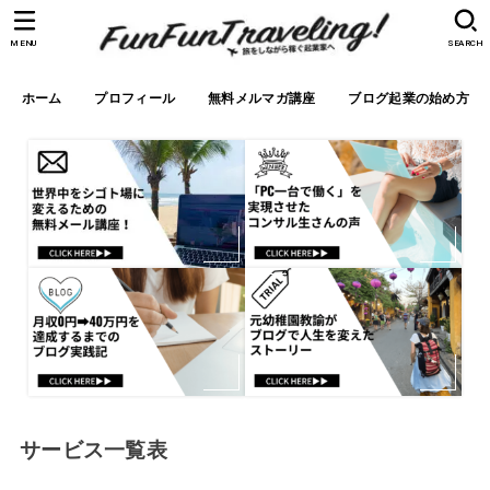
MENU
SEARCH
ホーム
プロフィール
無料メルマガ講座
ブログ起業の始め方
サービス一覧表