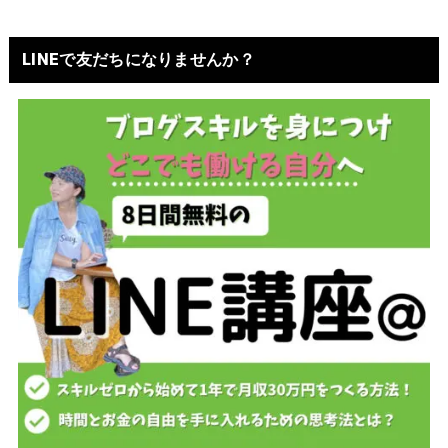
LINEで友だちになりませんか？