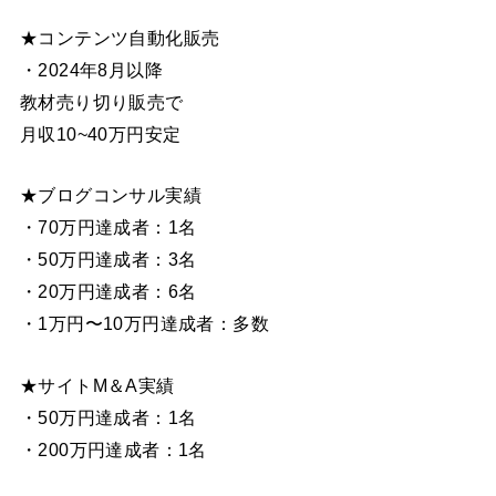
★コンテンツ自動化販売
・2024年8月以降
教材売り切り販売で
月収10~40万円安定
★ブログコンサル実績
・70万円達成者：1名
・50万円達成者：3名
・20万円達成者：6名
・1万円〜10万円達成者：多数
★サイトM＆A実績
・50万円達成者：1名
・200万円達成者：1名