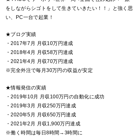
をしながらシゴトをして生きていきたい！！」と強く思
い、PC一台で起業！
★ブログ実績
・2017年7月 月収10万円達成
・2018年4月 月収58万円達成
・2021年4月 月収70万円達成
※完全外注で毎月30万円の収益が安定
★情報発信の実績
・2019年10月 月収100万円の自動化に成功
・2019年3月 月収250万円達成
・2020年5月 月収650万円達成
・2021年2月 月収1,900万円達成
※働く時間は毎日8時間→3時間に