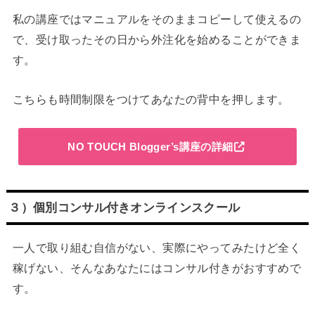
私の講座ではマニュアルをそのままコピーして使えるの
で、受け取ったその日から外注化を始めることができま
す。
こちらも時間制限をつけてあなたの背中を押します。
NO TOUCH Blogger’s講座の詳細
３）個別コンサル付きオンラインスクール
一人で取り組む自信がない、実際にやってみたけど全く
稼げない、そんなあなたにはコンサル付きがおすすめで
す。