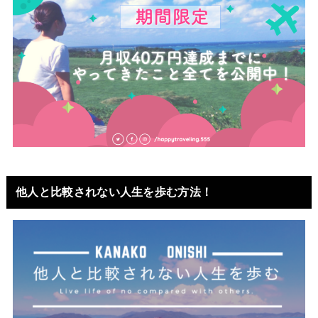
他人と比較されない人生を歩む方法！