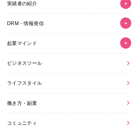
実績者の紹介
DRM・情報発信
起業マインド
ビジネスツール
ライフスタイル
働き方・副業
コミュニティ