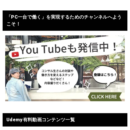
「PC一台で働く」を実現するためのチャンネルへよう
こそ！
Udemy有料動画コンテンツ一覧