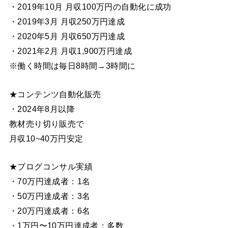
・2019年10月 月収100万円の自動化に成功
・2019年3月 月収250万円達成
・2020年5月 月収650万円達成
・2021年2月 月収1,900万円達成
※働く時間は毎日8時間→3時間に
★コンテンツ自動化販売
・2024年8月以降
教材売り切り販売で
月収10~40万円安定
★ブログコンサル実績
・70万円達成者：1名
・50万円達成者：3名
・20万円達成者：6名
・1万円〜10万円達成者：多数