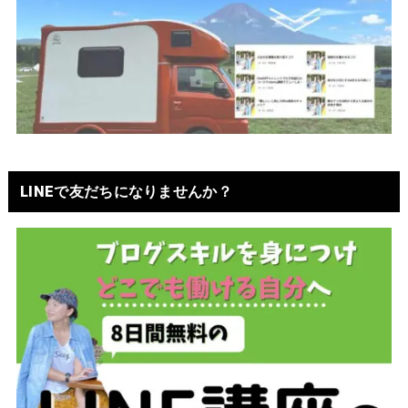
LINEで友だちになりませんか？