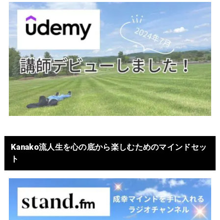
Kanako流人生を心の底から楽しむためのマインドセッ
ト