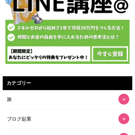
カテゴリー
旅
ブログ起業