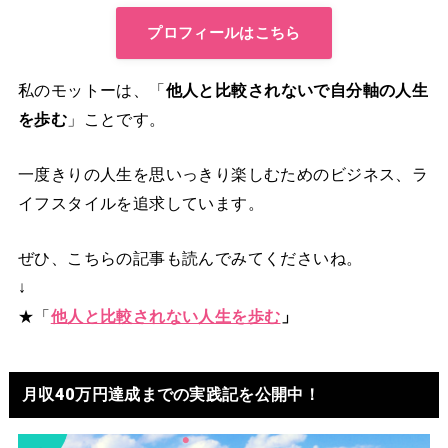
プロフィールはこちら
私のモットーは、「
他人と比較されないで自分軸の人生
を歩む
」ことです。
一度きりの人生を思いっきり楽しむためのビジネス、ラ
イフスタイルを追求しています。
ぜひ、こちらの記事も読んでみてくださいね。
↓
★「
他人と比較されない人生を歩む
」
月収40万円達成までの実践記を公開中！