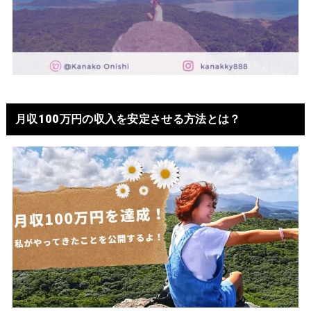
月収100万円の収入を安定させる方法とは？