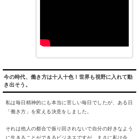
今の時代、働き方は十人十色！世界も視野に入れて動
き出そう。
私は毎日精神的にも本当に苦しい毎日でしたが、ある日
「働き方」を変える決意をしました。
それは他人の都合で振り回されないで自分の好きなよう
に生きることができるビジネスですが、まさに私は今