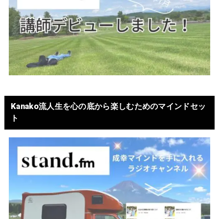
Kanako流人生を心の底から楽しむためのマインドセッ
ト