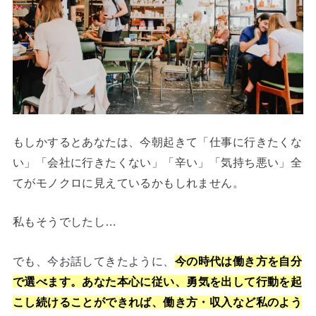
もしかするとあなたは、今朝起きて「仕事に行きたくな
い」「会社に行きたくない」「辛い」「気持ち悪い」全
てがモノクロに見えているかもしれません。
私もそうでしたし…
でも、今お話してきたように、
今の時代は働き方を自分
で選べます。
あなた本心に従い、勇気を出して行動を起
こし続けることができれば、働き方・収入など私のよう