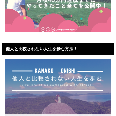
他人と比較されない人生を歩む方法！