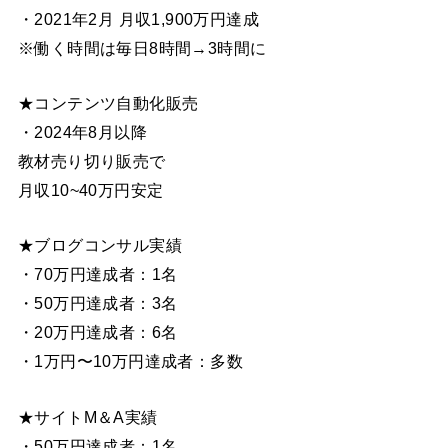
・2021年2月 月収1,900万円達成
※働く時間は毎日8時間→3時間に
★コンテンツ自動化販売
・2024年8月以降
教材売り切り販売で
月収10~40万円安定
★ブログコンサル実績
・70万円達成者：1名
・50万円達成者：3名
・20万円達成者：6名
・1万円〜10万円達成者：多数
★サイトM＆A実績
・50万円達成者：1名