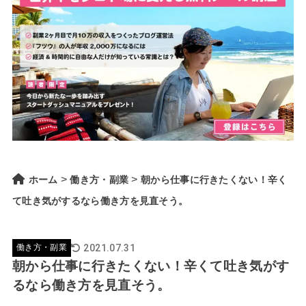
>
>
ホーム
働き方・副業
朝から仕事に行きたくない！辛く
て吐き気がするなら働き方を見直そう。
2021.07.31
働き方・副業
朝から仕事に行きたくない！辛くて吐き気がす
るなら働き方を見直そう。