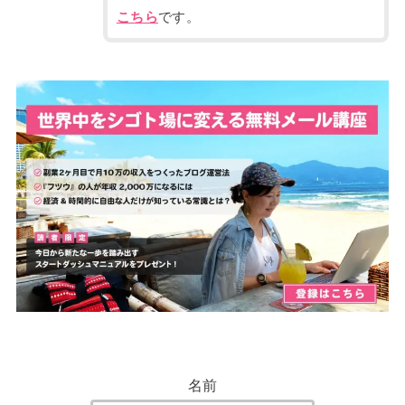
こちら
です。
名前