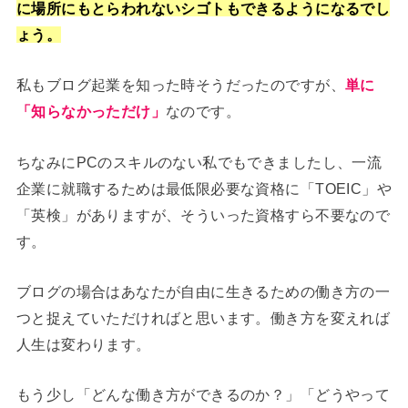
に場所にもとらわれないシゴトもできるようになるでし
ょう。
私もブログ起業を知った時そうだったのですが、
単に
「知らなかっただけ」
なのです。
ちなみにPCのスキルのない私でもできましたし、一流
企業に就職するためは最低限必要な資格に「TOEIC」や
「英検」がありますが、そういった資格すら不要なので
す。
ブログの場合はあなたが自由に生きるための働き方の一
つと捉えていただければと思います。働き方を変えれば
人生は変わります。
もう少し「どんな働き方ができるのか？」「どうやって