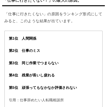
「仕事に行きたくない！」の最大の原因。
「仕事に行きたくない」の原因をランキング形式にして
みると、このような結果が出ています。
第1位 人間関係
第2位 仕事のミス
第3位 同じ作業でつまらない
第4位 残業が長いし疲れる
第5位 頑張ってもなかなか評価されない
引用：仕事辞めたい人転職相談所