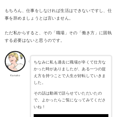
もちろん、仕事をしなければ生活はできないですし、仕
事を辞めましょうとは言いません。
ただ私からすると、その「職場」その「働き方」に固執
する必要はないと思うのです。
ちなみに私も過去に職場が辛くて仕方な
かった時がありましたが、ある一つの捉
え方を持つことで人生が好転していきま
Kanako
した。
その話は動画で語らせていただいたの
で、よかったらご覧になってみてくださ
いね！