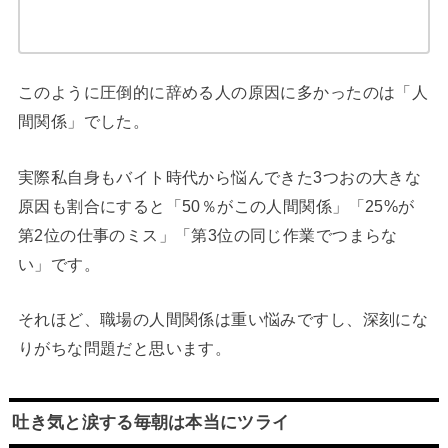
このように圧倒的に辞める人の原因に多かったのは「人
間関係」でした。
実際私自身もバイト時代から悩んできた3つおの大きな
原因も割合にすると「50％がこの人間関係」「25%が
第2位の仕事のミス」「第3位の同じ作業でつまらな
い」です。
それほど、職場の人間関係は重い悩みですし、深刻にな
りがちな問題だと思います。
吐き気と涙する毎朝は本当にツライ