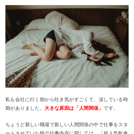
私も会社に行く朝から吐き気がすごくて、涙している時
期がありました。
大きな原因は「人間関係」
です。
ちょうど新しい職場で新しい人間関係の中で仕事をスタ
ートさせていた時で仕事内容に関しては、「超人気飲食