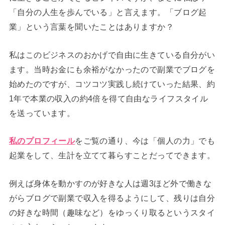
「自分の人生を歩んでいる」と言えます。「ブログ起
業」という言葉を聞いたことはありますか？
私はこのビジネスのおかげで自由に生きている自分がい
ます。当時お金にも余裕がなかったので副業でブログを
始めたのですが、コツコツ実践し続けていった結果、約
1年で本業の収入の約4倍を得て自由なライフスタイル
を送っています。
私のプロフィール
をご覧の通り、今は「個人の力」でも
起業をして、生計を立てて暮らすことだってできます。
例えば身体を動かすのが好きな人は週3ほど外で働きな
がらブログで副業で収入を得るようにして、残りは自分
の好きな時間（趣味など）をゆっくり取るというスタイ