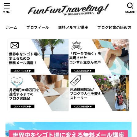
MENU
SEARCH
ホーム
プロフィール
無料メルマガ講座
ブログ起業の始め方