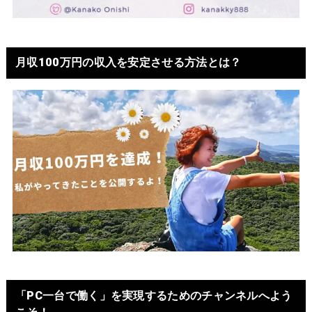
月収100万円の収入を安定させる方法とは？
「PC一台で働く」を実現するためのチャンネルへよう