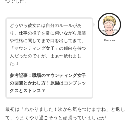
つでした。
どうやら彼女には自分のルールがあ
り、仕事の様子を常に伺いながら服装
や性格に関してまで口を出してきて、
Kanako
「マウンティング女子」の傾向を持つ
人だったのですが、まぁ〜疲れまし
た..!
参考記事：職場のマウンティング女子
の回避とかわし方！原因はコンプレッ
クスとストレス？
最初は「わかりました！次から気をつけますね」と返し
て、うまくやり過ごそうと頑張っていましたが…