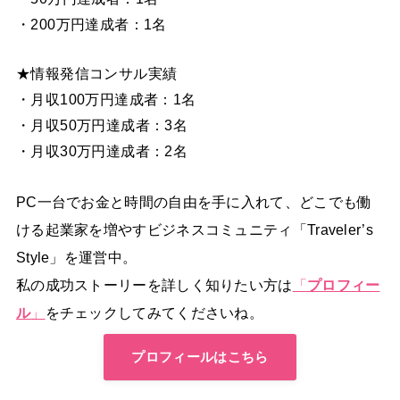
・200万円達成者：1名
★情報発信コンサル実績
・月収100万円達成者：1名
・月収50万円達成者：3名
・月収30万円達成者：2名
PC一台でお金と時間の自由を手に入れて、どこでも働
ける起業家を増やすビジネスコミュニティ「Traveler’s
Style」を運営中。
私の成功ストーリーを詳しく知りたい方は
「
プロフィー
ル
」
をチェックしてみてくださいね。
プロフィールはこちら