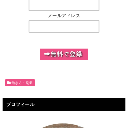
メールアドレス
働き方・副業
プロフィール