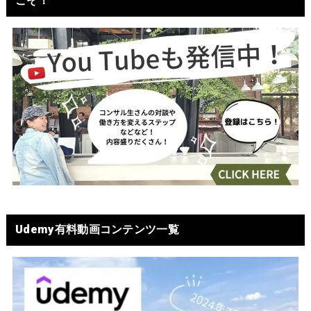
こそ！
Udemy有料動画コンテンツ一覧