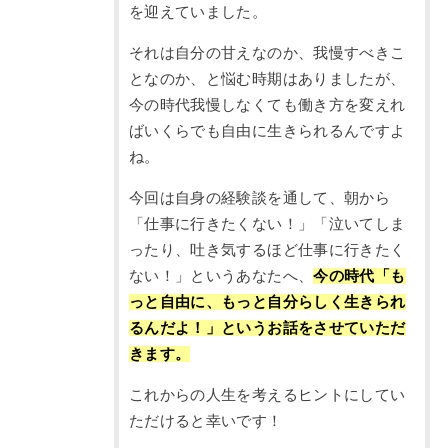
を迎えていました。
それは自分の甘えなのか、我慢すべきこ
となのか、と悩む時期はありましたが、
今の時代我慢しなくても働き方を変えれ
ばいくらでも自由に生きられるんですよ
ね。
今回は自身の経験談を通して、朝から
「仕事に行きたくない！」「泣いてしま
ったり、吐き気するほど仕事に行きたく
ない！」というあなたへ、
今の時代「も
っと自由に、もっと自分らしく生きられ
るんだよ！」というお話をさせていただ
きます。
これからの人生を考えるヒントにしてい
ただけると幸いです！