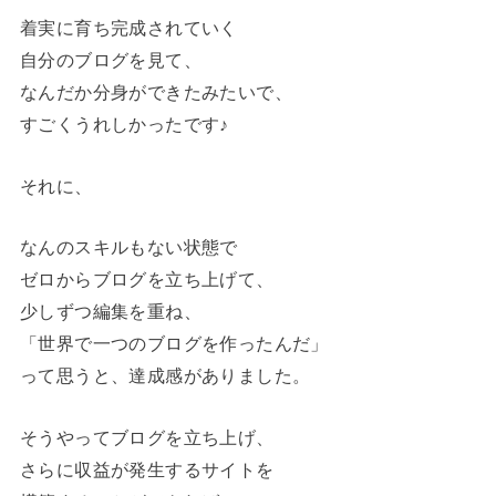
着実に育ち完成されていく
自分のブログを見て、
なんだか分身ができたみたいで、
すごくうれしかったです♪
それに、
なんのスキルもない状態で
ゼロからブログを立ち上げて、
少しずつ編集を重ね、
「世界で一つのブログを作ったんだ」
って思うと、達成感がありました。
そうやってブログを立ち上げ、
さらに収益が発生するサイトを