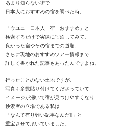
あまり知らない街で
日本人におすすめの宿を調べた時、
「ウユニ 日本人 宿 おすすめ」と
検索するだけで実際に宿泊してみて、
良かった宿やその宿までの道順、
さらに現地のおすすめツアー情報まで
詳しく書かれた記事もあったんですよね。
行ったことのない土地ですが、
写真も多数貼り付けてくださっていて
イメージが湧いて宿が見つけやすくなり
検索者の立場である私は
「なんて有り難い記事なんだ!!」と
重宝させて頂いていました。