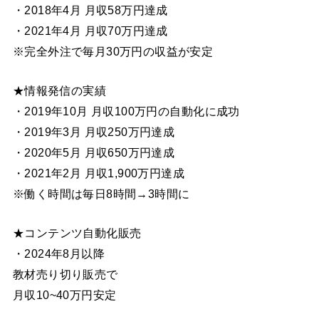
・2018年4月 月収58万円達成
・2021年4月 月収70万円達成
※完全外注で毎月30万円の収益が安定
★情報発信の実績
・2019年10月 月収100万円の自動化に成功
・2019年3月 月収250万円達成
・2020年5月 月収650万円達成
・2021年2月 月収1,900万円達成
※働く時間は毎日8時間→3時間に
★コンテンツ自動化販売
・2024年8月以降
教材売り切り販売で
月収10~40万円安定