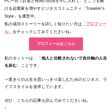
PC一台でお金と時間の自由を手に入れて、どこでも働
ける起業家を増やすビジネスコミュニティ「Traveler’s
Style」を運営中。
私の成功ストーリーを詳しく知りたい方は
「
プロフィー
ル
」
をチェックしてみてくださいね。
プロフィールはこちら
私のモットーは、「
他人と比較されないで自分軸の人生
を歩む
」ことです。
一度きりの人生を思いっきり楽しむためのビジネス、ラ
イフスタイルを追求しています。
ぜひ、こちらの記事も読んでみてくださいね。
↓