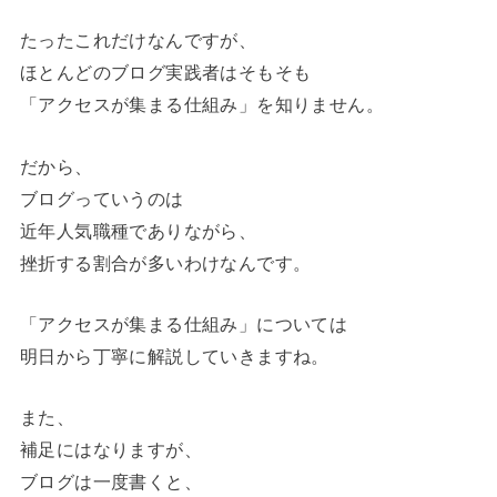
たったこれだけなんですが、
ほとんどのブログ実践者はそもそも
「アクセスが集まる仕組み」を知りません。
だから、
ブログっていうのは
近年人気職種でありながら、
挫折する割合が多いわけなんです。
「アクセスが集まる仕組み」については
明日から丁寧に解説していきますね。
また、
補足にはなりますが、
ブログは一度書くと、