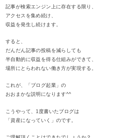
記事が検索エンジン上に存在する限り、
アクセスを集め続け、
収益を発生し続けます。
すると、
だんだん記事の投稿を減らしても
半自動的に収益を得る仕組みができて、
場所にとらわれない働き方が実現する。
これが、「ブログ起業」の
おおまかな説明になります^^
こうやって、1度書いたブログは
「資産になっていく」のです。
ご理解頂くことはできたでしょうか？