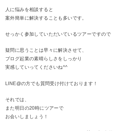
人に悩みを相談すると
案外簡単に解決することも多いです。
せっかく参加していただいているツアーですので
疑問に思うことは早々に解決させて、
ブログ起業の素晴らしさをしっかり
実感していってくださいね^^
LINE@の方でも質問受け付けております！
それでは、
また明日の20時にツアーで
お会いしましょう！