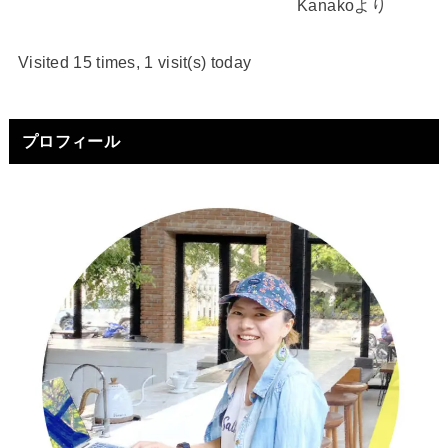
Kanakoより
Visited 15 times, 1 visit(s) today
プロフィール