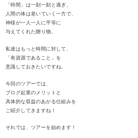
「時間」は一刻一刻と過ぎ、
人間の体は老いていく一方で、
神様が一人一人に平等に
与えてくれた贈り物。
私達はもっと時間に対して、
「有資源であること」を
意識しておきたいですね。
今回のツアーでは、
ブログ起業のメリットと
具体的な収益のあがる仕組みを
ご紹介してきますね！
それでは、ツアーを始めます！