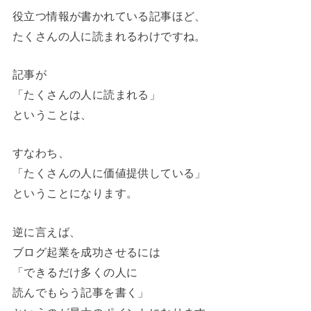
役立つ情報が書かれている記事ほど、
たくさんの人に読まれるわけですね。
記事が
「たくさんの人に読まれる」
ということは、
すなわち、
「たくさんの人に価値提供している」
ということになります。
逆に言えば、
ブログ起業を成功させるには
「できるだけ多くの人に
読んでもらう記事を書く」