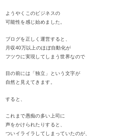
ようやくこのビジネスの
可能性を感じ始めました。
ブログを正しく運営すると、
月収40万以上のほぼ自動化が
フツウに実現してしまう世界なので
目の前には「独立」という文字が
自然と見えてきます。
すると、
これまで愚痴の多い上司に
声をかけられたりすると、
ついイライラしてしまっていたのが、