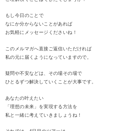
もし今日のことで
なにか分からないことがあれば
お気軽にメッセージくださいね！
このメルマガへ直接ご返信いただければ
私の元に届くようになっていますので。
疑問や不安などは、その場その場で
ひとるずつ解決していくことが大事です。
あなたの叶えたい
「理想の未来」を実現する方法を
私と一緒に考えていきましょうね！
それでは、4日目のツアーは