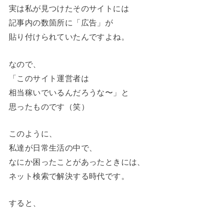
実は私が見つけたそのサイトには
記事内の数箇所に「広告」が
貼り付けられていたんですよね。
なので、
「このサイト運営者は
相当稼いでいるんだろうな〜」と
思ったものです（笑）
このように、
私達が日常生活の中で、
なにか困ったことがあったときには、
ネット検索で解決する時代です。
すると、