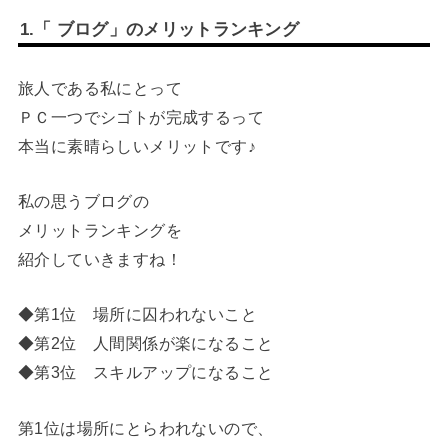
1.「 ブログ」のメリットランキング
旅人である私にとって
ＰＣ一つでシゴトが完成するって
本当に素晴らしいメリットです♪
私の思うブログの
メリットランキングを
紹介していきますね！
◆第1位 場所に囚われないこと
◆第2位 人間関係が楽になること
◆第3位 スキルアップになること
第1位は場所にとらわれないので、