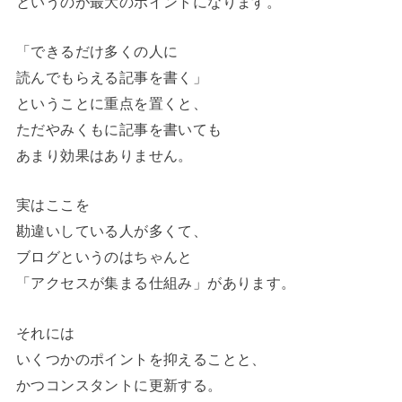
というのが最大のポイントになります。
「できるだけ多くの人に
読んでもらえる記事を書く」
ということに重点を置くと、
ただやみくもに記事を書いても
あまり効果はありません。
実はここを
勘違いしている人が多くて、
ブログというのはちゃんと
「アクセスが集まる仕組み」があります。
それには
いくつかのポイントを抑えることと、
かつコンスタントに更新する。