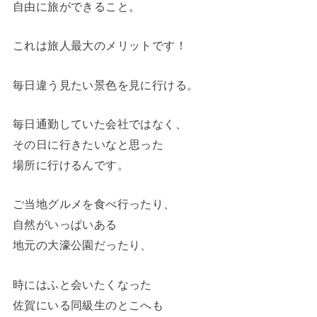
自由に旅ができること。
これは旅人最大のメリットです！
毎日違う見たい景色を見に行ける。
毎日通勤していた会社ではなく、
その日に行きたいなと思った
場所に行けるんです。
ご当地グルメを食べ行ったり、
自然がいっぱいある
地元の大濠公園だったり、
時にはふと会いたくなった
佐賀にいる同級生のとこへも