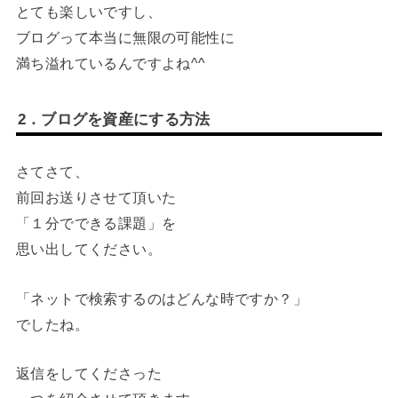
とても楽しいですし、
ブログって本当に無限の可能性に
満ち溢れているんですよね^^
2．ブログを資産にする方法
さてさて、
前回お送りさせて頂いた
「１分でできる課題」を
思い出してください。
「ネットで検索するのはどんな時ですか？」
でしたね。
返信をしてくださった