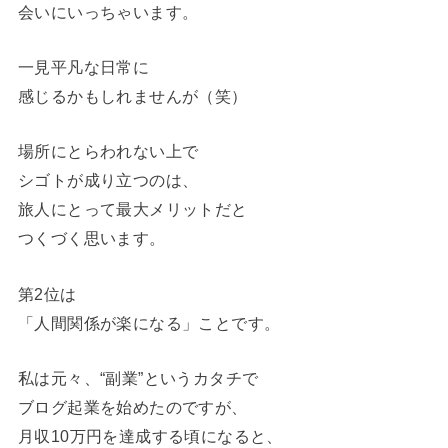
会いにいっちゃいます。
一見平凡な日常に
感じるかもしれませんが（笑）
場所にとらわれない上で
シゴトが成り立つのは、
旅人にとって最大メリットだと
つくづく思います。
第2位は
「人間関係が楽になる」ことです。
私は元々、“副業”というカタチで
ブログ起業を始めたのですが、
月収10万円を達成する頃になると、