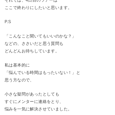
ここで終わりにしたいと思います。
P.S
「こんなこと聞いてもいいのかな？」
などの、ささいだと思う質問も
どんどんお待ちしています。
私は基本的に
「悩んでいる時間はもったいない！」と
思う方なので、
小さな疑問があったとしても
すぐにメンターに連絡をとり、
悩みを一気に解決させていました。