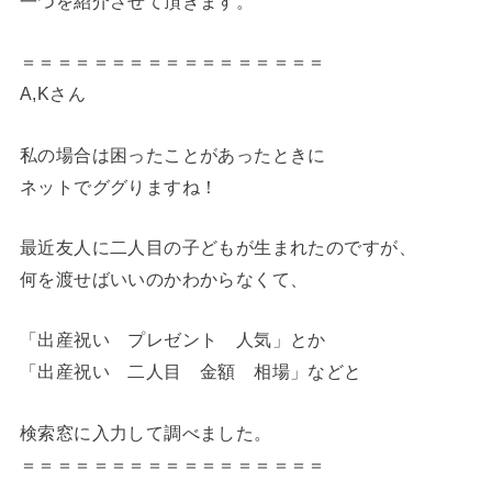
一つを紹介させて頂きます。
＝＝＝＝＝＝＝＝＝＝＝＝＝＝＝＝＝
A,Kさん
私の場合は困ったことがあったときに
ネットでググりますね！
最近友人に二人目の子どもが生まれたのですが、
何を渡せばいいのかわからなくて、
「出産祝い プレゼント 人気」とか
「出産祝い 二人目 金額 相場」などと
検索窓に入力して調べました。
＝＝＝＝＝＝＝＝＝＝＝＝＝＝＝＝＝