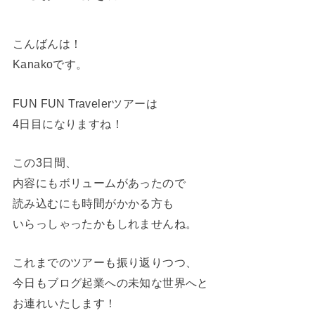
こんばんは！
Kanakoです。
FUN FUN Travelerツアーは
4日目になりますね！
この3日間、
内容にもボリュームがあったので
読み込むにも時間がかかる方も
いらっしゃったかもしれませんね。
これまでのツアーも振り返りつつ、
今日もブログ起業への未知な世界へと
お連れいたします！