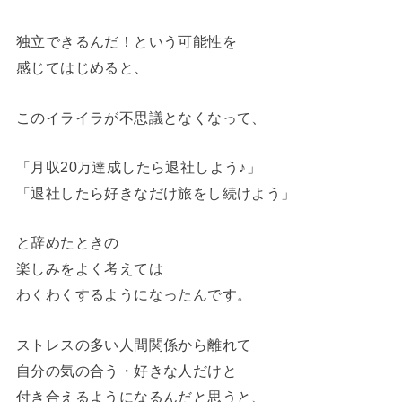
独立できるんだ！という可能性を
感じてはじめると、
このイライラが不思議となくなって、
「月収20万達成したら退社しよう♪」
「退社したら好きなだけ旅をし続けよう」
と辞めたときの
楽しみをよく考えては
わくわくするようになったんです。
ストレスの多い人間関係から離れて
自分の気の合う・好きな人だけと
付き合えるようになるんだと思うと、