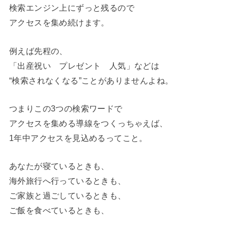
検索エンジン上にずっと残るので
アクセスを集め続けます。
例えば先程の、
「出産祝い プレゼント 人気」などは
“検索されなくなる”ことがありませんよね。
つまりこの3つの検索ワードで
アクセスを集める導線をつくっちゃえば、
1年中アクセスを見込めるってこと。
あなたが寝ているときも、
海外旅行へ行っているときも、
ご家族と過ごしているときも、
ご飯を食べているときも、