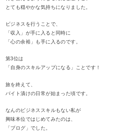
とても穏やかな気持ちになりました。
ビジネスを行うことで、
「収入」が手に入ると同時に
「心の余裕」も手に入るのです。
第3位は
「自身のスキルアップになる」ことです！
旅を終えて、
バイト漬けの日常が始まった頃です。
なんのビジネススキルもない私が
興味本位ではじめてみたのは、
「ブログ」でした。