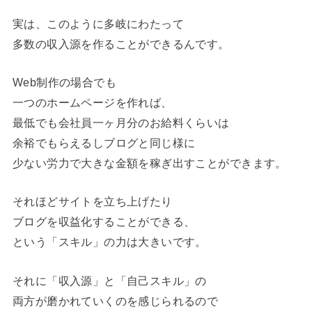
実は、このように多岐にわたって
多数の収入源を作ることができるんです。
Web制作の場合でも
一つのホームページを作れば、
最低でも会社員一ヶ月分のお給料くらいは
余裕でもらえるしブログと同じ様に
少ない労力で大きな金額を稼ぎ出すことができます。
それほどサイトを立ち上げたり
ブログを収益化することができる、
という「スキル」の力は大きいです。
それに「収入源」と「自己スキル」の
両方が磨かれていくのを感じられるので