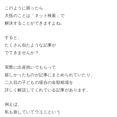
このように困ったら
大抵のことは「ネット検索」で
解決することができますよね。
すると、
たくさん似たような記事が
でてきませんか？
実際に出産祝いでもらって
嬉しかったものが記事にまとめられていたり、
二人目の子どもの場合の金額相場を
詳しく解説してくれている記事があります。
例えば、
私も旅していてウユニという