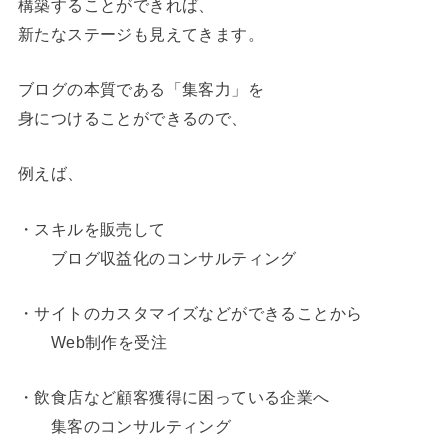
構築することができれば、
新たなステージも見えてきます。
ブログの本質である「集客力」を
身につけることができるので、
例えば、
・スキルを販売して
ブログ収益化のコンサルティング
・サイトのカスタマイズなどができることから
Web制作を受注
・飲食店など顧客獲得に困っている企業へ
集客のコンサルティング