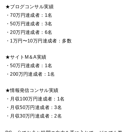
★ブログコンサル実績
・70万円達成者：1名
・50万円達成者：3名
・20万円達成者：6名
・1万円〜10万円達成者：多数
★サイトM＆A実績
・50万円達成者：1名
・200万円達成者：1名
★情報発信コンサル実績
・月収100万円達成者：1名
・月収50万円達成者：3名
・月収30万円達成者：2名