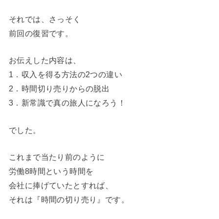
それでは、さっそく
前回の復習です。
お伝えした内容は、
1．収入を得る方法の2つの違い
2．時間切り売りからの脱出
3．新常識で真の旅人になろう！
でした。
これまで当たり前のように
労働8時間という時間を
会社に捧げていたとすれば、
それは『時間の切り売り』です。