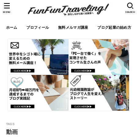
MENU
SEARCH
ホーム
プロフィール
無料メルマガ講座
ブログ起業の始め方
動画