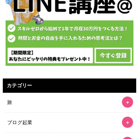
カテゴリー
旅
ブログ起業