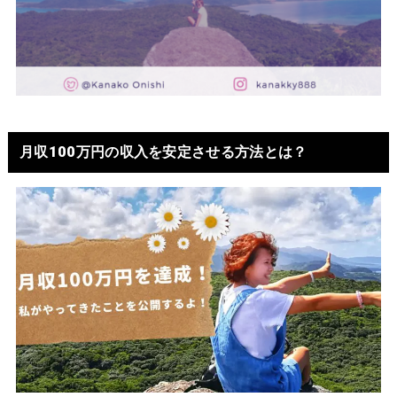
月収100万円の収入を安定させる方法とは？