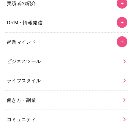
実績者の紹介
DRM・情報発信
起業マインド
ビジネスツール
ライフスタイル
働き方・副業
コミュニティ