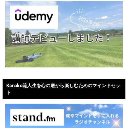
Kanako流人生を心の底から楽しむためのマインドセッ
ト