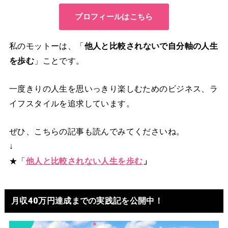
プロフィールはこちら
私のモットーは、「
他人と比較されないで自分軸の人生
を歩む
」ことです。
一度きりの人生を思いっきり楽しむためのビジネス、ラ
イフスタイルを追求しています。
ぜひ、こちらの記事も読んでみてくださいね。
↓
★「
他人と比較されない人生を歩む
」
月収40万円達成までの実践記を公開中！