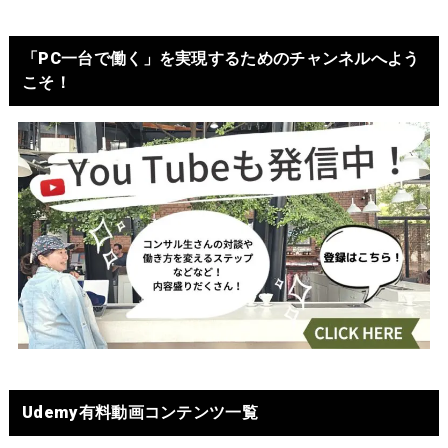
「PC一台で働く」を実現するためのチャンネルへよう
こそ！
Udemy有料動画コンテンツ一覧