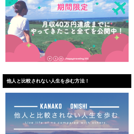
他人と比較されない人生を歩む方法！