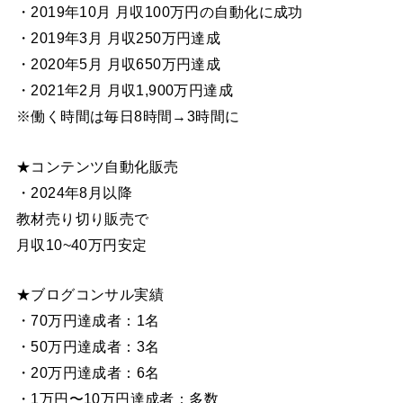
・2019年10月 月収100万円の自動化に成功
・2019年3月 月収250万円達成
・2020年5月 月収650万円達成
・2021年2月 月収1,900万円達成
※働く時間は毎日8時間→3時間に
★コンテンツ自動化販売
・2024年8月以降
教材売り切り販売で
月収10~40万円安定
★ブログコンサル実績
・70万円達成者：1名
・50万円達成者：3名
・20万円達成者：6名
・1万円〜10万円達成者：多数