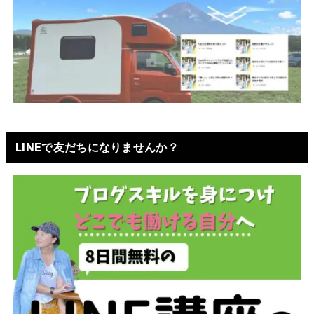
LINEで友だちになりませんか？