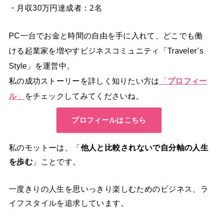
・月収30万円達成者：2名
PC一台でお金と時間の自由を手に入れて、どこでも働
ける起業家を増やすビジネスコミュニティ「Traveler’s
Style」を運営中。
私の成功ストーリーを詳しく知りたい方は
「
プロフィー
ル
」
をチェックしてみてくださいね。
プロフィールはこちら
私のモットーは、「
他人と比較されないで自分軸の人生
を歩む
」ことです。
一度きりの人生を思いっきり楽しむためのビジネス、ラ
イフスタイルを追求しています。