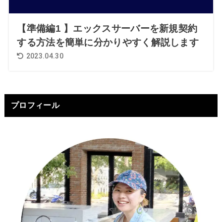
【準備編1 】エックスサーバーを新規契約
する方法を簡単に分かりやすく解説します
2023.04.30
プロフィール