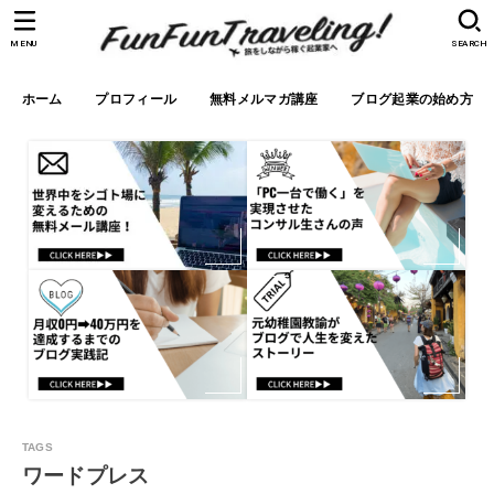
MENU
SEARCH
ホーム
プロフィール
無料メルマガ講座
ブログ起業の始め方
ワードプレス