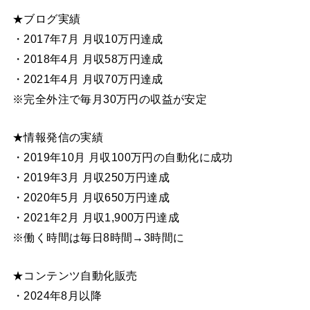
★ブログ実績
・2017年7月 月収10万円達成
・2018年4月 月収58万円達成
・2021年4月 月収70万円達成
※完全外注で毎月30万円の収益が安定
★情報発信の実績
・2019年10月 月収100万円の自動化に成功
・2019年3月 月収250万円達成
・2020年5月 月収650万円達成
・2021年2月 月収1,900万円達成
※働く時間は毎日8時間→3時間に
★コンテンツ自動化販売
・2024年8月以降