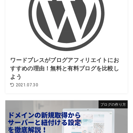
ワードプレスがブログアフィリエイトにお
すすめの理由！無料と有料ブログを比較し
よう
2021.07.30
ブログの作り方