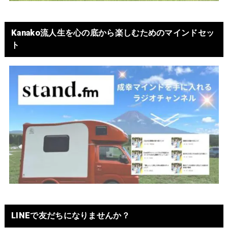
Kanako流人生を心の底から楽しむためのマインドセッ
ト
LINEで友だちになりませんか？