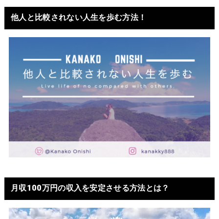
他人と比較されない人生を歩む方法！
月収100万円の収入を安定させる方法とは？