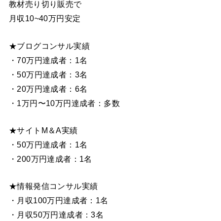
教材売り切り販売で
月収10~40万円安定
★ブログコンサル実績
・70万円達成者：1名
・50万円達成者：3名
・20万円達成者：6名
・1万円〜10万円達成者：多数
★サイトM＆A実績
・50万円達成者：1名
・200万円達成者：1名
★情報発信コンサル実績
・月収100万円達成者：1名
・月収50万円達成者：3名