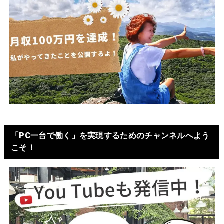
「PC一台で働く」を実現するためのチャンネルへよう
こそ！