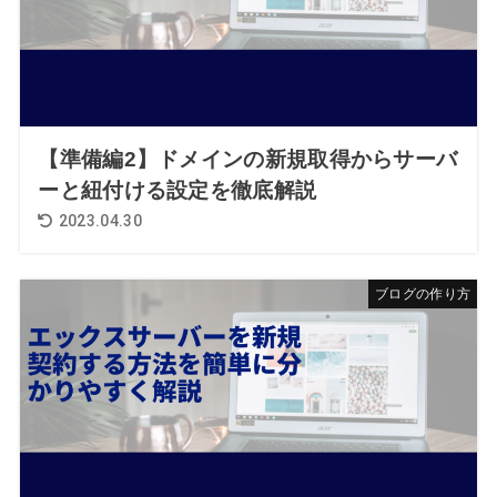
【準備編2】ドメインの新規取得からサーバ
ーと紐付ける設定を徹底解説
2023.04.30
ブログの作り方