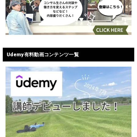
Udemy有料動画コンテンツ一覧