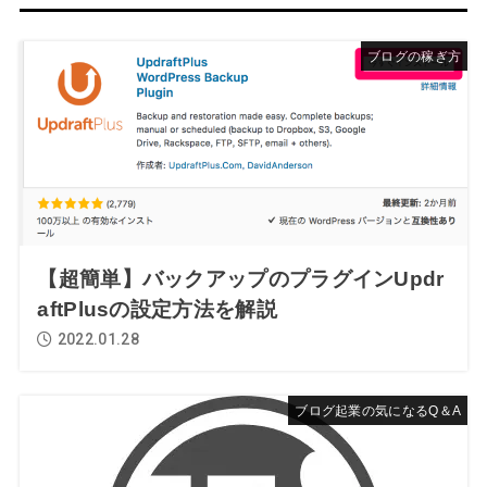
ブログの稼ぎ方
【超簡単】バックアップのプラグインUpdr
aftPlusの設定方法を解説
2022.01.28
ブログ起業の気になるQ＆A