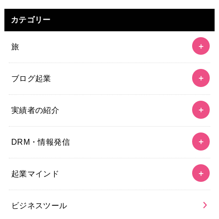
カテゴリー
旅
ブログ起業
実績者の紹介
DRM・情報発信
起業マインド
ビジネスツール