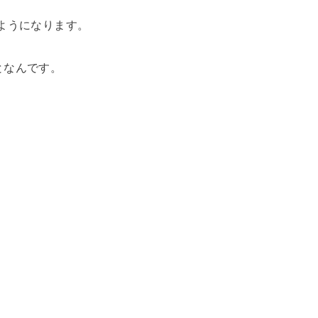
ようになります。
となんです。