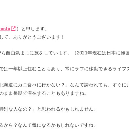
ishi
）
と申します。
して、ありがとうございます！
がら自由気ままに旅をしています。（2021年現在は日本に帰
では一年以上住むこともあり、常にラフに移動できるライフ
北海道にカニ食べに行かない？」なんて誘われても、すぐに
のまま長期で滞在することもありますね。
特別な人なの？」と思われるかもしれません。
るから？なんて気になるかもしれないですね。