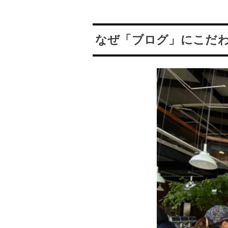
なぜ「ブログ」にこだ