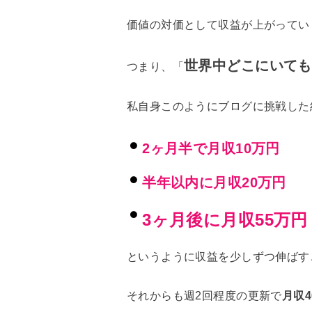
価値の対価として収益が上がってい
世界中どこにいても
つまり、「
私自身このようにブログに挑戦した
2ヶ月半で月収10万円
半年以内に月収20万円
3ヶ月後に月収55万円
というように収益を少しずつ伸ばす
それからも週2回程度の更新で
月収4