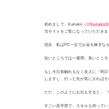
初めまして、Kanako（
@
KanakoOn
当サイトをご覧になっていただきま
現在、私はPC一台でお金を稼ぎな
短いところでは一週間。長いところ
もし今日前触れもなく友人に「明日
しますし、行った先が気に入ればそ
ただ、このようにお伝えすると、「
すごい高学歴で、スキルも持ってい