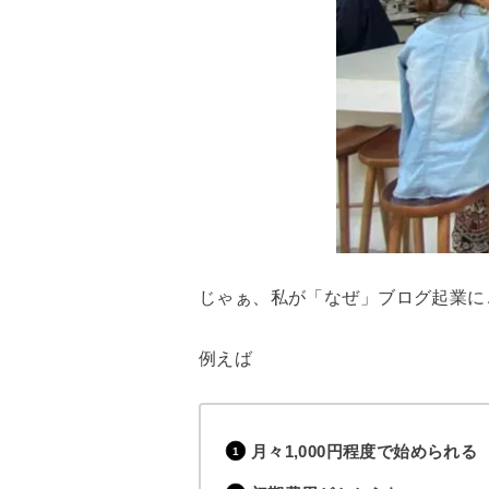
じゃぁ、私が「なぜ」ブログ起業に
例えば
月々1,000円程度で始められる