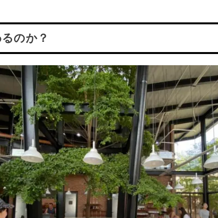
わるのか？