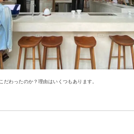
こだわったのか？理由はいくつもあります。