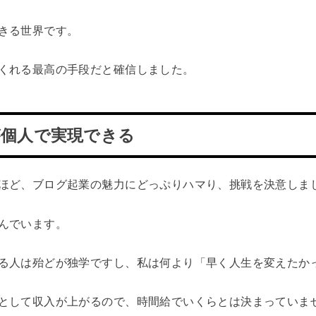
きる世界です。
くれる最高の手段だと確信しました。
が個人で実現できる
ほど、ブログ起業の魅力にどっぷりハマり、挑戦を決意しま
んでいます。
る人は殆どが独学ですし、私は何より「早く人生を変えたか
として収入が上がるので、時間給でいくらとは決まっていま