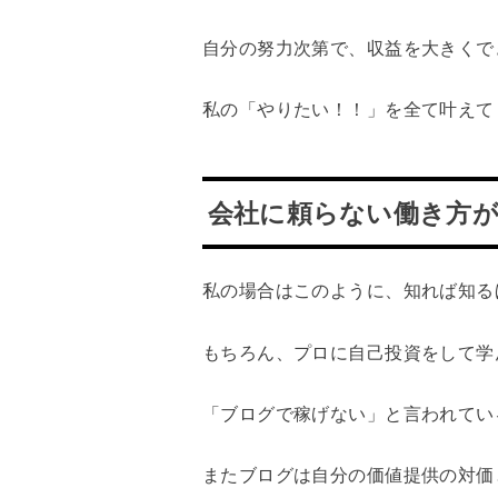
自分の努力次第で、収益を大きくで
私の「やりたい！！」を全て叶えて
会社に頼らない働き方
私の場合はこのように、知れば知る
もちろん、プロに自己投資をして学
「ブログで稼げない」と言われてい
またブログは自分の価値提供の対価