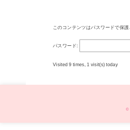
このコンテンツはパスワードで保護
パスワード:
Visited 9 times, 1 visit(s) today
©