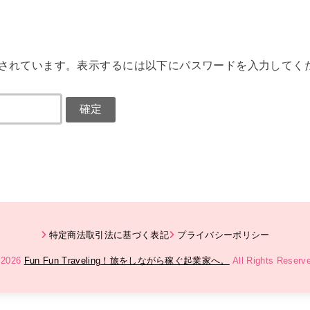
されています。表示するには以下にパスワードを入力してくだ
特定商法取引法に基づく表記
プライバシーポリシー
 2026
Fun Fun Traveling！旅をしながら稼ぐ起業家へ。
All Rights Reserv